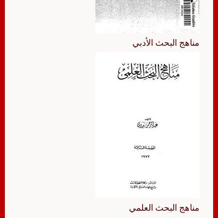
مناهج البحث الأدبي
مناهج البحث العلمي