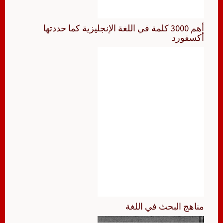
أهم 3000 كلمة في اللغة الإنجليزية كما حددتها
أكسفورد
مناهج البحث في اللغة