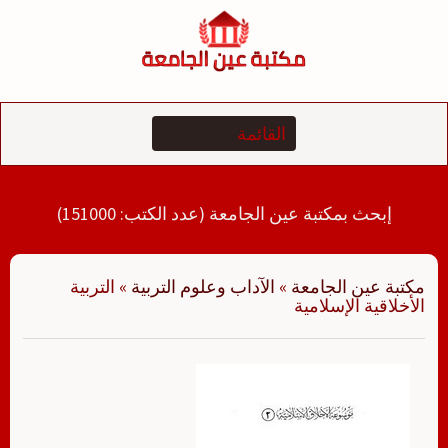
لتجاوز
لى
لمحتوى
إبحث بمكتبة عين الجامعة (عدد الكتب: 151000)
مكتبة عين الجامعة
»
الآداب وعلوم التربية
»
التربية
الأخلاقية الإسلامية