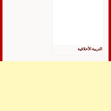
التربية الأخلاقية