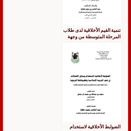
تنمية القيم الأخلاقية لدى طلاب
المرحلة المتوسطة من وجهة
نظر معلمي التربية الإسلامية
بمحافظة القنفذه
الضوابط الأخلاقية لاستخدام