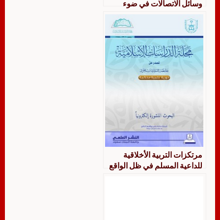
وسائل الاتصالات في ضوء
التربية الإسلامية وتطبيقاتها
التربوية
مرتكزات التربية الأخلاقية
للداعية المسلم في ظل الواقع
المعاصر