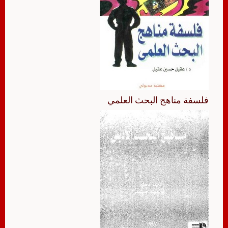
فلسفة مناهج البحث العلمي