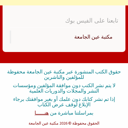
تابعنا على الفيس بوك
‏مكتبة عين الجامعة‏
حقوق الكتب المنشورة عبر مكتبة عين الجامعة محفوظة
للمؤلفين والناشرين
لا يتم نشر الكتب دون موافقة المؤلفين ومؤسسات
النشر والمجلات والدوريات العلمية
إذا تم نشر كتابك دون علمك أو بغير موافقتك برجاء
الإبلاغ لوقف عرض الكتاب
بمراسلتنا مباشرة من
هنــــــا
الحقوق محفوظة
© 2026 مكتبة عين الجامعة