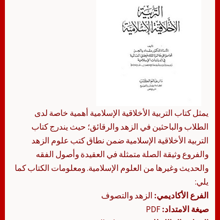
يمثل كتاب التربية الأخلاقية الإسلامية أهمية خاصة لدى
الطلاب والباحثين في الزهد والرقائق؛ حيث يندرج كتاب
التربية الأخلاقية الإسلامية ضمن نطاق كتب علوم الزهد
والفروع وثيقة الصلة متمثلة في العقيدة وأصول الفقه
والحديث وغيرها من العلوم الإسلامية. ومعلومات الكتاب كما
يلي:
الفرع الأكاديمي:
الزهد والتصوف
صيغة الامتداد:
PDF