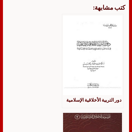
كتب مشابهة:
دور التربية الأخلاقية الإسلامية