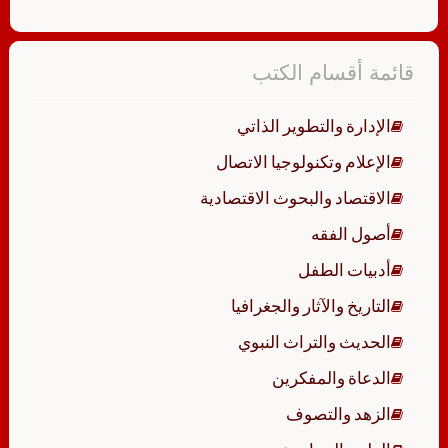
قائمة أقسام الكتب
الإدارة والتطوير الذاتي
الإعلام وتكنولوجيا الاتصال
الاقتصاد والبحوث الاقتصادية
أصول الفقه
أدبيات الطفل
التاريخ والآثار والجغرافيا
الحديث والتراث النبوي
الدعاة والمفكرين
الزهد والتصوف