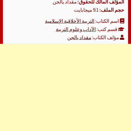
المؤلف المالك للحقوق:
مقداد يالجن
حجم الملف:
9.1 ميجابايت
اسم الكتاب:
التربية الأخلاقية الإسلامية
قسم كتب:
الآداب وعلوم التربية
مؤلف الكتاب:
مقداد يالجن