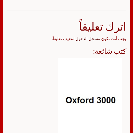
اترك تعليقاً
يجب أنت تكون
مسجل الدخول
لتضيف تعليقاً.
كتب شائعة: