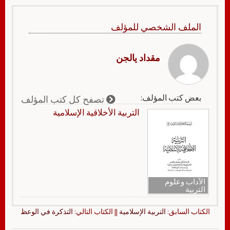
الملف الشخصي للمؤلف
مقداد يالجن
بعض كتب المؤلف:
تصفح كل كتب المؤلف
التربية الأخلاقية الإسلامية
الآداب وعلوم
التربية
الكتاب السابق:
التربية الإسلامية
|| الكتاب التالي:
التذكرة في الوعظ