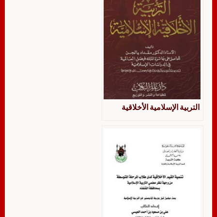
التربية الإسلامية الأخلاقية