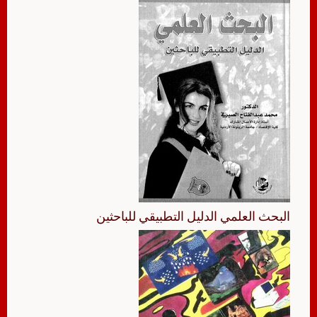
البحث العلمي الدليل التطبيقي للباحثين