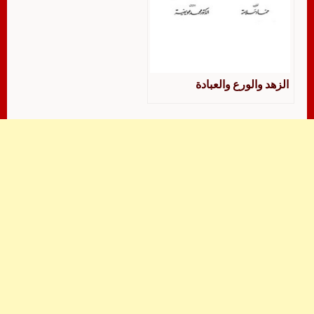
الزهد والورع والعبادة