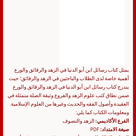
يمثل كتاب رسائل ابن أبو الدنيا في الزهد والرقائق والورع
أهمية خاصة لدى الطلاب والباحثين في الزهد والرقائق؛ حيث
يندرج كتاب رسائل ابن أبو الدنيا في الزهد والرقائق والورع
ضمن نطاق كتب علوم الزهد والفروع وثيقة الصلة متمثلة في
العقيدة وأصول الفقه والحديث وغيرها من العلوم الإسلامية.
ومعلومات الكتاب كما يلي:
الفرع الأكاديمي:
الزهد والتصوف
صيغة الامتداد:
PDF