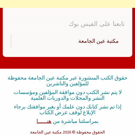
تابعنا على الفيس بوك
‏مكتبة عين الجامعة‏
حقوق الكتب المنشورة عبر مكتبة عين الجامعة محفوظة
للمؤلفين والناشرين
لا يتم نشر الكتب دون موافقة المؤلفين ومؤسسات
النشر والمجلات والدوريات العلمية
إذا تم نشر كتابك دون علمك أو بغير موافقتك برجاء
الإبلاغ لوقف عرض الكتاب
بمراسلتنا مباشرة من
هنــــــا
الحقوق محفوظة
© 2026 مكتبة عين الجامعة