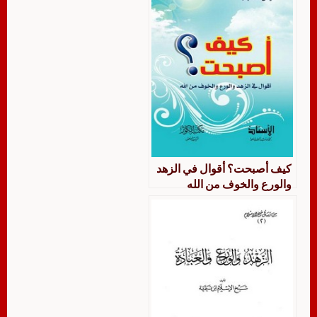
كيف أصبحت؟ أقوال في الزهد
والورع والخوف من الله