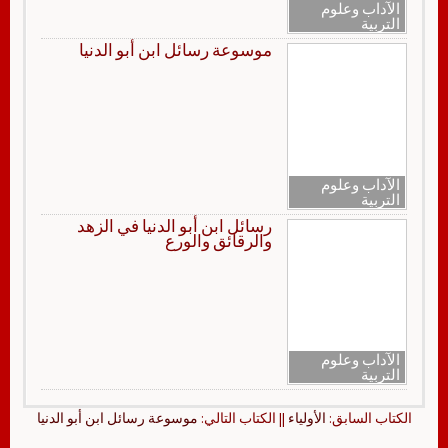
الآداب وعلوم
التربية
موسوعة رسائل ابن أبو الدنيا
الآداب وعلوم
التربية
رسائل ابن أبو الدنيا في الزهد
والرقائق والورع
الآداب وعلوم
التربية
الكتاب السابق:
الأولياء
|| الكتاب التالي:
موسوعة رسائل ابن أبو الدنيا