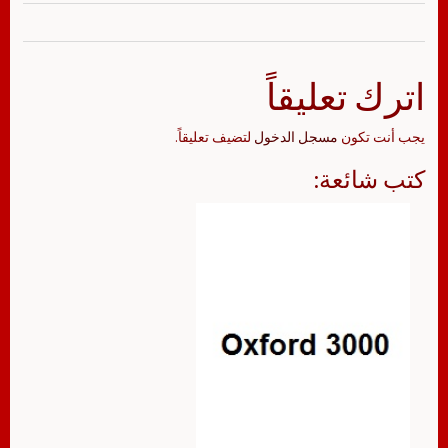
اترك تعليقاً
يجب أنت تكون
مسجل الدخول
لتضيف تعليقاً.
كتب شائعة: