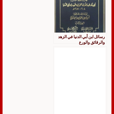
رسائل ابن أبي الدنيا في الزهد
والرقائق والورع