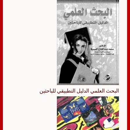
البحث العلمي الدليل التطبيقي للباحثين