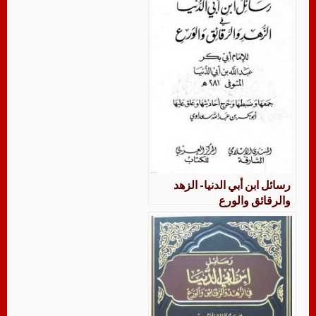
رسائل ابن أبي الدنيا- الزهد
والرقائق والورع