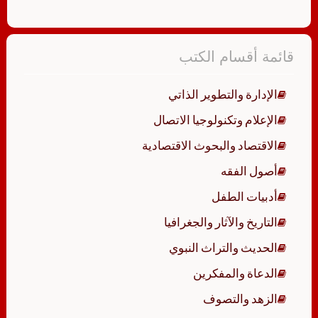
قائمة أقسام الكتب
الإدارة والتطوير الذاتي
الإعلام وتكنولوجيا الاتصال
الاقتصاد والبحوث الاقتصادية
أصول الفقه
أدبيات الطفل
التاريخ والآثار والجغرافيا
الحديث والتراث النبوي
الدعاة والمفكرين
الزهد والتصوف