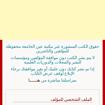
حقوق الكتب المنشورة عبر مكتبة عين الجامعة محفوظة
للمؤلفين والناشرين
لا يتم نشر الكتب دون موافقة المؤلفين ومؤسسات
النشر والمجلات والدوريات العلمية
إذا تم نشر كتابك دون علمك أو بغير موافقتك برجاء
الإبلاغ لوقف عرض الكتاب
بمراسلتنا مباشرة من
هنــــــا
الملف الشخصي للمؤلف