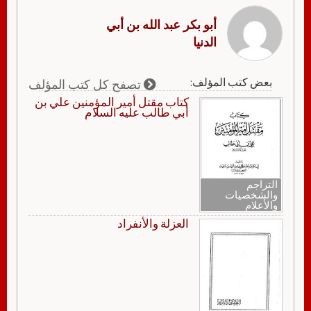
أبو بكر عبد الله بن أبي
الدنيا
بعض كتب المؤلف:
تصفح كل كتب المؤلف
كتاب مقتل أمير المؤمنين علي بن
أبي طالب عليه السلام
التراجم
والشخصيات
والأعلام
العزلة والأنفراد