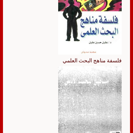
فلسفة مناهج البحث العلمي