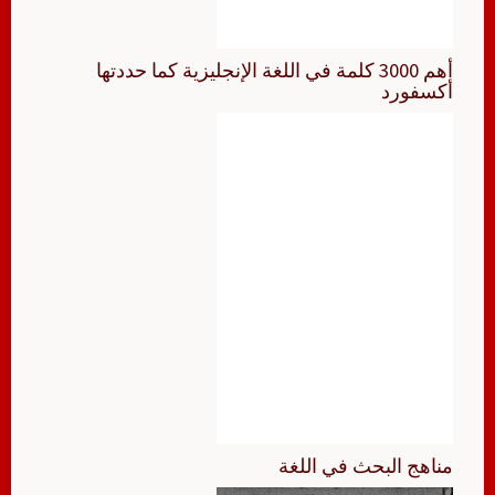
أهم 3000 كلمة في اللغة الإنجليزية كما حددتها
أكسفورد
مناهج البحث في اللغة