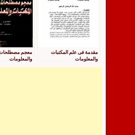
مقدمة فى علم المكتبات
معجم مصطلحات ا
والمعلومات
والمعلومات