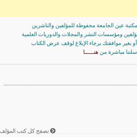
كتبة عين الجامعة محفوظة للمؤلفين والناشرين
مؤلفين ومؤسسات النشر والمجلات والدوريات العلمية
و بغير موافقتك برجاء الإبلاغ لوقف عرض الكتاب
سلتنا مباشرة من
هنــــــا
تصفح كل كتب المؤلف