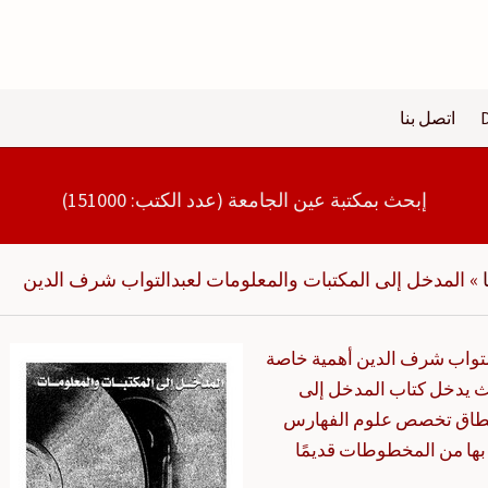
اتصل بنا
إبحث بمكتبة عين الجامعة (عدد الكتب: 151000)
»
المدخل إلى المكتبات والمعلومات لعبدالتواب شرف الدين
التواب شرف الدين أهمية خاصة
يث يدخل كتاب المدخل إلى
 نطاق تخصص علوم الفهارس
بها من المخطوطات قديمًا