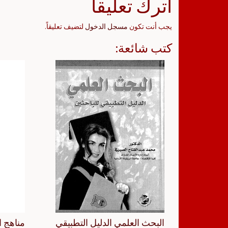
اترك تعليقاً
يجب أنت تكون
مسجل الدخول
لتضيف تعليقاً.
كتب شائعة:
البحث العلمي الدليل التطبيقي
مناهج ا