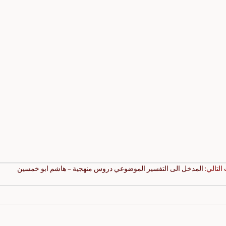
 التالي:
المدخل الى التفسير الموضوعي دروس منهجية – هاشم ابو خمسين