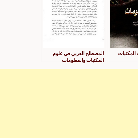
لمكتبات
المصطلح العربي في علوم
المكتبات والمعلومات