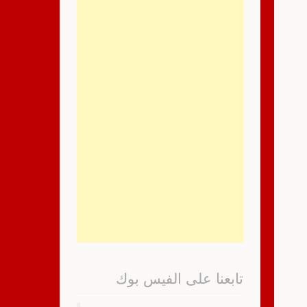
تابعنا على الفيس بوك