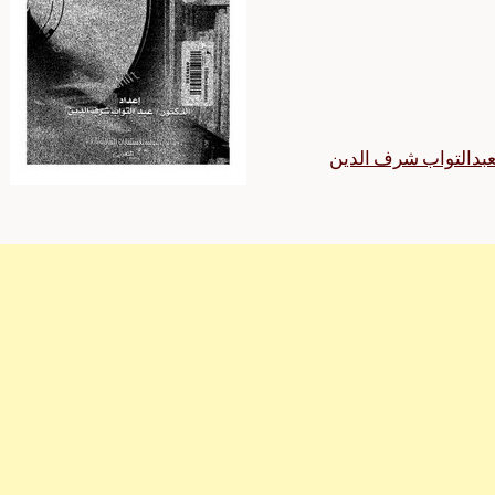
عبدالتواب شرف الدين