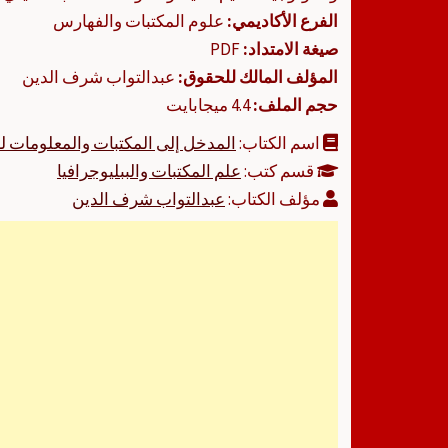
الفرع الأكاديمي:
علوم المكتبات والفهارس
صيغة الامتداد:
PDF
المؤلف المالك للحقوق:
عبدالتواب شرف الدين
حجم الملف:
4.4 ميجابايت
اسم الكتاب:
المدخل إلى المكتبات والمعلومات ل
قسم كتب:
علم المكتبات والببليوجرافيا
مؤلف الكتاب:
عبدالتواب شرف الدين