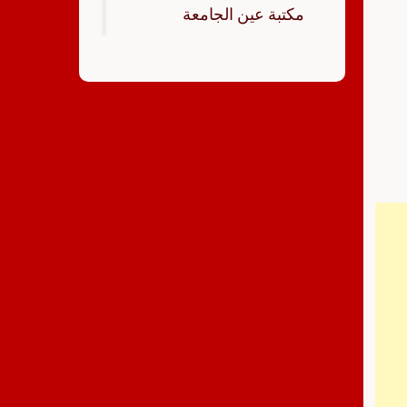
‏مكتبة عين الجامعة‏