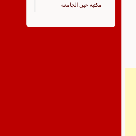
‏مكتبة عين الجامعة‏