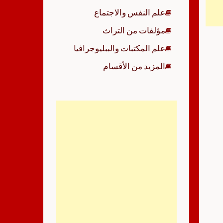
علم النفس والاجتماع
مؤلفات من التراث
علم المكتبات والببليوجرافيا
المزيد من الأقسام