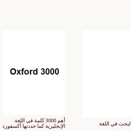
أهم 3000 كلمة في اللغة
لبحث في اللغة
الإنجليزية كما حددتها أكسفورد