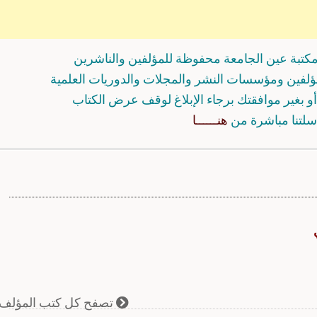
كتبة عين الجامعة محفوظة للمؤلفين والناشرين
مؤلفين ومؤسسات النشر والمجلات والدوريات العلمية
و بغير موافقتك برجاء الإبلاغ لوقف عرض الكتاب
سلتنا مباشرة من
هنــــــا
تصفح كل كتب المؤلف