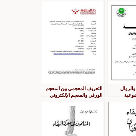
 والزوال
التعريف المعجمي بين المعجم
ضوعية
الورقي والمعجم الإلكتروني