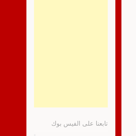
تابعنا على الفيس بوك