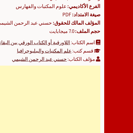
الفرع الأكاديمي:
علوم المكتبات والفهارس
صيغة الامتداد:
PDF
المؤلف المالك للحقوق:
حسني عبد الرحمن الشيم
حجم الملف:
7.0 ميجابايت
اسم الكتاب:
اللاورقية أو الكتاب الورقي بين البقا
قسم كتب:
علم المكتبات والببليوجرافيا
مؤلف الكتاب:
حسني عبد الرحمن الشيمي