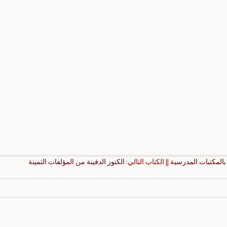
 بالمكتبات المدرسية
|| الكتاب التالي:
الكنوز الدفينة من المؤلفات الثمينة