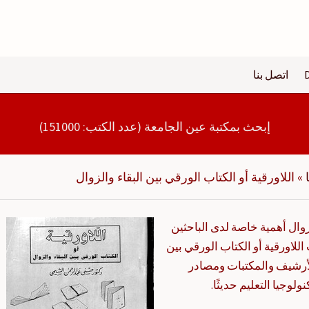
اتصل بنا
إبحث بمكتبة عين الجامعة (عدد الكتب: 151000)
»
اللاورقية أو الكتاب الورقي بين البقاء والزوال
لزوال أهمية خاصة لدى الباحثين
لاورقية أو الكتاب الورقي بين
أرشيف والمكتبات ومصادر
وجيا التعليم حديثًا.