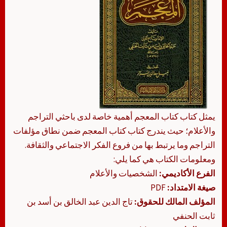
يمثل كتاب كتاب المعجم أهمية خاصة لدى باحثي التراجم
والأعلام؛ حيث يندرج كتاب كتاب المعجم ضمن نطاق مؤلفات
التراجم وما يرتبط بها من فروع الفكر الاجتماعي والثقافة.
ومعلومات الكتاب هي كما يلي:
الفرع الأكاديمي:
الشخصيات والأعلام
صيغة الامتداد:
PDF
المؤلف المالك للحقوق:
تاج الدين عبد الخالق بن أسد بن
ثابت الحنفي