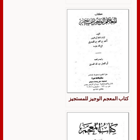
كتاب المعجم الوجيز للمستجيز