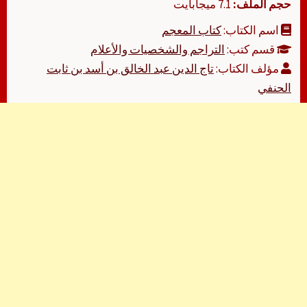
حجم الملف:
7.1 ميجابايت
اسم الكتاب:
كتاب المعجم
قسم كتب:
التراجم والشخصيات والأعلام
مؤلف الكتاب:
تاج الدين عبد الخالق بن أسد بن ثابت
الحنفي