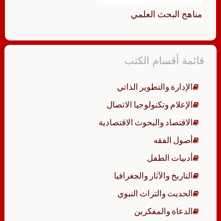
مناهج البحث العلمي
قائمة أقسام الكتب
الإدارة والتطوير الذاتي
الإعلام وتكنولوجيا الاتصال
الاقتصاد والبحوث الاقتصادية
أصول الفقه
أدبيات الطفل
التاريخ والآثار والجغرافيا
الحديث والتراث النبوي
الدعاة والمفكرين