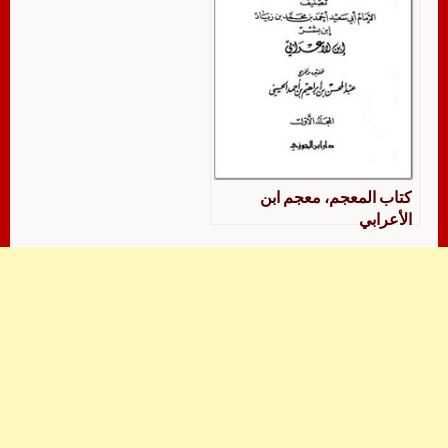
كتاب المعجم، معجم ابن
الأعرابي