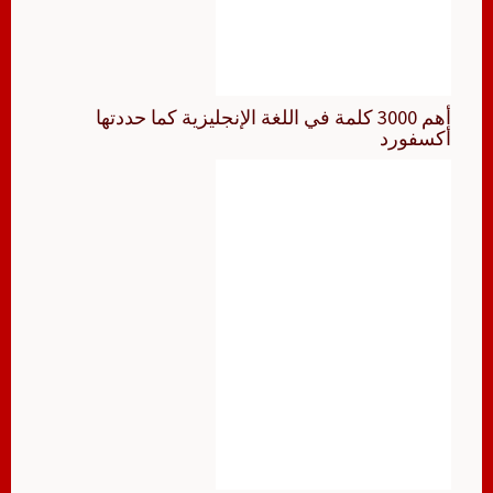
أهم 3000 كلمة في اللغة الإنجليزية كما حددتها
أكسفورد