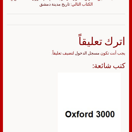
الكتاب التالي:
تاريخ مدينة دمشق
اترك تعليقاً
يجب أنت تكون
مسجل الدخول
لتضيف تعليقاً.
كتب شائعة: