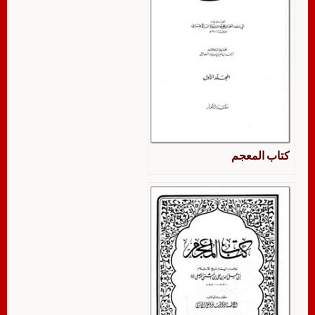
كتاب المعجم