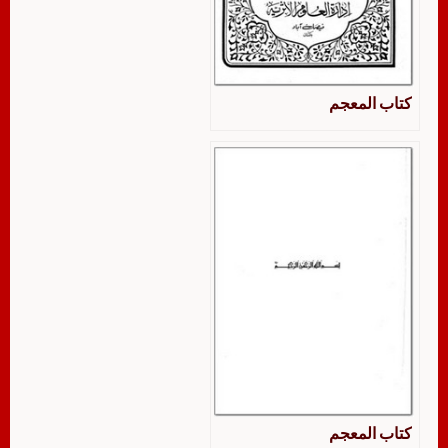
كتاب المعجم
كتاب المعجم