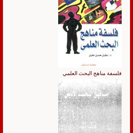
فلسفة مناهج البحث العلمي