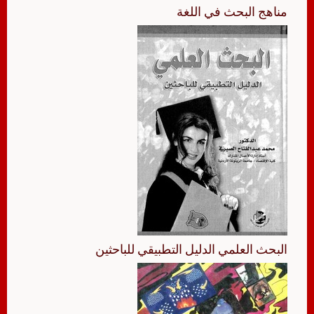
مناهج البحث في اللغة
البحث العلمي الدليل التطبيقي للباحثين