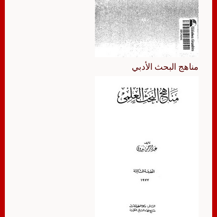
مناهج البحث الأدبي