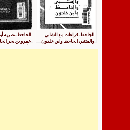
الجاحظ-قراءات مع الشابي
الجاحظ-نظرية أب
والمتنبي الجاحظ وابن خلدون
عمرو بن بحر الجا
الأدبي