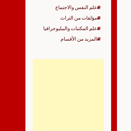
علم النفس والاجتماع
مؤلفات من التراث
علم المكتبات والببليوجرافيا
المزيد من الأقسام