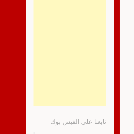
تابعنا على الفيس بوك