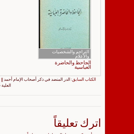
التراجم والشخصيات
والأعلام
الجاحظ والحاضرة
العباسية
الكتاب السابق:
الدر المنضد في ذكر أصحاب الإمام أحمد
|| 
العلية 
اترك تعليقاً