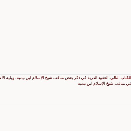
الكتاب التالي:
العقود الدرية في ذكر بعض مناقب شيخ الإسلام ابن تيمية، ويليه الأع
في مناقب شيخ الإسلام ابن تيمية