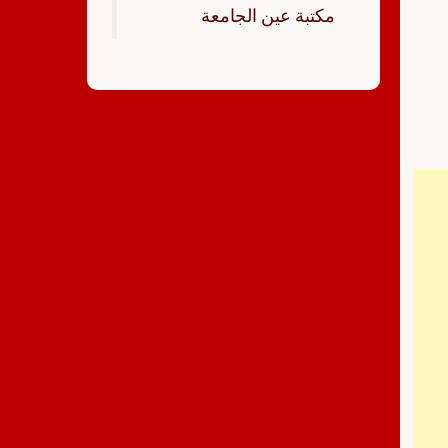
‏مكتبة عين الجامعة‏