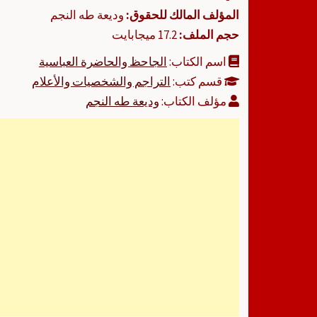
المؤلف المالك للحقوق:
وديعة طه النجم
حجم الملف:
17.2 ميجابايت
اسم الكتاب:
الجاحظ والحاضرة العباسية
قسم كتب:
التراجم والشخصيات والأعلام
مؤلف الكتاب:
وديعة طه النجم