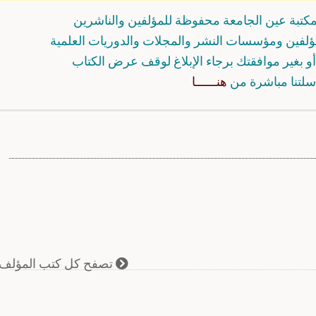
كتبة عين الجامعة محفوظة للمؤلفين والناشرين
مؤلفين ومؤسسات النشر والمجلات والدوريات العلمية
و بغير موافقتك برجاء الإبلاغ لوقف عرض الكتاب
سلتنا مباشرة من
هنــــــا
تصفح كل كتب المؤلف