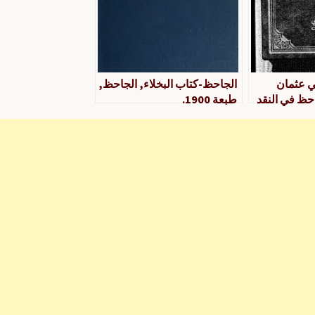
ي عثمان
الجاحظ-كتاب البخلاء, الجاحظ,
حظ في النقد
طبعة 1900.