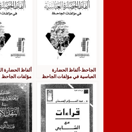
الجاحظ-ألفاظ الحضارة
ألفاظ الحضارة ال
العباسية في مؤلفات الجاحظ
مؤلفات الجاحظ