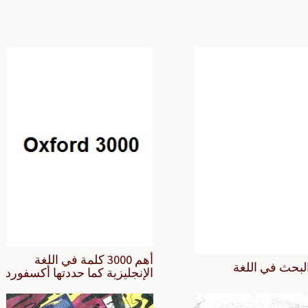
أهم 3000 كلمة في اللغة
لبحث في اللغة
الإنجليزية كما حددتها أكسفورد