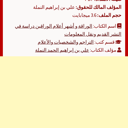
المؤلف المالك للحقوق:
علي بن إبراهيم النملة
حجم الملف:
3.6 ميجابايت
اسم الكتاب:
الوراقة و أشهر أعلام الوراقين دراسة في
النشر القديم ونقل المعلومات
قسم كتب:
التراجم والشخصيات والأعلام
مؤلف الكتاب:
علي بن إبراهيم الحمد النملة