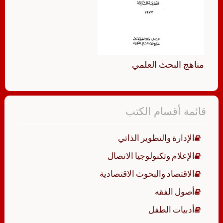
مناهج البحث العلمي
قائمة أقسام الكتب
الإدارة والتطوير الذاتي
الإعلام وتكنولوجيا الاتصال
الاقتصاد والبحوث الاقتصادية
أصول الفقه
أدبيات الطفل