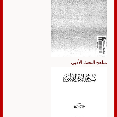
مناهج البحث الأدبي