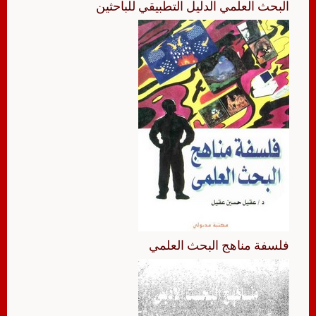
البحث العلمي الدليل التطبيقي للباحثين
فلسفة مناهج البحث العلمي