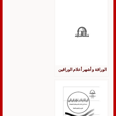
الوراقة و أشهر أعلام الوراقين