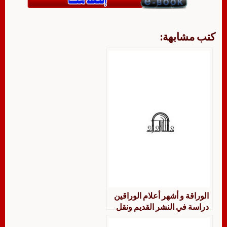
كتب مشابهة:
الوراقة و أشهر أعلام الوراقين
دراسة في النشر القديم ونقل
المعلومات