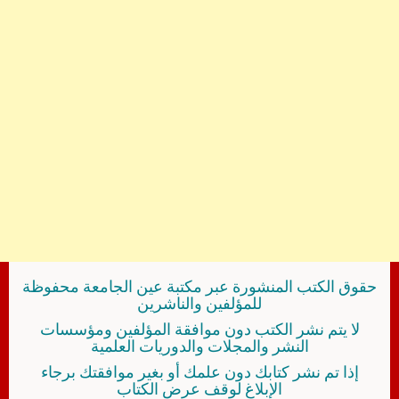
حقوق الكتب المنشورة عبر مكتبة عين الجامعة محفوظة
للمؤلفين والناشرين
لا يتم نشر الكتب دون موافقة المؤلفين ومؤسسات
النشر والمجلات والدوريات العلمية
إذا تم نشر كتابك دون علمك أو بغير موافقتك برجاء
الإبلاغ لوقف عرض الكتاب