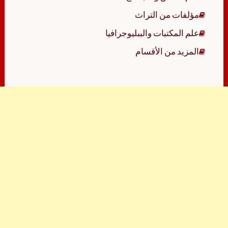
مؤلفات من التراث
علم المكتبات والببليوجرافيا
المزيد من الأقسام