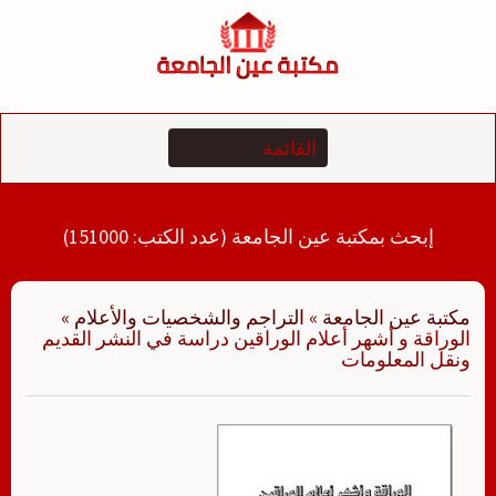
لتجاوز
لى
لمحتوى
إبحث بمكتبة عين الجامعة (عدد الكتب: 151000)
مكتبة عين الجامعة
»
التراجم والشخصيات والأعلام
»
الوراقة و أشهر أعلام الوراقين دراسة في النشر القديم
ونقل المعلومات