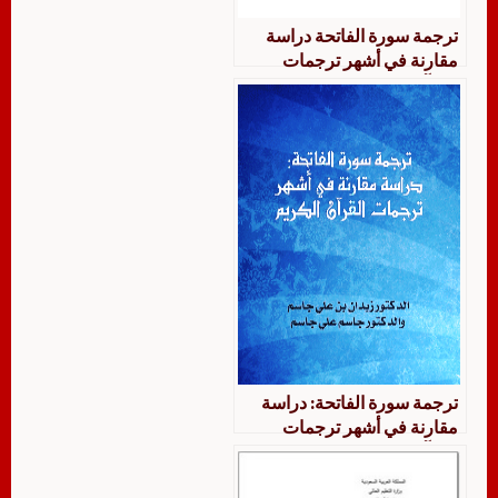
ترجمة سورة الفاتحة دراسة
مقارنة في أشهر ترجمات
القرآن
ترجمة سورة الفاتحة: دراسة
مقارنة في أشهر ترجمات
القرآن الكريم