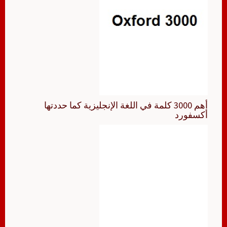
أهم 3000 كلمة في اللغة الإنجليزية كما حددتها
أكسفورد