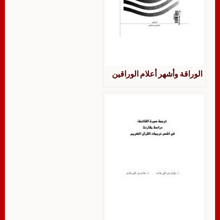
الوراقة وأشهر أعلام الوراقين