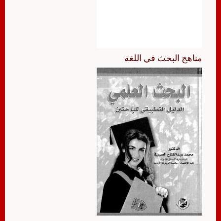
مناهج البحث في اللغة