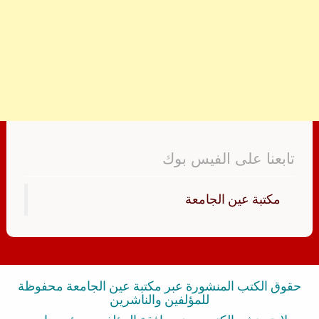
تابعنا على الفيس بوك
‏مكتبة عين الجامعة‏
حقوق الكتب المنشورة عبر مكتبة عين الجامعة محفوظة
للمؤلفين والناشرين