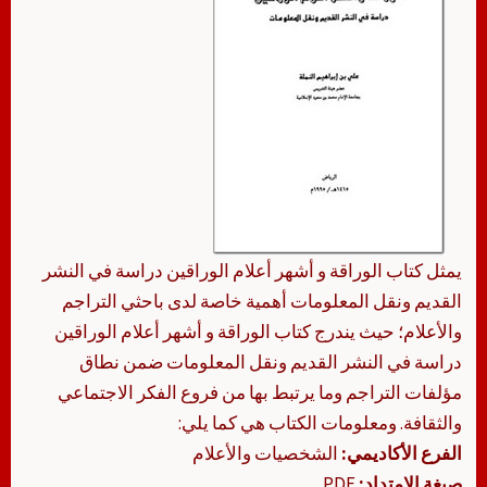
يمثل كتاب الوراقة و أشهر أعلام الوراقين دراسة في النشر
القديم ونقل المعلومات أهمية خاصة لدى باحثي التراجم
والأعلام؛ حيث يندرج كتاب الوراقة و أشهر أعلام الوراقين
دراسة في النشر القديم ونقل المعلومات ضمن نطاق
مؤلفات التراجم وما يرتبط بها من فروع الفكر الاجتماعي
والثقافة. ومعلومات الكتاب هي كما يلي:
الفرع الأكاديمي:
الشخصيات والأعلام
صيغة الامتداد:
PDF