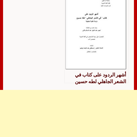
أشهر الردود على كتاب في
الشعر الجاهلي لطه حسين
دراسة نقدية تحليلية