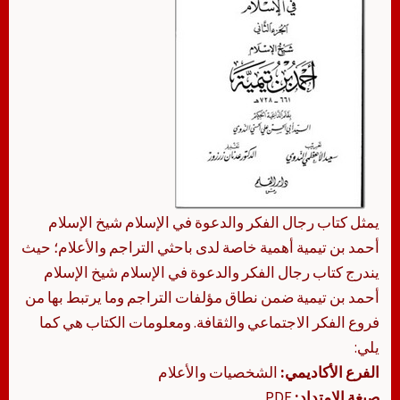
يمثل كتاب رجال الفكر والدعوة في الإسلام شيخ الإسلام
أحمد بن تيمية أهمية خاصة لدى باحثي التراجم والأعلام؛ حيث
يندرج كتاب رجال الفكر والدعوة في الإسلام شيخ الإسلام
أحمد بن تيمية ضمن نطاق مؤلفات التراجم وما يرتبط بها من
فروع الفكر الاجتماعي والثقافة. ومعلومات الكتاب هي كما
يلي:
الفرع الأكاديمي:
الشخصيات والأعلام
صيغة الامتداد:
PDF