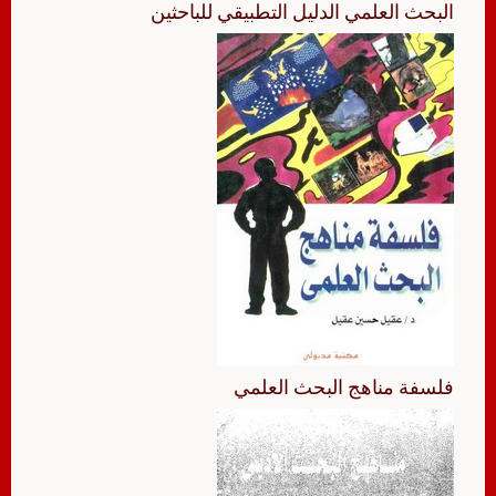
البحث العلمي الدليل التطبيقي للباحثين
فلسفة مناهج البحث العلمي