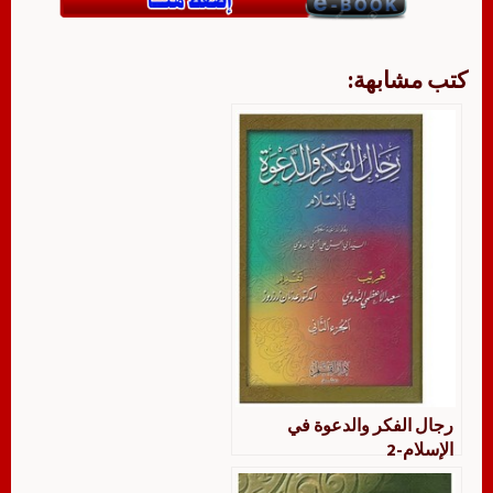
كتب مشابهة:
رجال الفكر والدعوة في
الإسلام-2