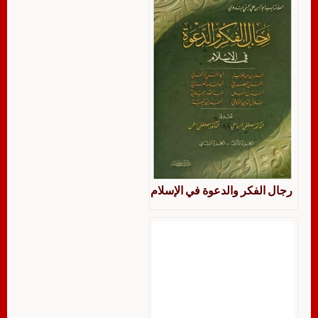
رجال الفكر والدعوة في الإسلام