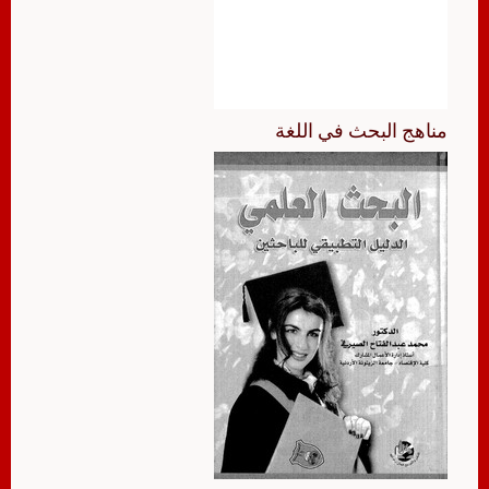
مناهج البحث في اللغة