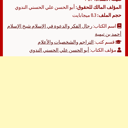
المؤلف المالك للحقوق:
أبو الحسن علي الحسني الندوي
حجم الملف:
8.3 ميجابايت
اسم الكتاب:
رجال الفكر والدعوة في الإسلام شيخ الإسلام
أحمد بن تيمية
قسم كتب:
التراجم والشخصيات والأعلام
مؤلف الكتاب:
أبو الحسن علي الحسني الندوي