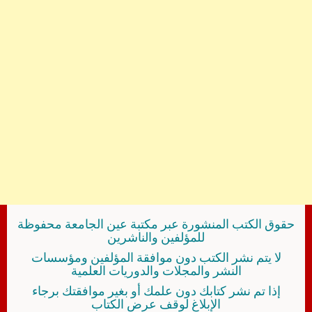
حقوق الكتب المنشورة عبر مكتبة عين الجامعة محفوظة
للمؤلفين والناشرين
لا يتم نشر الكتب دون موافقة المؤلفين ومؤسسات
النشر والمجلات والدوريات العلمية
إذا تم نشر كتابك دون علمك أو بغير موافقتك برجاء
الإبلاغ لوقف عرض الكتاب