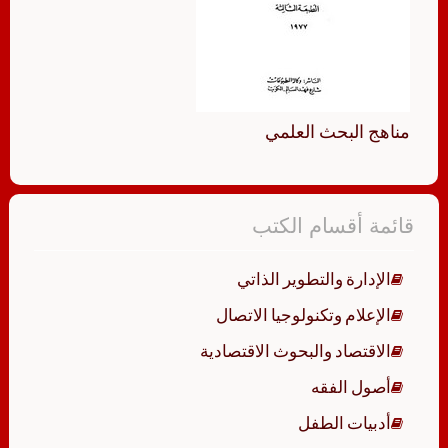
مناهج البحث العلمي
قائمة أقسام الكتب
الإدارة والتطوير الذاتي
الإعلام وتكنولوجيا الاتصال
الاقتصاد والبحوث الاقتصادية
أصول الفقه
أدبيات الطفل