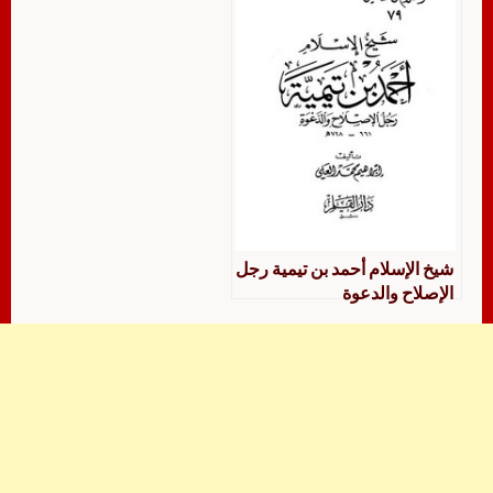
شيخ الإسلام أحمد بن تيمية رجل
الإصلاح والدعوة