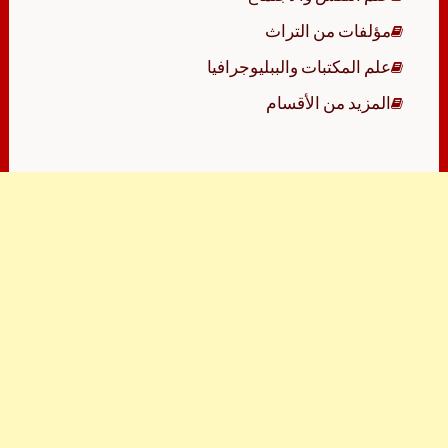
مؤلفات من التراث
علم المكتبات والببليوجرافيا
المزيد من الأقسام