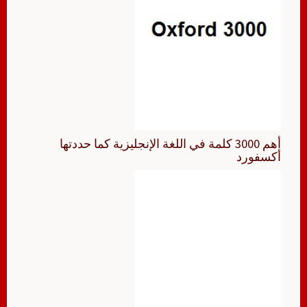
أهم 3000 كلمة في اللغة الإنجليزية كما حددتها
أكسفورد