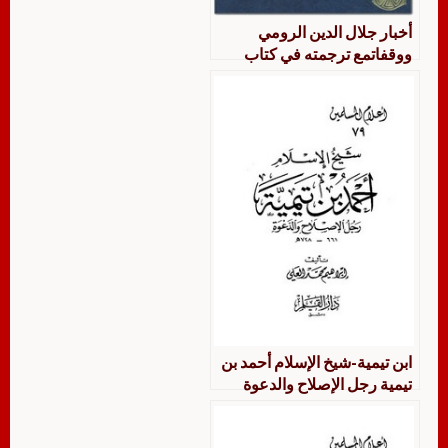
أخبار جلال الدين الرومي
ووقفاتمع ترجمته في كتاب
رجال الفكر والدعوة في الإسلام
ابن تيمية-شيخ الإسلام أحمد بن
تيمية رجل الإصلاح والدعوة