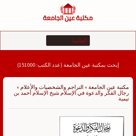
لتجاوز
لى
لمحتوى
إبحث بمكتبة عين الجامعة (عدد الكتب: 151000)
مكتبة عين الجامعة
»
التراجم والشخصيات والأعلام
»
رجال الفكر والدعوة في الإسلام شيخ الإسلام أحمد بن
تيمية