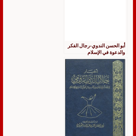
أبو الحسن الندوي-رجال الفكر
والدعوة في الإسلام