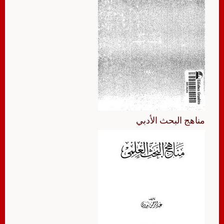
مناهج البحث الأدبي