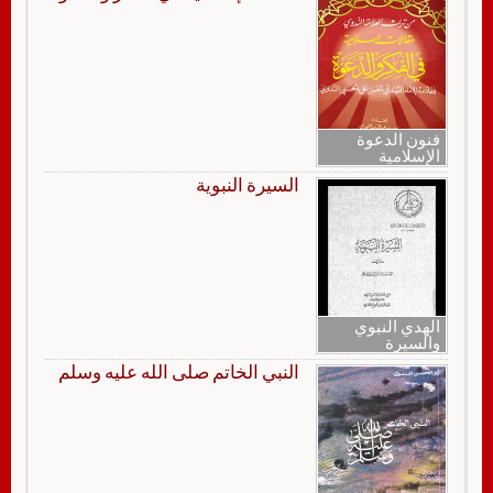
فنون الدعوة
الإسلامية
السيرة النبوية
الهدي النبوي
والسيرة
النبي الخاتم صلى الله عليه وسلم