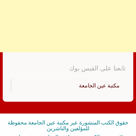
تابعنا على الفيس بوك
‏مكتبة عين الجامعة‏
حقوق الكتب المنشورة عبر مكتبة عين الجامعة محفوظة
للمؤلفين والناشرين