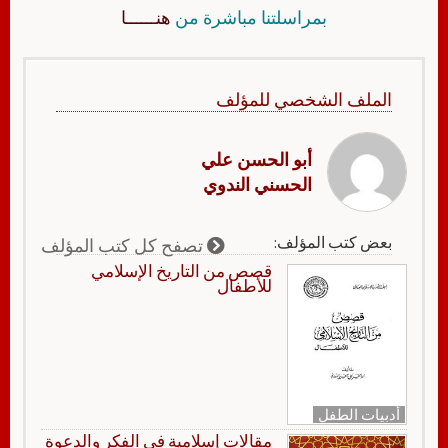
بمراسلتنا مباشرة من
هنــــــا
الملف الشخصي للمؤلف
أبو الحسن علي
الحسني الندوي
بعض كتب المؤلف:
تصفح كل كتب المؤلف
قصص من التاريخ الإسلامي
للأطفال
أدبيات الطفل
مقالات إسلامية في الفكر والدعوة