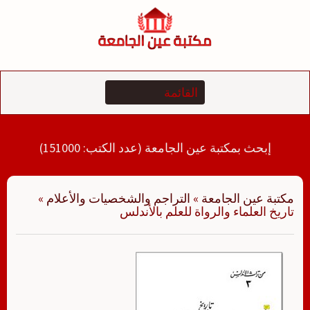
لتجاوز
لى
لمحتوى
إبحث بمكتبة عين الجامعة (عدد الكتب: 151000)
مكتبة عين الجامعة
»
التراجم والشخصيات والأعلام
»
تاريخ العلماء والرواة للعلم بالأندلس