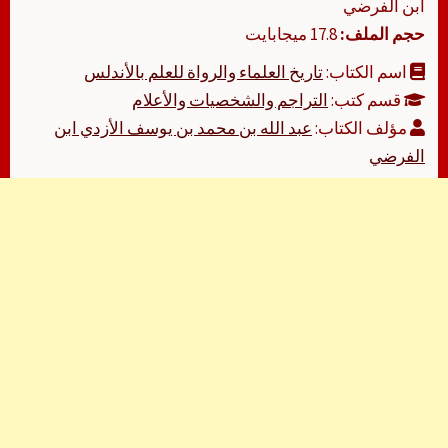
ابن الفرضي
حجم الملف:
17.8 ميجابايت
اسم الكتاب:
تاريخ العلماء والرواة للعلم بالأندلس
قسم كتب:
التراجم والشخصيات والأعلام
مؤلف الكتاب:
عبد الله بن محمد بن يوسف الأزدي ابن
الفرضي