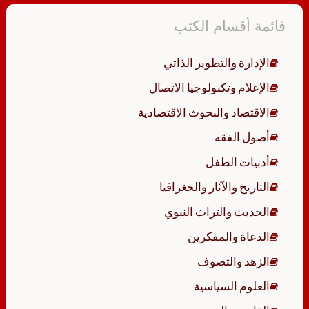
قائمة أقسام الكتب
الإدارة والتطوير الذاتي
الإعلام وتكنولوجيا الاتصال
الاقتصاد والبحوث الاقتصادية
أصول الفقه
أدبيات الطفل
التاريخ والآثار والجغرافيا
الحديث والتراث النبوي
الدعاة والمفكرين
الزهد والتصوف
العلوم السياسية