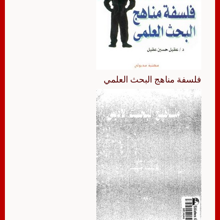
فلسفة مناهج البحث العلمي