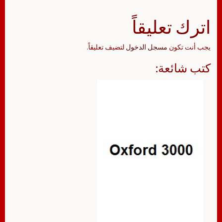
اترك تعليقاً
يجب أنت تكون
مسجل الدخول
لتضيف تعليقاً.
كتب شائعة: