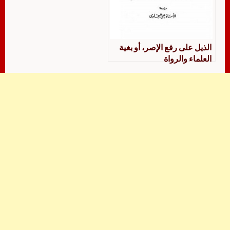
الذيل على رفع الإصر، أو بغية
العلماء والرواة