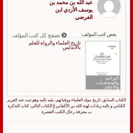
عبد الله بن محمد بن
يوسف الأزدي ابن
الفرضي
بعض كتب المؤلف:
تصفح كل كتب المؤلف
تاريخ العلماء والرواة للعلم
بالأندلس
التراجم
والشخصيات
والأعلام
الكتاب السابق:
تاريخ مولد العلماء ووفياتهم، يليه تاليه وهو ثبت عبد العزيز
الكتاني و تاليه زيادات لهبة الله بن الأكفاني
|| الكتاب التالي:
كتاب التذكرة
ب معرفة رجال الكتب العشرة