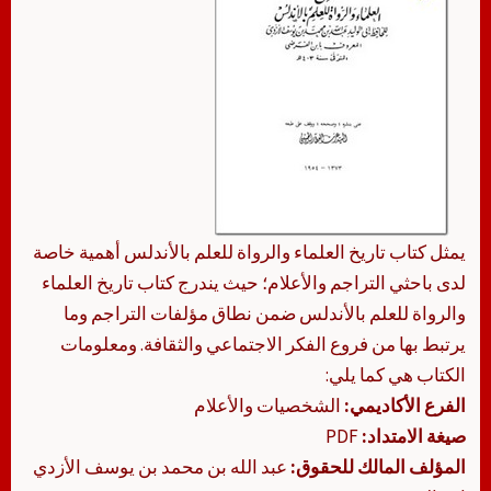
يمثل كتاب تاريخ العلماء والرواة للعلم بالأندلس أهمية خاصة
لدى باحثي التراجم والأعلام؛ حيث يندرج كتاب تاريخ العلماء
والرواة للعلم بالأندلس ضمن نطاق مؤلفات التراجم وما
يرتبط بها من فروع الفكر الاجتماعي والثقافة. ومعلومات
الكتاب هي كما يلي:
الفرع الأكاديمي:
الشخصيات والأعلام
صيغة الامتداد:
PDF
المؤلف المالك للحقوق:
عبد الله بن محمد بن يوسف الأزدي