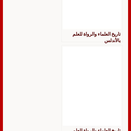
تاريخ العلماء والرواة للعلم
بالأندلس
تاريخ العلماء والرواة للعلم