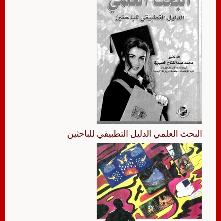
البحث العلمي الدليل التطبيقي للباحثين