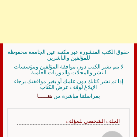
حقوق الكتب المنشورة عبر مكتبة عين الجامعة محفوظة
للمؤلفين والناشرين
لا يتم نشر الكتب دون موافقة المؤلفين ومؤسسات
النشر والمجلات والدوريات العلمية
إذا تم نشر كتابك دون علمك أو بغير موافقتك برجاء
الإبلاغ لوقف عرض الكتاب
بمراسلتنا مباشرة من
هنــــــا
الملف الشخصي للمؤلف