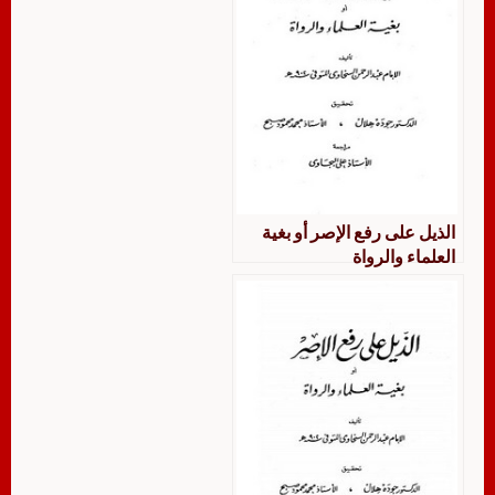
الذيل على رفع الإصر أو بغية
العلماء والرواة