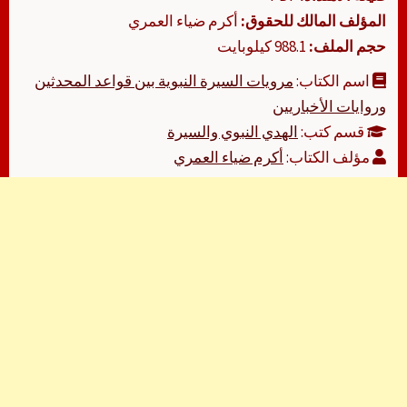
المؤلف المالك للحقوق:
أكرم ضياء العمري
حجم الملف:
988.1 كيلوبايت
اسم الكتاب:
مرويات السيرة النبوية بين قواعد المحدثين
وروايات الأخباريين
قسم كتب:
الهدي النبوي والسيرة
مؤلف الكتاب:
أكرم ضياء العمري