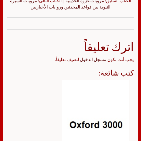
الكتاب السابق:
مرويات غزوة الحديبية
|| الكتاب التالي:
مرويات السيرة
النبوية بين قواعد المحدثين وروايات الأخباريين
اترك تعليقاً
يجب أنت تكون
مسجل الدخول
لتضيف تعليقاً.
كتب شائعة: