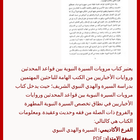
يعتبر كتاب مرويات السيرة النبوية بين قواعد المحدثين
وروايات الأخباريين من الكتب الهامة للباحثين المهتمين
بدراسة السيرة والهدي النبوي الشريف؛ حيث يدخل كتاب
مرويات السيرة النبوية بين قواعد المحدثين وروايات
الأخباريين في نطاق تخصص السيرة النبوية المطهرة
والفروع ذات الصلة من فقه وحديث وعقيدة. ومعلومات
الكتاب هي كالتالي:
الفرع الأكاديمي:
السيرة والهدي النبوي
صيغة الامتداد:
PDF