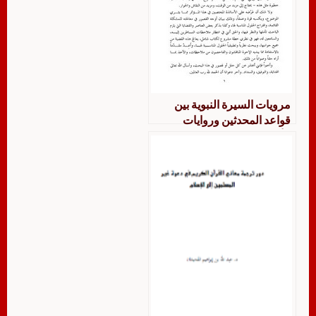
مرويات السيرة النبوية بين
قواعد المحدثين وروايات
الأخباريين