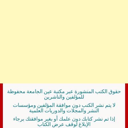
حقوق الكتب المنشورة عبر مكتبة عين الجامعة محفوظة
للمؤلفين والناشرين
لا يتم نشر الكتب دون موافقة المؤلفين ومؤسسات
النشر والمجلات والدوريات العلمية
إذا تم نشر كتابك دون علمك أو بغير موافقتك برجاء
الإبلاغ لوقف عرض الكتاب