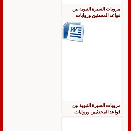
مرويات السيرة النبوية بين
قواعد المحدثين وروايات
الأخباريين
مرويات السيرة النبوية بين
قواعد المحدثيين وروايات
الأخباريين