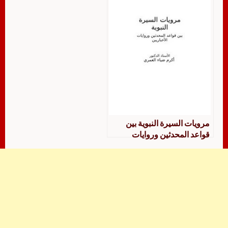
مرويات السيرة النبوية بين
قواعد المحدثين وروايات
الإخباريين