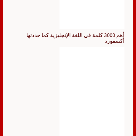
أهم 3000 كلمة في اللغة الإنجليزية كما حددتها
أكسفورد