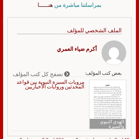
بمراسلتنا مباشرة من
هنــــــا
الملف الشخصي للمؤلف
أكرم ضياء العمري
بعض كتب المؤلف:
تصفح كل كتب المؤلف
مرويات السيرة النبوية بين قواعد
المحدثين وروايات الأخباريين
الهدي النبوي
والسيرة