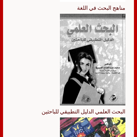
مناهج البحث في اللغة
البحث العلمي الدليل التطبيقي للباحثين