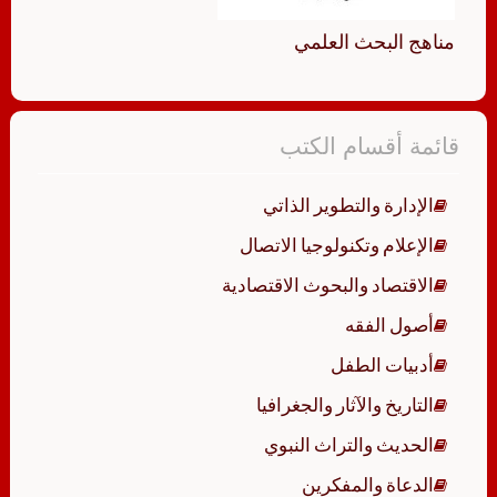
مناهج البحث العلمي
قائمة أقسام الكتب
الإدارة والتطوير الذاتي
الإعلام وتكنولوجيا الاتصال
الاقتصاد والبحوث الاقتصادية
أصول الفقه
أدبيات الطفل
التاريخ والآثار والجغرافيا
الحديث والتراث النبوي
الدعاة والمفكرين