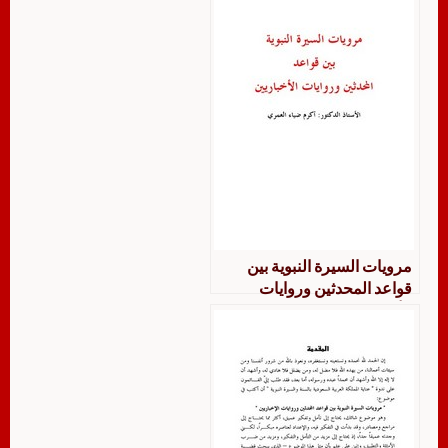
مرويات السيرة النبوية بين
قواعد المحدثين وروايات
الأخباريين