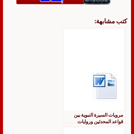
كتب مشابهة:
مرويات السيرة النبوية بين
قواعد المحدثين وروايات
الأخباريين