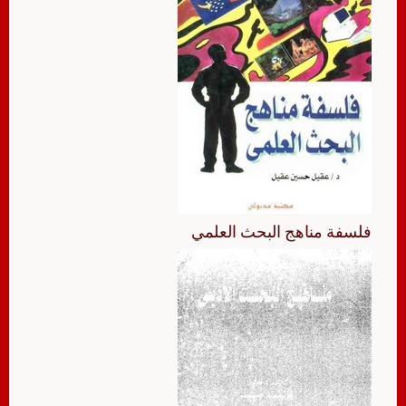
فلسفة مناهج البحث العلمي