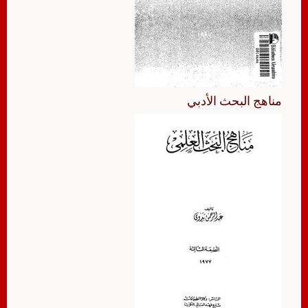
مناهج البحث الأدبي