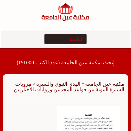
لتجاوز
لى
لمحتوى
إبحث بمكتبة عين الجامعة (عدد الكتب: 151000)
مكتبة عين الجامعة
»
الهدي النبوي والسيرة
»
مرويات
السيرة النبوية بين قواعد المحدثين وروايات الأخباريين