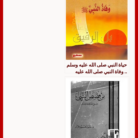
حياة النبي صلى الله عليه وسلم
.. وفاة النبي صلى الله عليه
وسلم