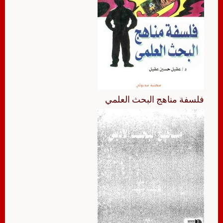
فلسفة مناهج البحث العلمي