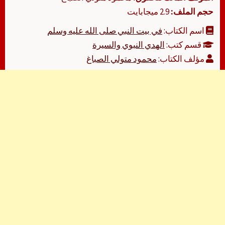
حجم الملف:
2.9 ميجابايت
اسم الكتاب:
في بيت النبي صلى الله عليه وسلم
قسم كتب:
الهدي النبوي والسيرة
مؤلف الكتاب:
محمود متولي الصباغ