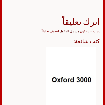
اترك تعليقاً
يجب أنت تكون
مسجل الدخول
لتضيف تعليقاً.
كتب شائعة: