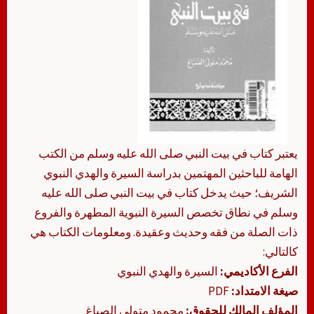
يعتبر كتاب في بيت النبي صلى الله عليه وسلم من الكتب
الهامة للباحثين المهتمين بدراسة السيرة والهدي النبوي
الشريف؛ حيث يدخل كتاب في بيت النبي صلى الله عليه
وسلم في نطاق تخصص السيرة النبوية المطهرة والفروع
ذات الصلة من فقه وحديث وعقيدة. ومعلومات الكتاب هي
كالتالي:
الفرع الأكاديمي:
السيرة والهدي النبوي
صيغة الامتداد:
PDF
المؤلف المالك للحقوق:
محمود متولي الصباغ