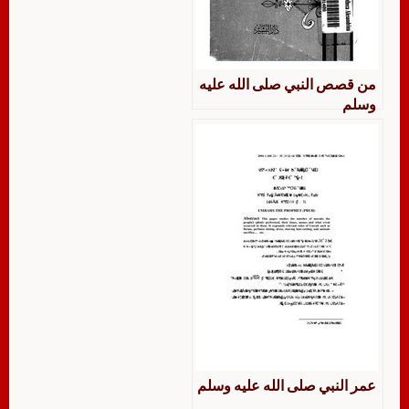
من قصص النبي صلى الله عليه
وسلم
عمر النبي صلى الله عليه وسلم