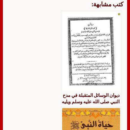
كتب مشابهة:
ديوان الوسائل المتقبلة في مدح
النبي صلى الله عليه وسلم ويليه
السابقات الجياد في مدح سيد
العباد صلى الله عليه وسلم