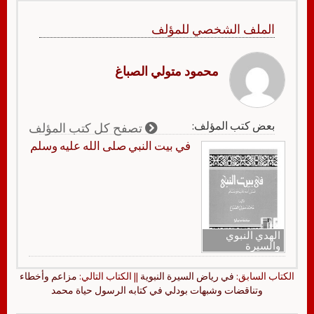
الملف الشخصي للمؤلف
محمود متولي الصباغ
بعض كتب المؤلف:
تصفح كل كتب المؤلف
في بيت النبي صلى الله عليه وسلم
الهدي النبوي
والسيرة
الكتاب السابق:
في رياض السيرة النبوية
|| الكتاب التالي:
مزاعم وأخطاء
وتناقضات وشبهات بودلي في كتابه الرسول حياة محمد