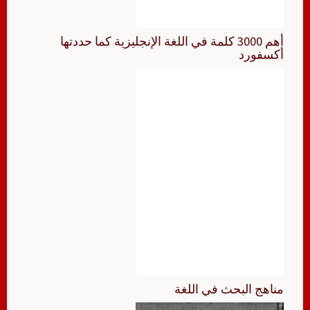
أهم 3000 كلمة في اللغة الإنجليزية كما حددتها
أكسفورد
مناهج البحث في اللغة