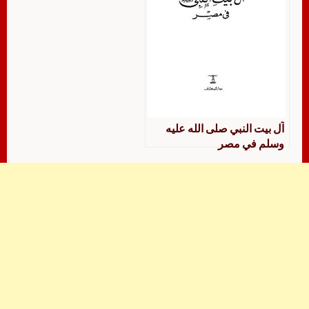
آل بيت النبي صلى الله عليه
وسلم في مصر