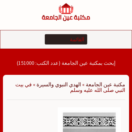
لتجاوز
لى
لمحتوى
إبحث بمكتبة عين الجامعة (عدد الكتب: 151000)
مكتبة عين الجامعة
»
الهدي النبوي والسيرة
»
في بيت
النبي صلى الله عليه وسلم