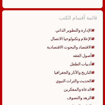
قائمة أقسام الكتب
الإدارة والتطوير الذاتي
الإعلام وتكنولوجيا الاتصال
الاقتصاد والبحوث الاقتصادية
أصول الفقه
أدبيات الطفل
التاريخ والآثار والجغرافيا
الحديث والتراث النبوي
الدعاة والمفكرين
الزهد والتصوف