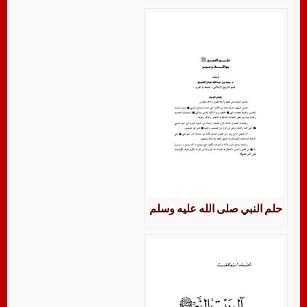
حلم النبي صلى الله عليه وسلم