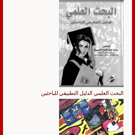
البحث العلمي الدليل التطبيقي للباحثين