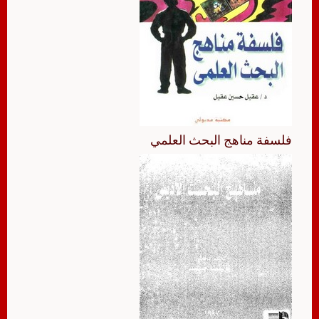
فلسفة مناهج البحث العلمي