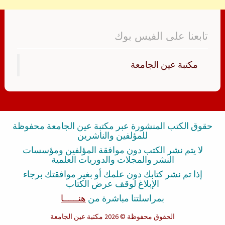
تابعنا على الفيس بوك
‏مكتبة عين الجامعة‏
حقوق الكتب المنشورة عبر مكتبة عين الجامعة محفوظة
للمؤلفين والناشرين
لا يتم نشر الكتب دون موافقة المؤلفين ومؤسسات
النشر والمجلات والدوريات العلمية
إذا تم نشر كتابك دون علمك أو بغير موافقتك برجاء
الإبلاغ لوقف عرض الكتاب
بمراسلتنا مباشرة من
هنــــــا
الحقوق محفوظة
© 2026 مكتبة عين الجامعة