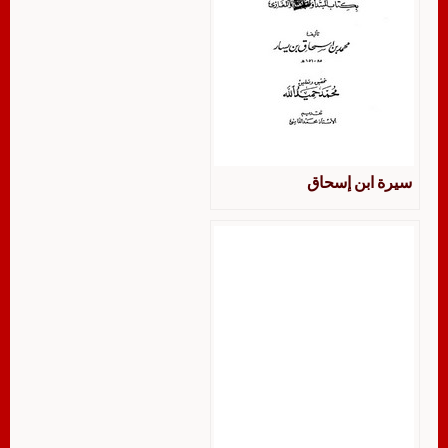
سيرة ابن إسحاق