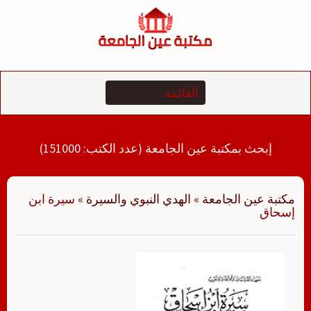
لتجاوز
لى
لمحتوى
إبحث بمكتبة عين الجامعة (عدد الكتب: 151000)
مكتبة عين الجامعة
»
الهدي النبوي والسيرة
»
سيرة ابن
إسحاق