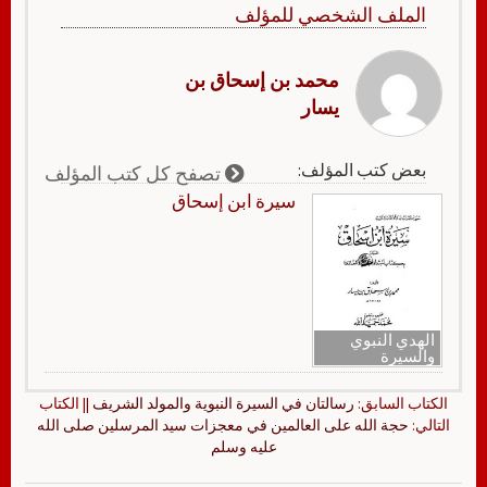
الملف الشخصي للمؤلف
محمد بن إسحاق بن
يسار
بعض كتب المؤلف:
تصفح كل كتب المؤلف
سيرة ابن إسحاق
الهدي النبوي
والسيرة
الكتاب السابق:
رسالتان في السيرة النبوية والمولد الشريف
|| الكتاب
التالي:
حجة الله على العالمين في معجزات سيد المرسلين صلى الله
عليه وسلم