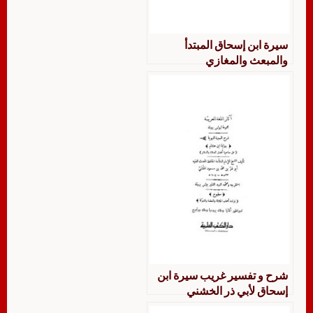
سيرة ابن إسحاق المبتدأ
والمبعث والمغازي
شرح و تفسير غريب سيرة ابن
إسحاق لأبي ذر الخشني