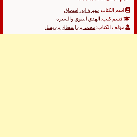
اسم الكتاب:
سيرة ابن إسحاق
قسم كتب:
الهدي النبوي والسيرة
مؤلف الكتاب:
محمد بن إسحاق بن يسار