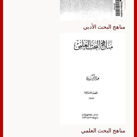
مناهج البحث الأدبي
مناهج البحث العلمي