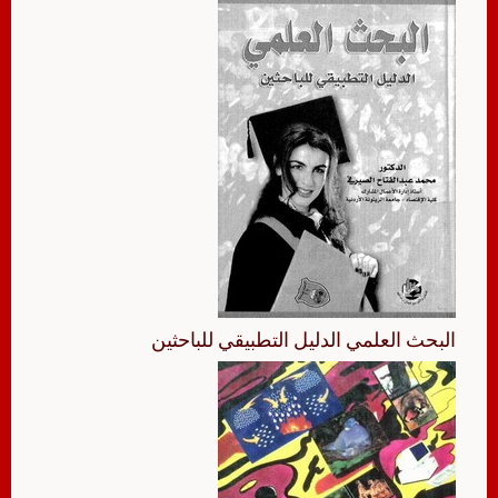
البحث العلمي الدليل التطبيقي للباحثين