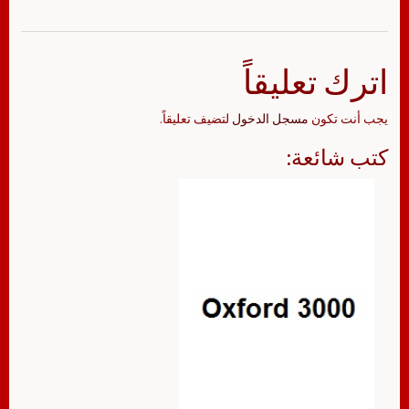
اترك تعليقاً
يجب أنت تكون
مسجل الدخول
لتضيف تعليقاً.
كتب شائعة: