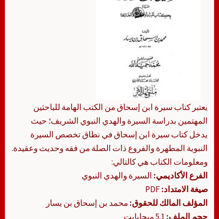
يعتبر كتاب سيرة ابن إسحاق من الكتب الهامة للباحثين
المهتمين بدراسة السيرة والهدي النبوي الشريف؛ حيث
يدخل كتاب سيرة ابن إسحاق في نطاق تخصص السيرة
النبوية المطهرة والفروع ذات الصلة من فقه وحديث وعقيدة.
ومعلومات الكتاب هي كالتالي:
الفرع الأكاديمي:
السيرة والهدي النبوي
صيغة الامتداد:
PDF
المؤلف المالك للحقوق:
محمد بن إسحاق بن يسار
حجم الملف:
5.1 ميجابايت