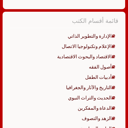
قائمة أقسام الكتب
الإدارة والتطوير الذاتي
الإعلام وتكنولوجيا الاتصال
الاقتصاد والبحوث الاقتصادية
أصول الفقه
أدبيات الطفل
التاريخ والآثار والجغرافيا
الحديث والتراث النبوي
الدعاة والمفكرين
الزهد والتصوف