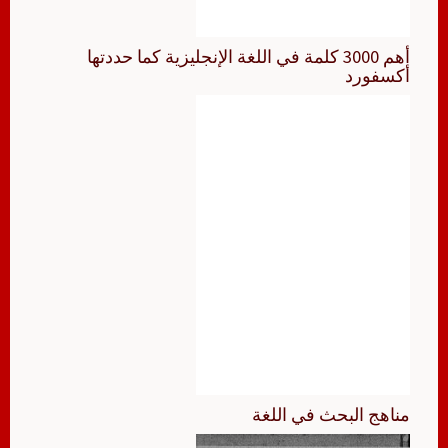
أهم 3000 كلمة في اللغة الإنجليزية كما حددتها
أكسفورد
مناهج البحث في اللغة