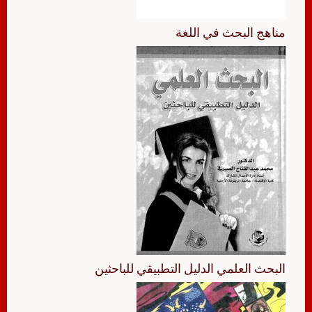
مناهج البحث في اللغة
البحث العلمي الدليل التطبيقي للباحثين