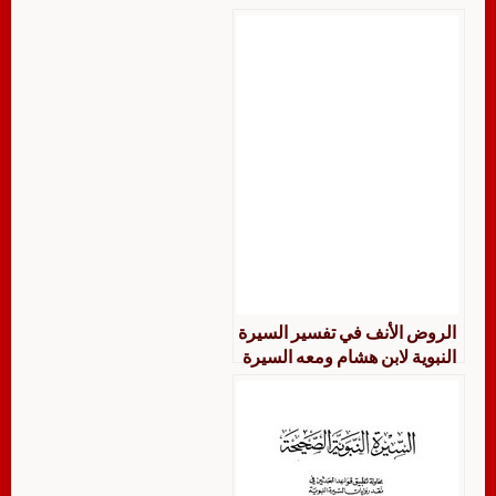
الروض الأنف في تفسير السيرة
النبوية لابن هشام ومعه السيرة
النبوية