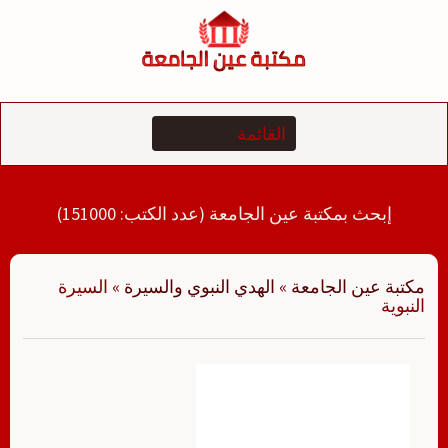
لتجاوز
لى
لمحتوى
إبحث بمكتبة عين الجامعة (عدد الكتب: 151000)
مكتبة عين الجامعة
»
الهدي النبوي والسيرة
»
السيرة
النبوية