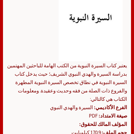
يعتبر كتاب السيرة النبوية من الكتب الهامة للباحثين المهتمين
بدراسة السيرة والهدي النبوي الشريف؛ حيث يدخل كتاب
السيرة النبوية في نطاق تخصص السيرة النبوية المطهرة
والفروع ذات الصلة من فقه وحديث وعقيدة. ومعلومات
الكتاب هي كالتالي:
الفرع الأكاديمي:
السيرة والهدي النبوي
صيغة الامتداد:
PDF
المؤلف المالك للحقوق:
حجم الملف:
170.9 كيلوبايت