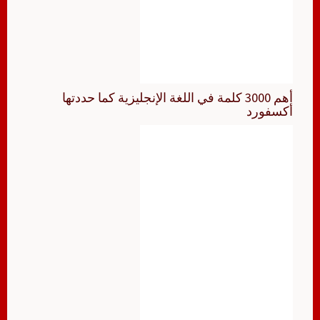
أهم 3000 كلمة في اللغة الإنجليزية كما حددتها
أكسفورد