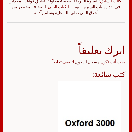
الكتاب السابق:
السيرة النبوية الصحيحة محاولة لتطبيق قواعد المحدثين
في نقد روايات السيرة النبوية
|| الكتاب التالي:
الصحيح المختصر من
أخلاق النبي صلى الله عليه وسلم وآدابه
اترك تعليقاً
يجب أنت تكون
مسجل الدخول
لتضيف تعليقاً.
كتب شائعة: