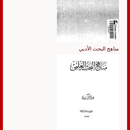
مناهج البحث الأدبي