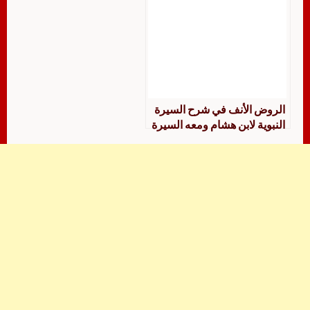
الروض الأنف في شرح السيرة
النبوية لابن هشام ومعه السيرة
النبوية للإمام ابن هشام