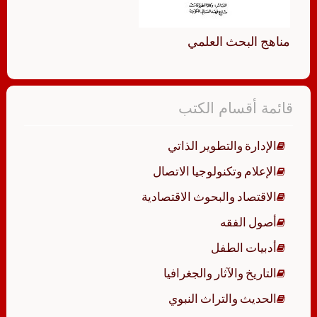
مناهج البحث العلمي
قائمة أقسام الكتب
الإدارة والتطوير الذاتي
الإعلام وتكنولوجيا الاتصال
الاقتصاد والبحوث الاقتصادية
أصول الفقه
أدبيات الطفل
التاريخ والآثار والجغرافيا
الحديث والتراث النبوي