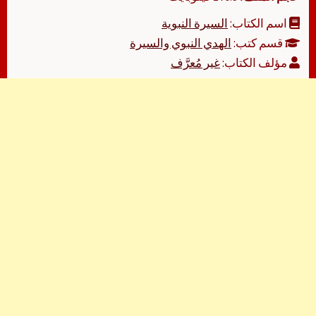
اسم الكتاب:
السيرة النبوية
قسم كتب:
الهدي النبوي والسيرة
مؤلف الكتاب:
غير مُعرَّف