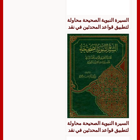
السيرة النبوية الصحيحة محاولة
لتطبيق قواعد المحدثين في نقد
روايات السيرة النبوية
السيرة النبوية الصحيحة محاولة
لتطبيق قواعد المحدثين في نقد
روايات السيرة النبوية