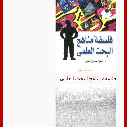
فلسفة مناهج البحث العلمي