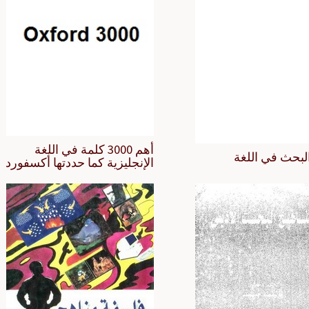
أهم 3000 كلمة في اللغة
لبحث في اللغة
الإنجليزية كما حددتها أكسفورد