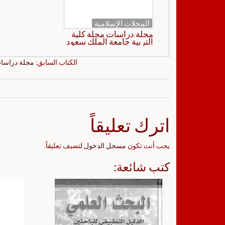
المجلات الإسلامية
مجلة دراسات مجلة كلية
التربية جامعة الملك سعود
الكتاب السابق:
مجلة دراسات
اترك تعليقاً
يجب أنت تكون
مسجل الدخول
لتضيف تعليقاً.
كتب شائعة: