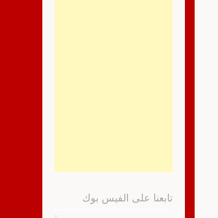
تابعنا على الفيس بوك