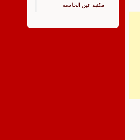
‏مكتبة عين الجامعة‏