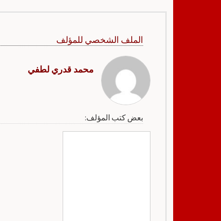
الملف الشخصي للمؤلف
محمد قدري لطفي
بعض كتب المؤلف: