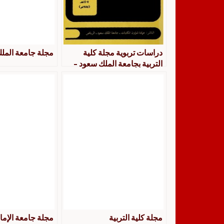
دراسات تربوية مجلة كلية
مجلة جامعة المل
التربية بجامعة الملك سعود –
عمادة شؤون المكتبات – جامعة
المللك سعود – الرياض
مجلة كلية التربية
مجلة جامعة الإما