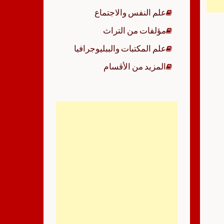
علم النفس والاجتماع
مؤلفات من التراث
علم المكتبات والببليوجرافيا
المزيد من الأقسام