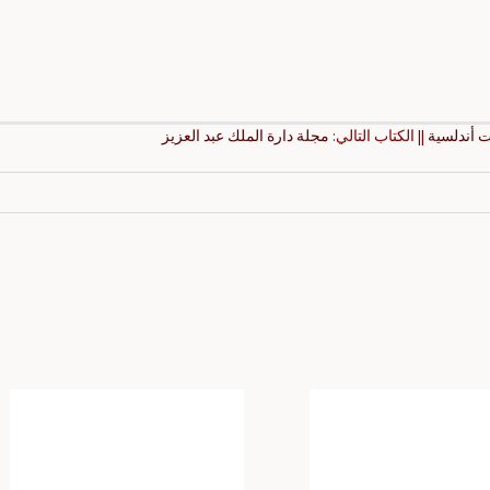
 أندلسية
|| الكتاب التالي:
مجلة دارة الملك عبد العزيز