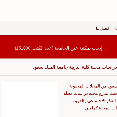
اتصل بنا
إبحث بمكتبة عين الجامعة (عدد الكتب: 151000)
راسات مجلة كلية التربية جامعة الملك سعود
 سعود من المجلات المحبوبة
ة؛ حيث تندرج مجلة دراسات مجلة
لفكر الاجتماعي والفروع
ت المجلة كما يلي: