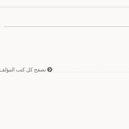
تصفح كل كتب المؤلف