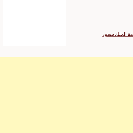
عة الملك سعود