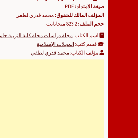
صيغة الامتداد:
PDF
المؤلف المالك للحقوق:
محمد قدري لطفي
حجم الملف:
823.2 ميجابايت
اسم الكتاب:
مجلة دراسات مجلة كلية التربية جام
قسم كتب:
المجلات الإسلامية
مؤلف الكتاب:
محمد قدري لطفي