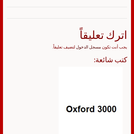
اترك تعليقاً
يجب أنت تكون
مسجل الدخول
لتضيف تعليقاً.
كتب شائعة: