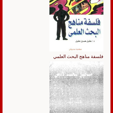
فلسفة مناهج البحث العلمي