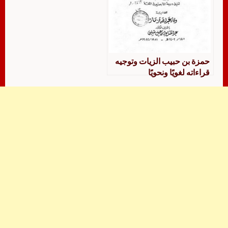
حمزة بن حبيب الزيات وتوجيه
قراءاته لغويًا ونحويًا