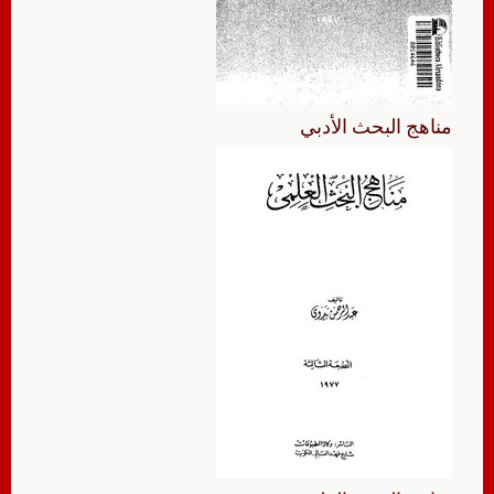
مناهج البحث الأدبي