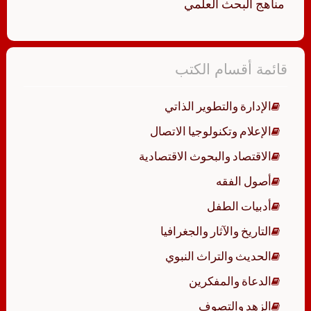
مناهج البحث العلمي
قائمة أقسام الكتب
الإدارة والتطوير الذاتي
الإعلام وتكنولوجيا الاتصال
الاقتصاد والبحوث الاقتصادية
أصول الفقه
أدبيات الطفل
التاريخ والآثار والجغرافيا
الحديث والتراث النبوي
الدعاة والمفكرين
الزهد والتصوف