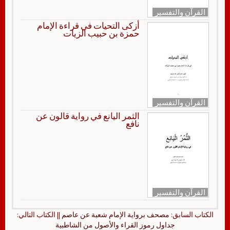
القرآن والتفسير
أزكى التحيات في قراءة الإمام
حمزة بن حبيب الزيات
القرآن والتفسير
الثمر اليانع في رواية قالون عن
نافع
القرآن والتفسير
الكتاب السابق:
مصحف برواية الإمام شعبة عن عاصم
|| الكتاب التالي:
جداول رموز القراء والأصول من الشاطبية