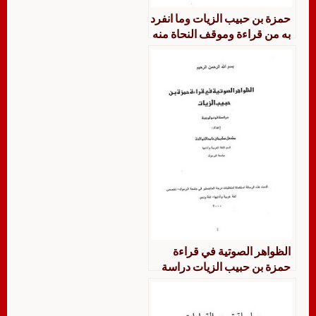
حمزة بن حبيب الزيات وما انفرد
به من قراءة وموقف النحاة منه
الظواهر الصوتية في قراءة
حمزة بن حبيب الزيات دراسة
فونولوجية