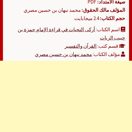
صيغة الامتداد:
PDF
المؤلف مالك الحقوق:
محمد نبهان بن حسين مصري
حجم الكتاب:
2.4 ميجابايت
اسم الكتاب:
أزكى التحيات في قراءة الإمام حمزة بن
حبيب الزيات
قسم كتب:
القرآن والتفسير
مؤلف الكتاب:
محمد نبهان بن حسين مصري