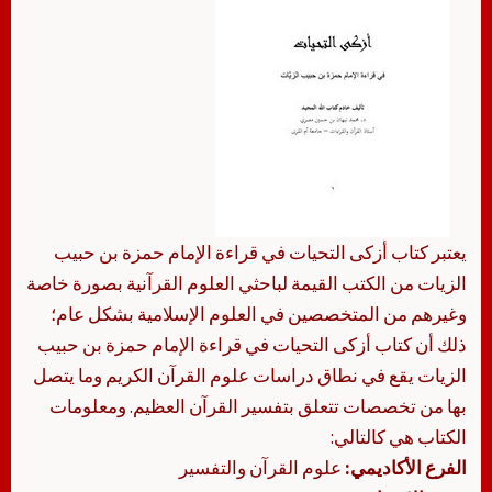
يعتبر كتاب أزكى التحيات في قراءة الإمام حمزة بن حبيب
الزيات من الكتب القيمة لباحثي العلوم القرآنية بصورة خاصة
وغيرهم من المتخصصين في العلوم الإسلامية بشكل عام؛
ذلك أن كتاب أزكى التحيات في قراءة الإمام حمزة بن حبيب
الزيات يقع في نطاق دراسات علوم القرآن الكريم وما يتصل
بها من تخصصات تتعلق بتفسير القرآن العظيم. ومعلومات
الكتاب هي كالتالي:
الفرع الأكاديمي:
علوم القرآن والتفسير