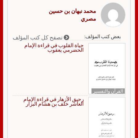
محمد نبهان بن حسين
مصري
بعض كتب المؤلف:
تصفح كل كتب المؤلف
حياة القلوب في قراءة الإمام
الحضرمي يعقوب
القرآن والتفسير
رحيق الأزهار في قراءة الإمام
العاشر خلف بن هشام البزار