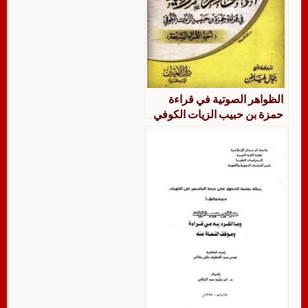
الظواهر الصوتية في قراءة
حمزة بن حبيب الزيات الكوفي