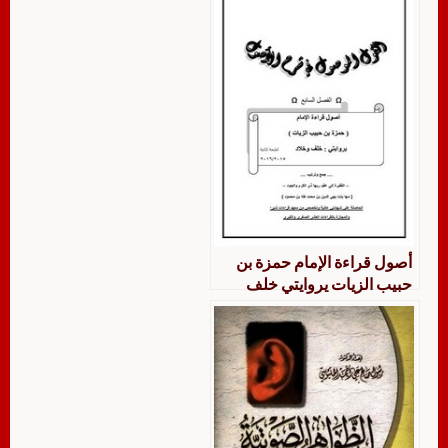
أصول قراءة الإمام حمزة بن
حبيب الزيات يروايتي خلف
وخلاد