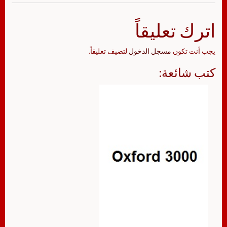
اترك تعليقاً
يجب أنت تكون
مسجل الدخول
لتضيف تعليقاً.
كتب شائعة: