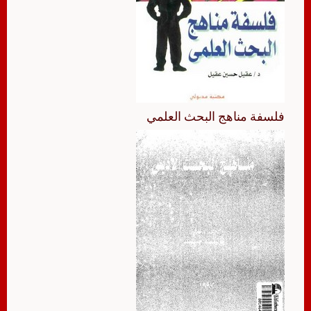
فلسفة مناهج البحث العلمي