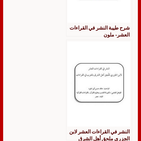
شرح طيبة النشر في القراءات
العشر- ملون
النشر في القراءات العشر لابن
الجزري ملحق أهل الشرق