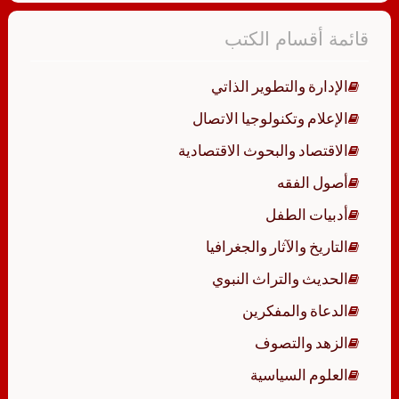
قائمة أقسام الكتب
الإدارة والتطوير الذاتي
الإعلام وتكنولوجيا الاتصال
الاقتصاد والبحوث الاقتصادية
أصول الفقه
أدبيات الطفل
التاريخ والآثار والجغرافيا
الحديث والتراث النبوي
الدعاة والمفكرين
الزهد والتصوف
العلوم السياسية