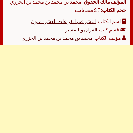
المؤلف مالك الحقوق:
محمد بن محمد بن محمد بن الجزري
حجم الكتاب:
9.7 ميجابايت
اسم الكتاب:
النشر في القراءات العشر- ملون
قسم كتب:
القرآن والتفسير
مؤلف الكتاب:
محمد بن محمد بن محمد بن الجزري