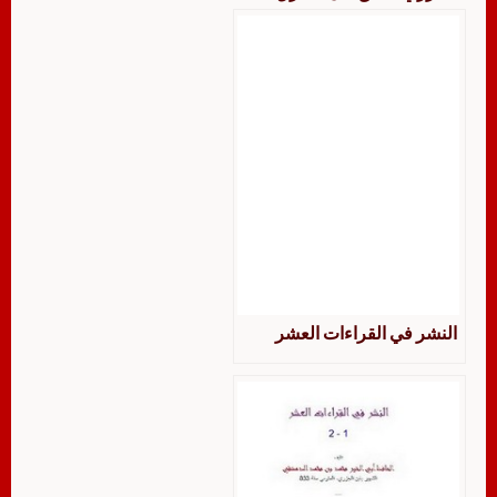
بالغرب في القراءات
النشر في القراءات العشر