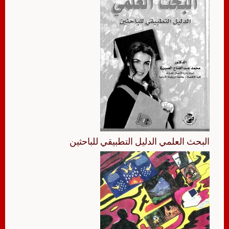
البحث العلمي الدليل التطبيقي للباحثين