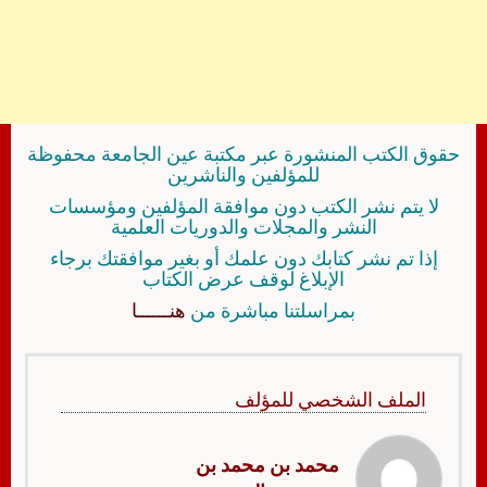
حقوق الكتب المنشورة عبر مكتبة عين الجامعة محفوظة
للمؤلفين والناشرين
لا يتم نشر الكتب دون موافقة المؤلفين ومؤسسات
النشر والمجلات والدوريات العلمية
إذا تم نشر كتابك دون علمك أو بغير موافقتك برجاء
الإبلاغ لوقف عرض الكتاب
بمراسلتنا مباشرة من
هنــــــا
الملف الشخصي للمؤلف
محمد بن محمد بن