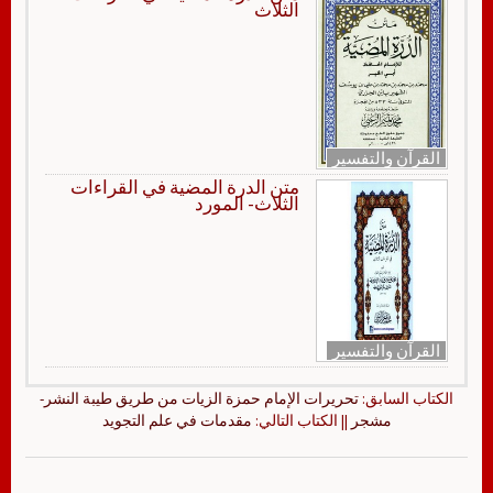
الثلاث
القرآن والتفسير
متن الدرة المضية في القراءات
الثلاث- المورد
القرآن والتفسير
الكتاب السابق:
تحريرات الإمام حمزة الزيات من طريق طيبة النشر-
مشجر
|| الكتاب التالي:
مقدمات في علم التجويد