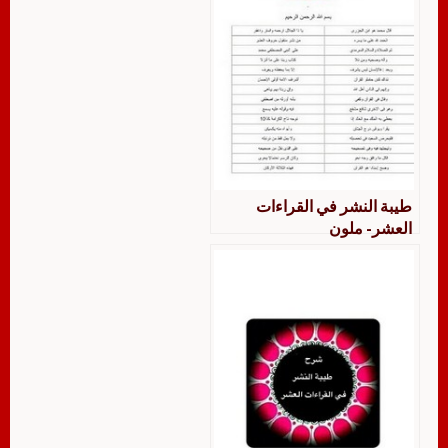
طيبة النشر في القراءات
العشر- ملون