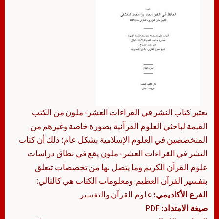
يعتبر كتاب النشر في القراءات العشر- ملون من الكتب
القيمة لباحثي العلوم القرآنية بصورة خاصة وغيرهم من
المتخصصين في العلوم الإسلامية بشكل عام؛ ذلك أن كتاب
النشر في القراءات العشر- ملون يقع في نطاق دراسات
علوم القرآن الكريم وما يتصل بها من تخصصات تتعلق
بتفسير القرآن العظيم. ومعلومات الكتاب هي كالتالي:
الفرع الأكاديمي:
علوم القرآن والتفسير
صيغة الامتداد:
PDF