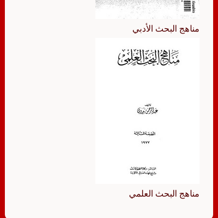
مناهج البحث الأدبي
مناهج البحث العلمي