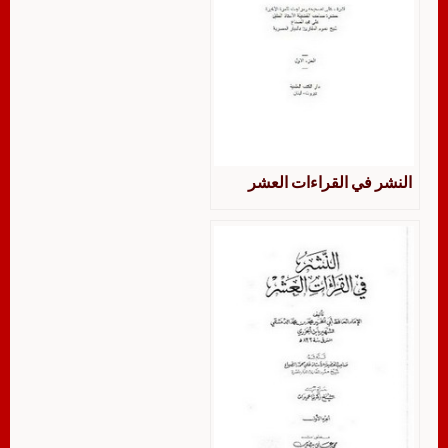
النشر في القراءات العشر