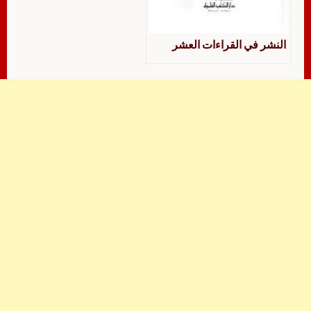
النشر في القراءات العشر