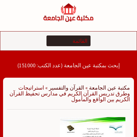
لتجاوز
لى
لمحتوى
إبحث بمكتبة عين الجامعة (عدد الكتب: 151000)
مكتبة عين الجامعة
»
القرآن والتفسير
»
استراتيجات
وطرق تدريس القرآن الكريم في مدارس تحفيظ القرآن
الكريم بين الواقع والمأمول