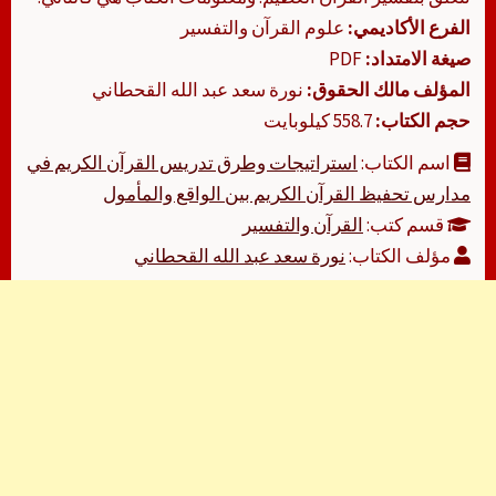
الفرع الأكاديمي:
علوم القرآن والتفسير
صيغة الامتداد:
PDF
المؤلف مالك الحقوق:
نورة سعد عبد الله القحطاني
حجم الكتاب:
558.7 كيلوبايت
اسم الكتاب:
استراتيجات وطرق تدريس القرآن الكريم في
مدارس تحفيظ القرآن الكريم بين الواقع والمأمول
قسم كتب:
القرآن والتفسير
مؤلف الكتاب:
نورة سعد عبد الله القحطاني