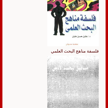
فلسفة مناهج البحث العلمي