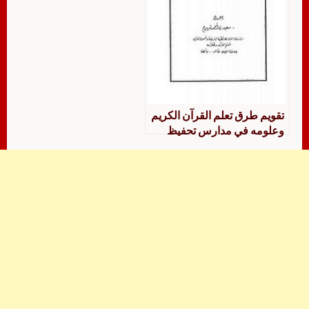
تقويم طرق تعلم القرآن الكريم
وعلومه في مدارس تحفيظ
القرآن الكريم