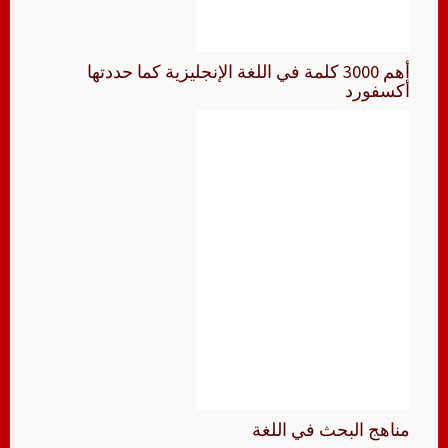
أهم 3000 كلمة في اللغة الإنجليزية كما حددتها
أكسفورد
مناهج البحث في اللغة