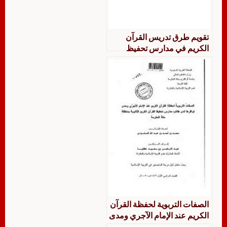
تقويم طرق تدريس القرآن
الكريم في مدارس تحفيظ
القرآن التابعة لوزارة المعارف
الصفات التربوية لحفظة القرآن
الكريم عند الإمام الآجري ومدى
توافرها لدى طلاب مدارس