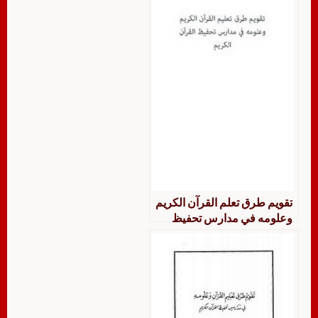
تحفيظ القرآن الكريم الثانوية
بمنطقة مكة المكرمة
تقويم طرق تعلم القرآن الكريم
وعلومه في مدارس تحفيظ
القرآن الكريم