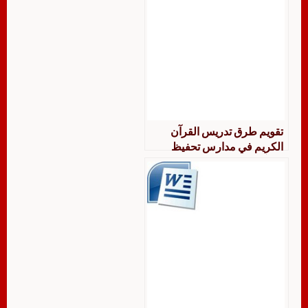
تقويم طرق تدريس القرآن
الكريم في مدارس تحفيظ
القرآن الكريم التابعة لوزارة
المعارف