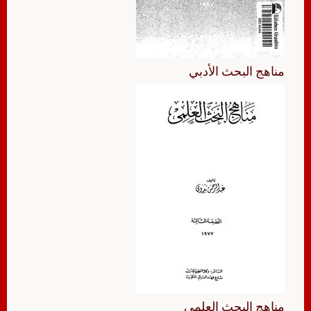
مناهج البحث الأدبي
مناهج البحث العلمي