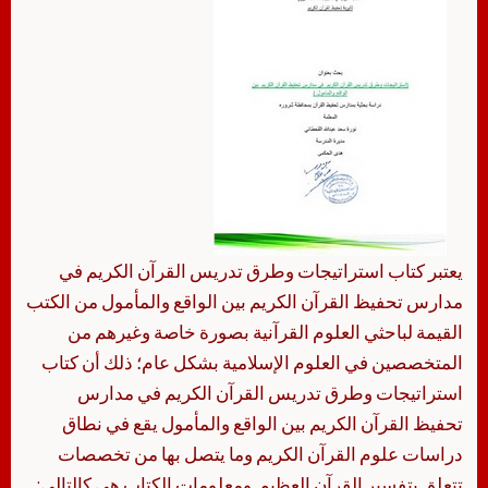
يعتبر كتاب استراتيجات وطرق تدريس القرآن الكريم في
مدارس تحفيظ القرآن الكريم بين الواقع والمأمول من الكتب
القيمة لباحثي العلوم القرآنية بصورة خاصة وغيرهم من
المتخصصين في العلوم الإسلامية بشكل عام؛ ذلك أن كتاب
استراتيجات وطرق تدريس القرآن الكريم في مدارس
تحفيظ القرآن الكريم بين الواقع والمأمول يقع في نطاق
دراسات علوم القرآن الكريم وما يتصل بها من تخصصات
تتعلق بتفسير القرآن العظيم. ومعلومات الكتاب هي كالتالي: