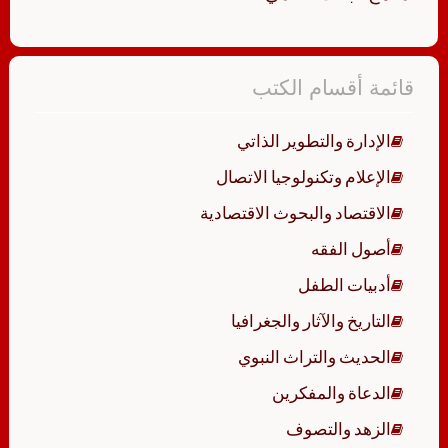
قائمة أقسام الكتب
الإدارة والتطوير الذاتي
الإعلام وتكنولوجيا الاتصال
الاقتصاد والبحوث الاقتصادية
أصول الفقه
أدبيات الطفل
التاريخ والآثار والجغرافيا
الحديث والتراث النبوي
الدعاة والمفكرين
الزهد والتصوف