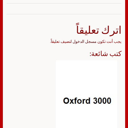
اترك تعليقاً
يجب أنت تكون
مسجل الدخول
لتضيف تعليقاً.
كتب شائعة: