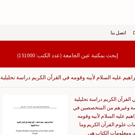
اتصل بنا
إبحث بمكتبة عين الجامعة (عدد الكتب: 151000)
راهيم عليه السلام لأبيه وقومه في القرآن الكريم دراسة تحليلية
ي القرآن الكريم دراسة تحليلية
خاصة وغيرهم من المتخصصين في
هيم عليه السلام لأبيه وقومه
ات علوم القرآن الكريم وما
. ومعلومات الكتاب هي