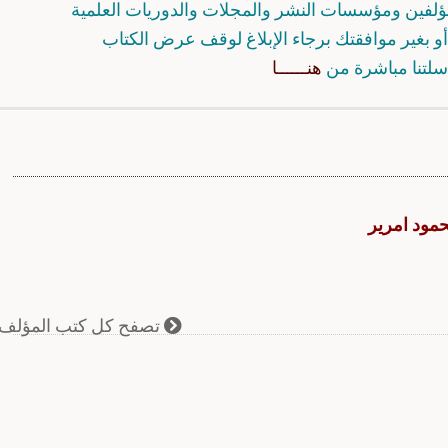
مؤلفين ومؤسسات النشر والمجلات والدوريات العلمية
و بغير موافقتك برجاء الإبلاغ لوقف عرض الكتاب
سلتنا مباشرة من
هنــــــا
مود امرير
تصفح كل كتب المؤلف