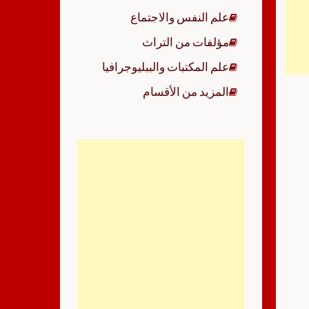
علم النفس والاجتماع
مؤلفات من التراث
علم المكتبات والببليوجرافيا
المزيد من الأقسام