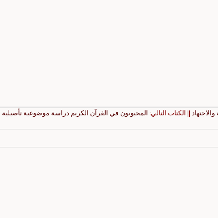
والاجتهاد
|| الكتاب التالي:
المحبوبون في القرآن الكريم دراسة موضوعية تأصيلية