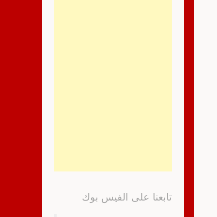
تابعنا على الفيس بوك