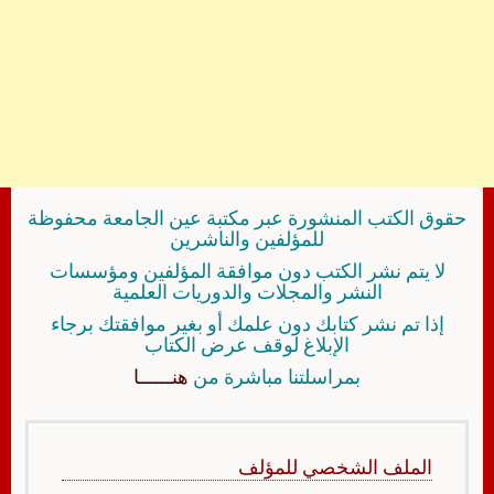
حقوق الكتب المنشورة عبر مكتبة عين الجامعة محفوظة
للمؤلفين والناشرين
لا يتم نشر الكتب دون موافقة المؤلفين ومؤسسات
النشر والمجلات والدوريات العلمية
إذا تم نشر كتابك دون علمك أو بغير موافقتك برجاء
الإبلاغ لوقف عرض الكتاب
بمراسلتنا مباشرة من
هنــــــا
الملف الشخصي للمؤلف