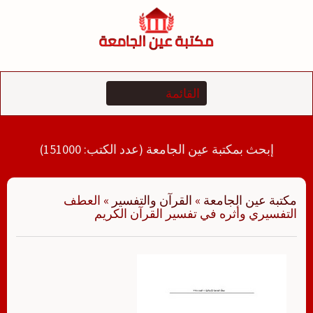
لتجاوز
لى
لمحتوى
إبحث بمكتبة عين الجامعة (عدد الكتب: 151000)
مكتبة عين الجامعة
»
القرآن والتفسير
»
العطف
التفسيري وأثره في تفسير القرآن الكريم