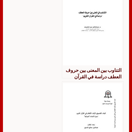
التناوب بين المعنى بين حروف
العطف دراسة في القرآن
الكريم