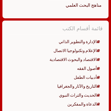
مناهج البحث العلمي
قائمة أقسام الكتب
الإدارة والتطوير الذاتي
الإعلام وتكنولوجيا الاتصال
الاقتصاد والبحوث الاقتصادية
أصول الفقه
أدبيات الطفل
التاريخ والآثار والجغرافيا
الحديث والتراث النبوي
الدعاة والمفكرين