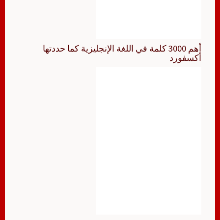
أهم 3000 كلمة في اللغة الإنجليزية كما حددتها
أكسفورد