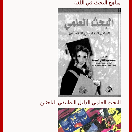
مناهج البحث في اللغة
البحث العلمي الدليل التطبيقي للباحثين