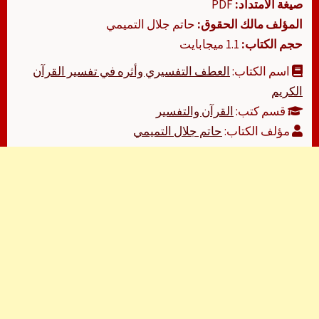
صيغة الامتداد:
PDF
المؤلف مالك الحقوق:
حاتم جلال التميمي
حجم الكتاب:
1.1 ميجابايت
اسم الكتاب:
العطف التفسيري وأثره في تفسير القرآن
الكريم
قسم كتب:
القرآن والتفسير
مؤلف الكتاب:
حاتم جلال التميمي