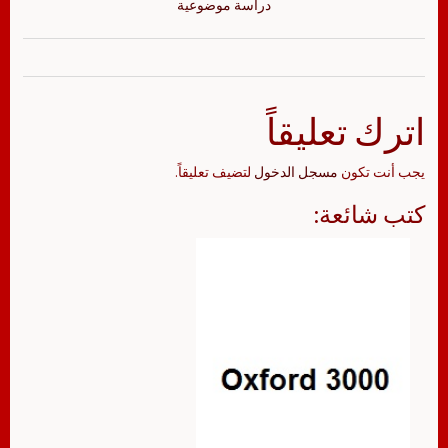
دراسة موضوعية
اترك تعليقاً
يجب أنت تكون
مسجل الدخول
لتضيف تعليقاً.
كتب شائعة: