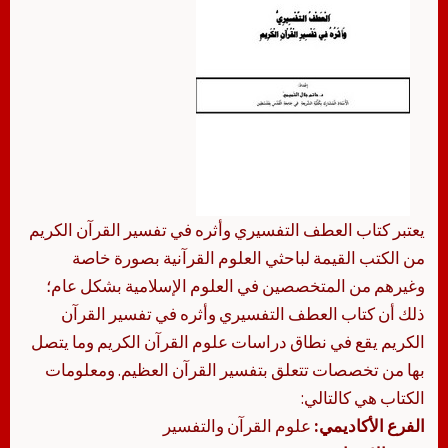
يعتبر كتاب العطف التفسيري وأثره في تفسير القرآن الكريم
من الكتب القيمة لباحثي العلوم القرآنية بصورة خاصة
وغيرهم من المتخصصين في العلوم الإسلامية بشكل عام؛
ذلك أن كتاب العطف التفسيري وأثره في تفسير القرآن
الكريم يقع في نطاق دراسات علوم القرآن الكريم وما يتصل
بها من تخصصات تتعلق بتفسير القرآن العظيم. ومعلومات
الكتاب هي كالتالي:
الفرع الأكاديمي:
علوم القرآن والتفسير