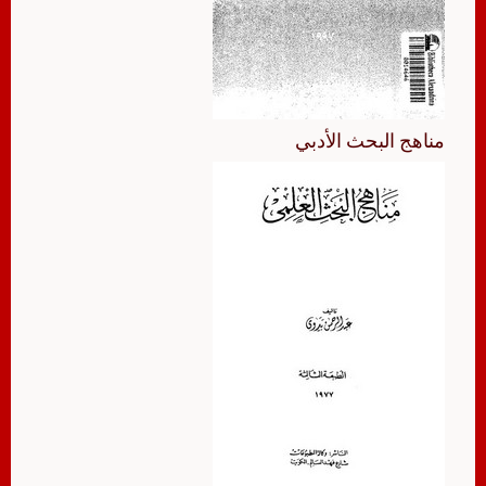
مناهج البحث الأدبي