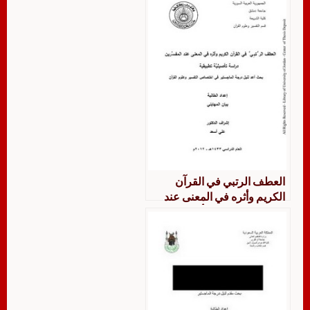
العطف الرتبي في القرآن
الكريم وأثره في المعنى عند
المفسرين دراسة تأصيلية
تطبيقية