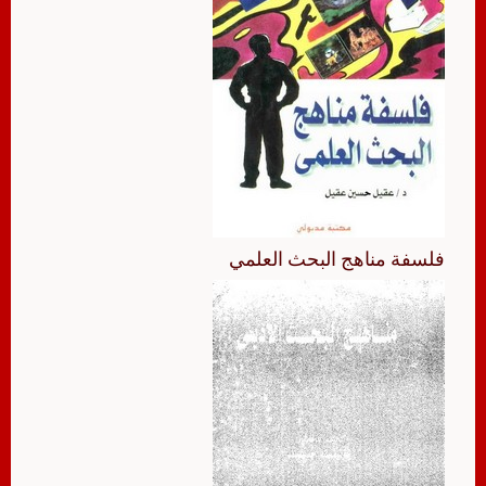
فلسفة مناهج البحث العلمي