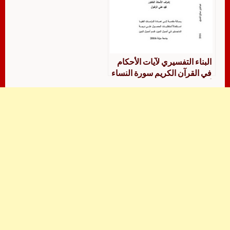
البناء التفسيري لآيات الأحكام
في القرآن الكريم سورة النساء
أنموذجًا