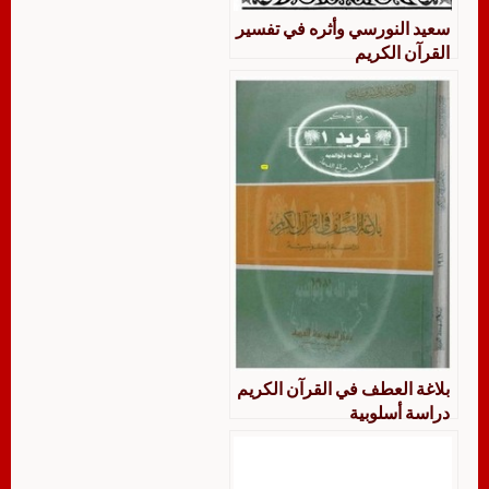
سعيد النورسي وأثره في تفسير
القرآن الكريم
بلاغة العطف في القرآن الكريم
دراسة أسلوبية