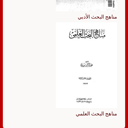
مناهج البحث الأدبي
مناهج البحث العلمي