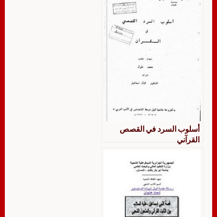
أسلوب السرد في القصص
القرآني