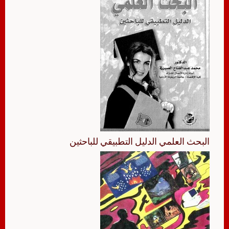
البحث العلمي الدليل التطبيقي للباحثين