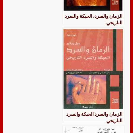
الزمان والسرد، الحبكة والسرد
التاريخي
الزمان والسرد الحبكة والسرد
التاريخي