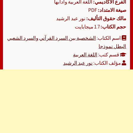
الفرع الأكاديمي:
اللغة العربية وآدابها
صيغة الامتداد:
PDF
مالك حقوق التأليف:
نور عبد الرشيد
حجم الكتاب:
1.7 ميجابايت
اسم الكتاب:
الشخصية بين السرد القرآني والسرد الشعبي
البطل نموذجا
قسم كتب:
اللغة العربية
مؤلف الكتاب:
نور عبد الرشيد