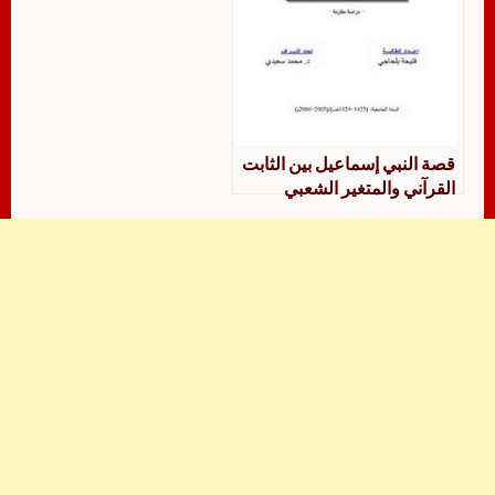
قصة النبي إسماعيل بين الثابت
القرآني والمتغير الشعبي