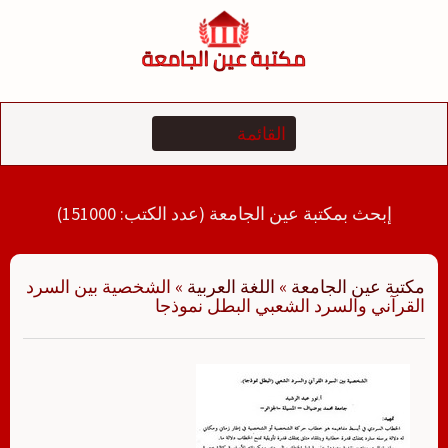
لتجاوز
لى
لمحتوى
إبحث بمكتبة عين الجامعة (عدد الكتب: 151000)
مكتبة عين الجامعة
»
اللغة العربية
»
الشخصية بين السرد
القرآني والسرد الشعبي البطل نموذجا