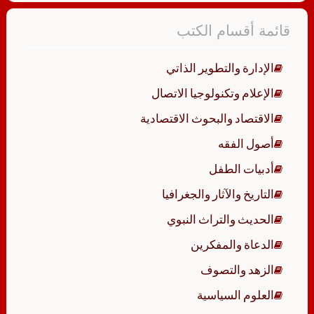
قائمة أقسام الكتب
الإدارة والتطوير الذاتي
الإعلام وتكنولوجيا الاتصال
الاقتصاد والبحوث الاقتصادية
أصول الفقه
أدبيات الطفل
التاريخ والآثار والجغرافيا
الحديث والتراث النبوي
الدعاة والمفكرين
الزهد والتصوف
العلوم السياسية