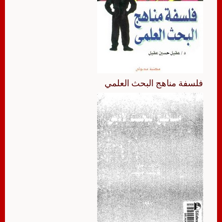
فلسفة مناهج البحث العلمي