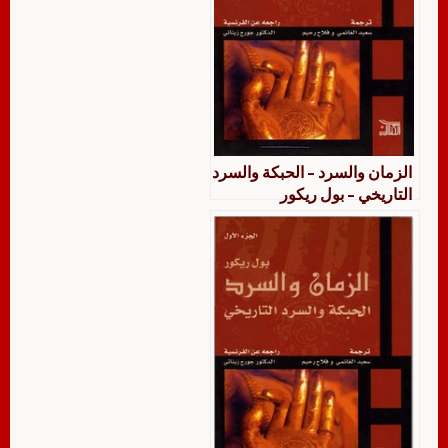
الزمان والسرد – الحبكة والسرد
التاريخي – بول ريكور