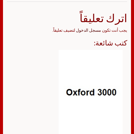
اترك تعليقاً
يجب أنت تكون
مسجل الدخول
لتضيف تعليقاً.
كتب شائعة: