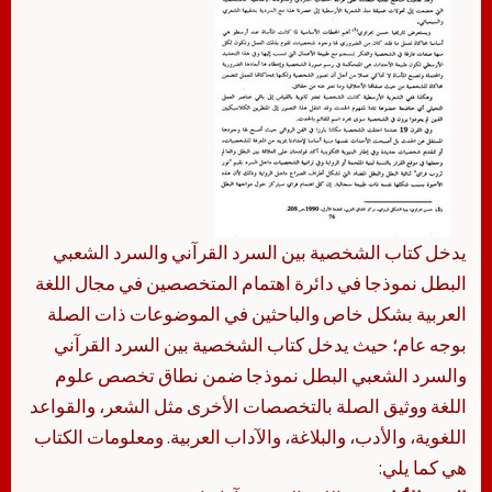
يدخل كتاب الشخصية بين السرد القرآني والسرد الشعبي
البطل نموذجا في دائرة اهتمام المتخصصين في مجال اللغة
العربية بشكل خاص والباحثين في الموضوعات ذات الصلة
بوجه عام؛ حيث يدخل كتاب الشخصية بين السرد القرآني
والسرد الشعبي البطل نموذجا ضمن نطاق تخصص علوم
اللغة ووثيق الصلة بالتخصصات الأخرى مثل الشعر، والقواعد
اللغوية، والأدب، والبلاغة، والآداب العربية. ومعلومات الكتاب
هي كما يلي: