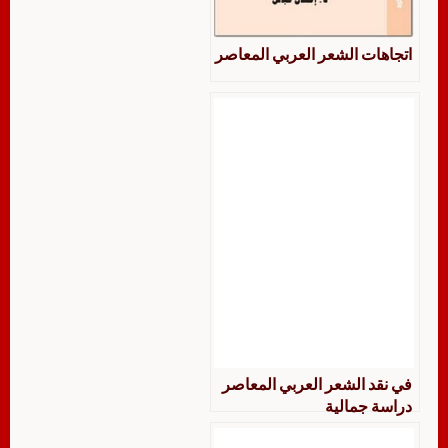
اتجاهات الشعر العربي المعاصر
في نقد الشعر العربي المعاصر
دراسة جمالية