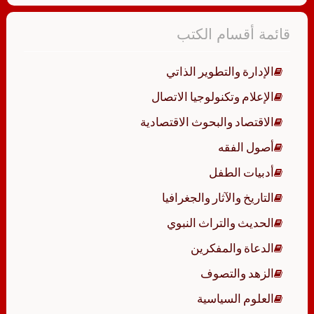
قائمة أقسام الكتب
الإدارة والتطوير الذاتي
الإعلام وتكنولوجيا الاتصال
الاقتصاد والبحوث الاقتصادية
أصول الفقه
أدبيات الطفل
التاريخ والآثار والجغرافيا
الحديث والتراث النبوي
الدعاة والمفكرين
الزهد والتصوف
العلوم السياسية