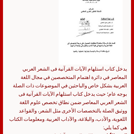
يدخل كتاب استلهام الآيات القرآنية فى الشعر العربي
المعاصر في دائرة اهتمام المتخصصين في مجال اللغة
العربية بشكل خاص والباحثين في الموضوعات ذات الصلة
بوجه عام؛ حيث يدخل كتاب استلهام الآيات القرآنية فى
الشعر العربي المعاصر ضمن نطاق تخصص علوم اللغة
ووثيق الصلة بالتخصصات الأخرى مثل الشعر، والقواعد
اللغوية، والأدب، والبلاغة، والآداب العربية. ومعلومات الكتاب
هي كما يلي: