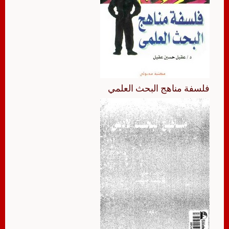
فلسفة مناهج البحث العلمي