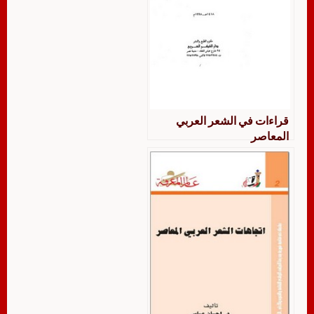
قراءات في الشعر العربي
المعاصر