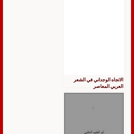
الاتجاه الوجداني في الشعر
العربي المعاصر