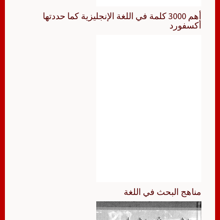
أهم 3000 كلمة في اللغة الإنجليزية كما حددتها
أكسفورد
مناهج البحث في اللغة