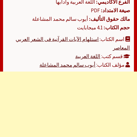
الفرع الأكاديمي:
اللغة العربية وآدابها
صيغة الامتداد:
PDF
مالك حقوق التأليف:
أيوب سالم محمد المشاعلة
حجم الكتاب:
4.1 ميجابايت
اسم الكتاب:
استلهام الآيات القرآنية فى الشعر العربي
المعاصر
قسم كتب:
اللغة العربية
مؤلف الكتاب:
أيوب سالم محمد المشاعلة