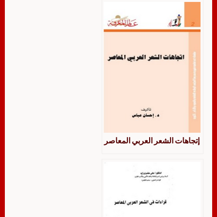
إتجاهات الشعر العربي المعاصر