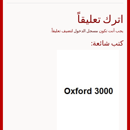
اترك تعليقاً
يجب أنت تكون
مسجل الدخول
لتضيف تعليقاً.
كتب شائعة: