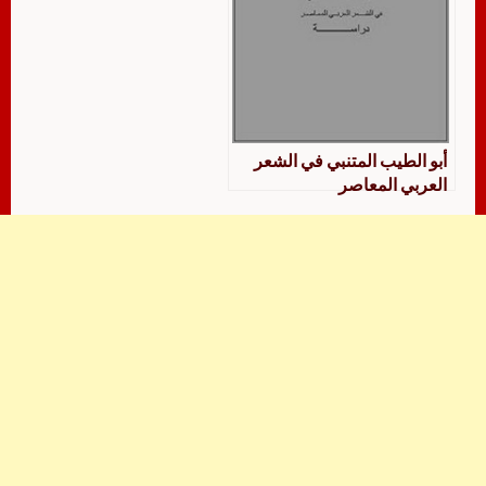
أبو الطيب المتنبي في الشعر
العربي المعاصر