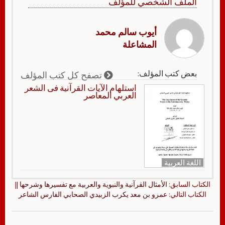
الملف الشخصي للمؤلف
أيوب سالم محمد
المشاعلة
بعض كتب المؤلف:
تصفح كل كتب المؤلف
استلهام الآيات القرآنية فى الشعر
العربي المعاصر
اللغة العربية
الكتاب السابق:
الأمثال القرآنية والنبوية والعربية مع تفسيرها وشرحها
||
الكتاب التالي:
عمرو بن معد يكرب الزبيدي الصحابي الفارس الشاعر