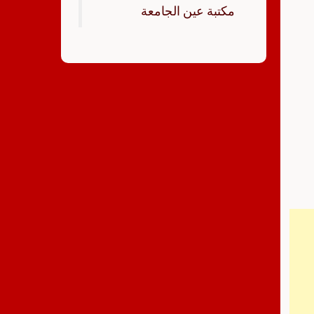
‏مكتبة عين الجامعة‏