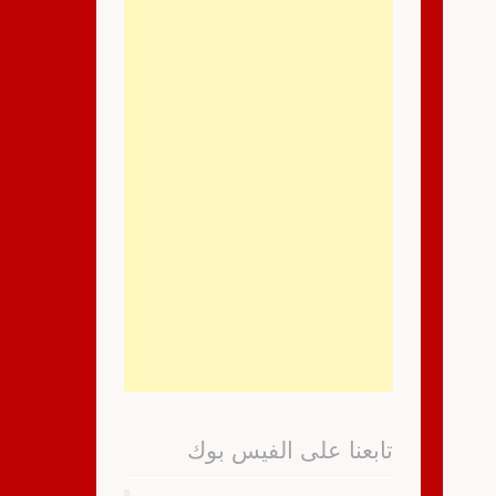
تابعنا على الفيس بوك