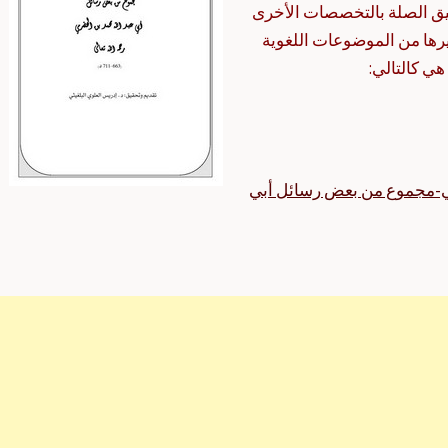
ق الصلة بالتخصصات الأخرى
غيرها من الموضوعات اللغوية
ي كالتالي:
بي-مجموع من بعض رسائل أبي