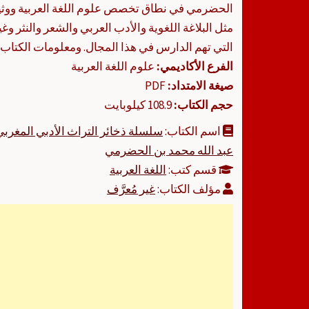
الحضرمي في نطاق تخصص علوم اللغة العربية ووثي
مثل البلاغة اللغوية والأدب العربي والشعر والنثر و
التي تهم الدارس في هذا المجال. ومعلومات الكتاب ه
الفرع الأكاديمي:
علوم اللغة العربية
صيغة الامتداد:
PDF
حجم الكتاب:
108.9 كيلوبايت
اسم الكتاب:
سلسلة ذخائر التراث الأدبي المغر
عبد الله محمد بن الحضرمي
قسم كتب:
اللغة العربية
مؤلف الكتاب:
غير مُعرَّف