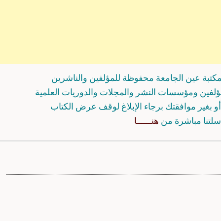
كتبة عين الجامعة محفوظة للمؤلفين والناشرين
مؤلفين ومؤسسات النشر والمجلات والدوريات العلمية
و بغير موافقتك برجاء الإبلاغ لوقف عرض الكتاب
سلتنا مباشرة من
هنــــــا