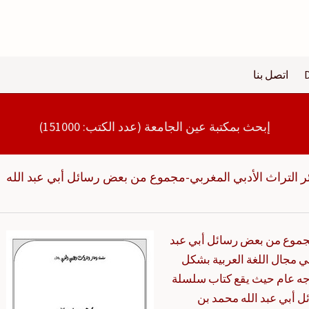
اتصل بنا
إبحث بمكتبة عين الجامعة (عدد الكتب: 151000)
 التراث الأدبي المغربي-مجموع من بعض رسائل أبي عبد الله
مجموع من بعض رسائل أبي عبد
ي مجال اللغة العربية بشكل
وجه عام حيث يقع كتاب سلسلة
 أبي عبد الله محمد بن