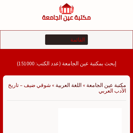
لتجاوز
لى
لمحتوى
إبحث بمكتبة عين الجامعة (عدد الكتب: 151000)
مكتبة عين الجامعة
»
اللغة العربية
»
شوقي ضيف – تاريخ
الأدب العربي