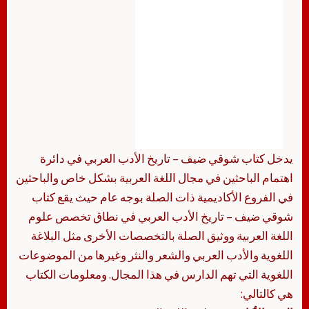
يدخل كتاب شوقي ضيف – تاريخ الأدب العربي في دائرة
اهتمام الباحثين في مجال اللغة العربية بشكل خاص والباحثين
في الفروع الأكاديمية ذات الصلة بوجه عام حيث يقع كتاب
شوقي ضيف – تاريخ الأدب العربي في نطاق تخصص علوم
اللغة العربية ووثيق الصلة بالتخصصات الأخرى مثل البلاغة
اللغوية والأدب العربي والشعر والنثر وغيرها من الموضوعات
اللغوية التي تهم الدارس في هذا المجال. ومعلومات الكتاب
هي كالتالي: