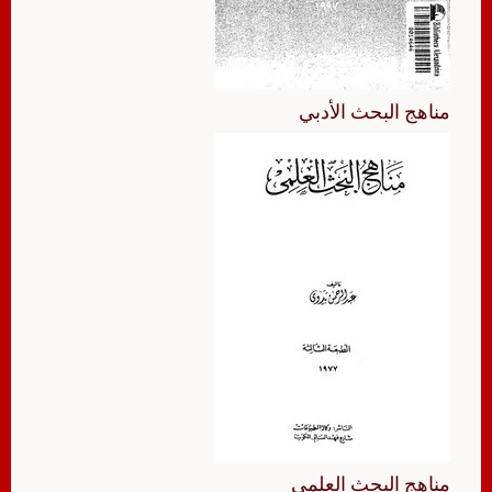
مناهج البحث الأدبي
مناهج البحث العلمي