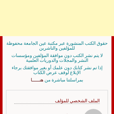
حقوق الكتب المنشورة عبر مكتبة عين الجامعة محفوظة
للمؤلفين والناشرين
لا يتم نشر الكتب دون موافقة المؤلفين ومؤسسات
النشر والمجلات والدوريات العلمية
إذا تم نشر كتابك دون علمك أو بغير موافقتك برجاء
الإبلاغ لوقف عرض الكتاب
بمراسلتنا مباشرة من
هنــــــا
الملف الشخصي للمؤلف