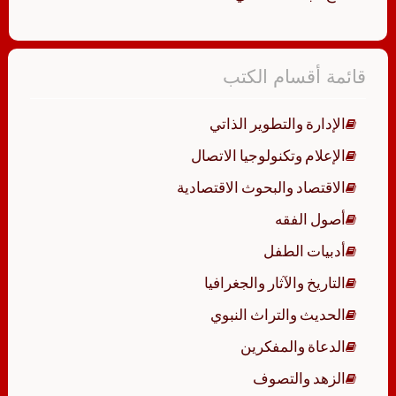
قائمة أقسام الكتب
الإدارة والتطوير الذاتي
الإعلام وتكنولوجيا الاتصال
الاقتصاد والبحوث الاقتصادية
أصول الفقه
أدبيات الطفل
التاريخ والآثار والجغرافيا
الحديث والتراث النبوي
الدعاة والمفكرين
الزهد والتصوف