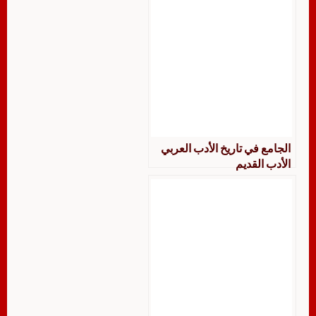
الجامع في تاريخ الأدب العربي
الأدب القديم