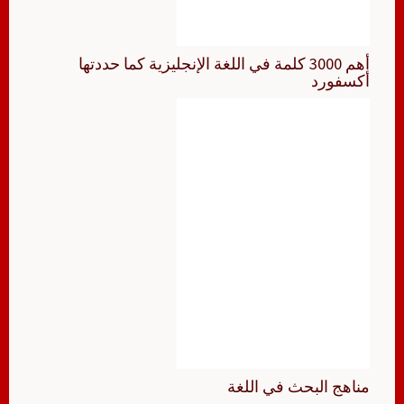
أهم 3000 كلمة في اللغة الإنجليزية كما حددتها
أكسفورد
مناهج البحث في اللغة