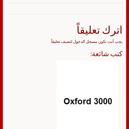
اترك تعليقاً
يجب أنت تكون
مسجل الدخول
لتضيف تعليقاً.
كتب شائعة: