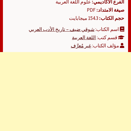
الفرع الأكاديمي:
علوم اللغة العربية
صيغة الامتداد:
PDF
حجم الكتاب:
154.3 ميجابايت
اسم الكتاب:
شوقي ضيف – تاريخ الأدب العربي
قسم كتب:
اللغة العربية
مؤلف الكتاب:
غير مُعرَّف