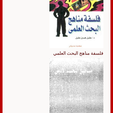
فلسفة مناهج البحث العلمي