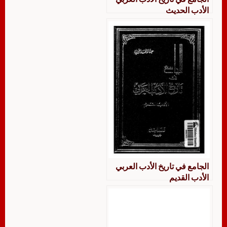
الأدب الحديث
الجامع في تاريخ الأدب العربي
الأدب القديم