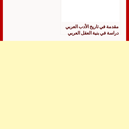
مقدمة في تاريخ الأدب العربي
دراسة في بنية العقل العربي