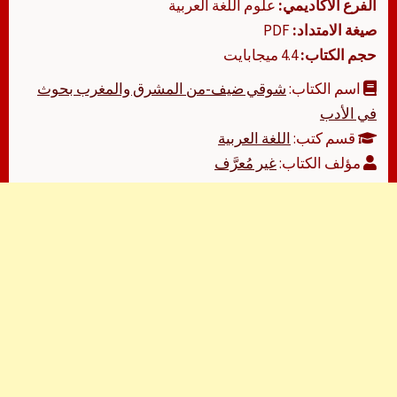
الفرع الأكاديمي:
علوم اللغة العربية
صيغة الامتداد:
PDF
حجم الكتاب:
4.4 ميجابايت
اسم الكتاب:
شوقي ضيف-من المشرق والمغرب بحوث
في الأدب
قسم كتب:
اللغة العربية
مؤلف الكتاب:
غير مُعرَّف