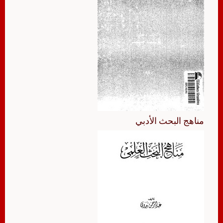
مناهج البحث الأدبي