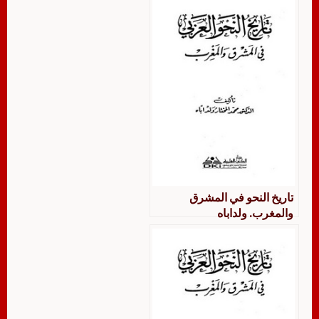
تاريخ النحو في المشرق
والمغرب. ولداباه