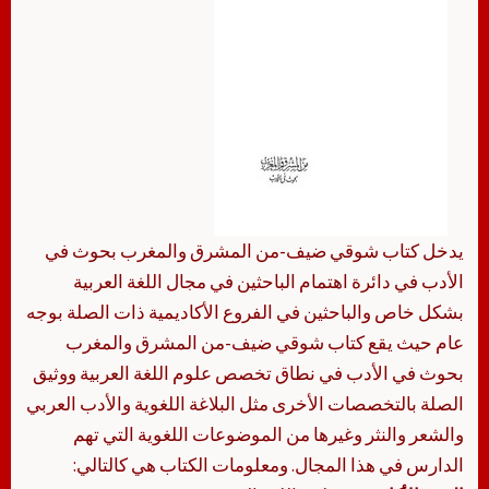
يدخل كتاب شوقي ضيف-من المشرق والمغرب بحوث في
الأدب في دائرة اهتمام الباحثين في مجال اللغة العربية
بشكل خاص والباحثين في الفروع الأكاديمية ذات الصلة بوجه
عام حيث يقع كتاب شوقي ضيف-من المشرق والمغرب
بحوث في الأدب في نطاق تخصص علوم اللغة العربية ووثيق
الصلة بالتخصصات الأخرى مثل البلاغة اللغوية والأدب العربي
والشعر والنثر وغيرها من الموضوعات اللغوية التي تهم
الدارس في هذا المجال. ومعلومات الكتاب هي كالتالي: