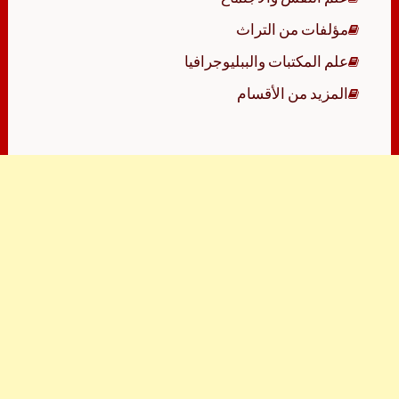
مؤلفات من التراث
علم المكتبات والببليوجرافيا
المزيد من الأقسام