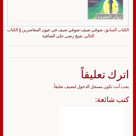
دوائر العقيدة
الكتاب السابق:
شوقي ضيف-شوقي ضيف في عيون المعاصرين
|| الكتاب
التالي:
شيخ رضى على الشافية
اترك تعليقاً
يجب أنت تكون
مسجل الدخول
لتضيف تعليقاً.
كتب شائعة: