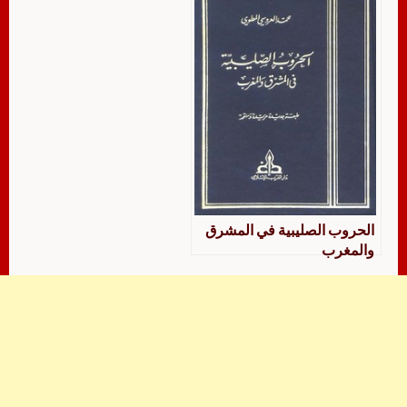
الحروب الصليبية في المشرق
والمغرب