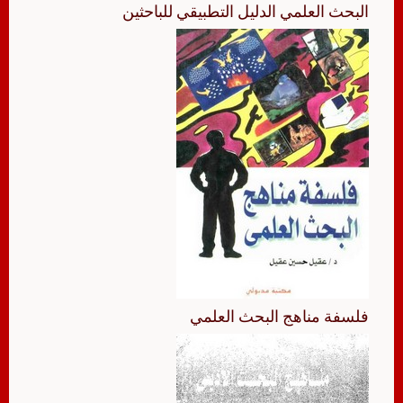
البحث العلمي الدليل التطبيقي للباحثين
فلسفة مناهج البحث العلمي