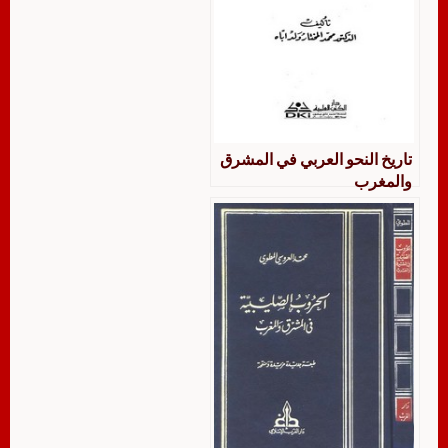
تاريخ النحو العربي في المشرق
والمغرب