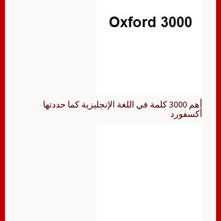
أهم 3000 كلمة في اللغة الإنجليزية كما حددتها
أكسفورد