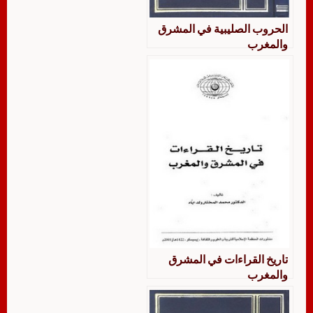
الحروب الصليبية في المشرق
والمغرب
تاريخ القراءات في المشرق
والمغرب