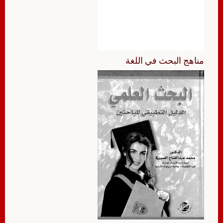
مناهج البحث في اللغة