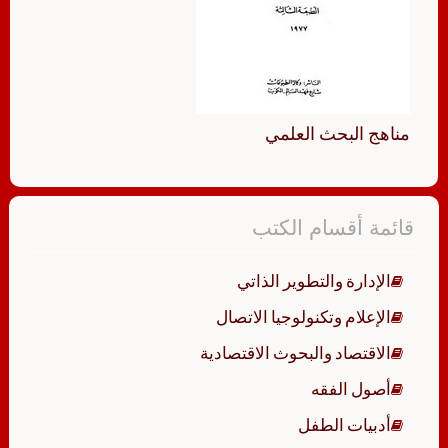
مناهج البحث العلمي
قائمة أقسام الكتب
الإدارة والتطوير الذاتي
الإعلام وتكنولوجيا الاتصال
الاقتصاد والبحوث الاقتصادية
أصول الفقه
أدبيات الطفل