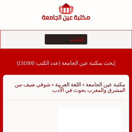
لتجاوز
لى
لمحتوى
إبحث بمكتبة عين الجامعة (عدد الكتب: 151000)
مكتبة عين الجامعة
»
اللغة العربية
»
شوقي ضيف-من
المشرق والمغرب بحوث في الأدب