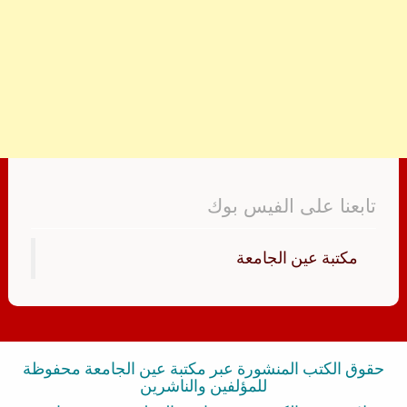
تابعنا على الفيس بوك
‏مكتبة عين الجامعة‏
حقوق الكتب المنشورة عبر مكتبة عين الجامعة محفوظة
للمؤلفين والناشرين