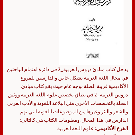
يدخل كتاب مبادئ دروس العربية_2 في دائرة اهتمام الباحثين
في مجال اللغة العربية بشكل خاص والدارسين للفروع
الأكاديمية قريبة الصلة بوجه عام حيث يقع كتاب مبادئ
دروس العربية_2 في نطاق تخصص علوم اللغة العربية ووثيق
الصلة بالتخصصات الأخرى مثل البلاغة اللغوية والأدب العربي
والشعر والنثر وغيرها من الموضوعات اللغوية التي تهم
الدارس في هذا المجال. ومعلومات الكتاب هي كالتالي:
الفرع الأكاديمي:
علوم اللغة العربية