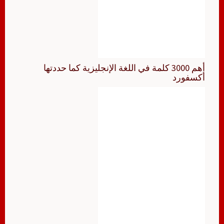
أهم 3000 كلمة في اللغة الإنجليزية كما حددتها
أكسفورد