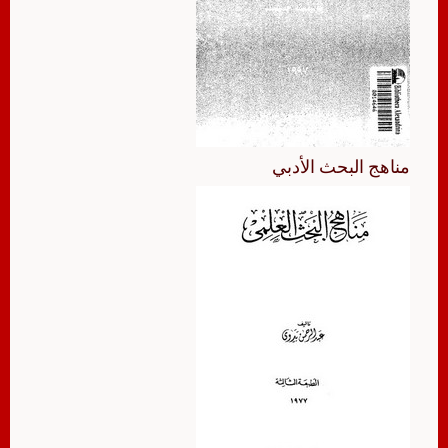
مناهج البحث الأدبي