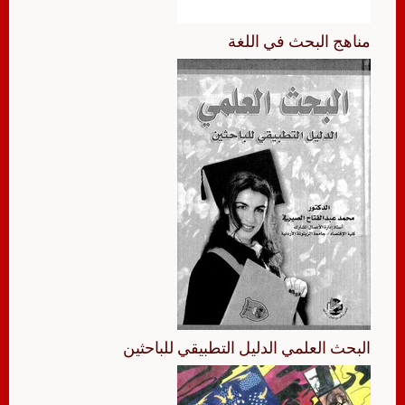
مناهج البحث في اللغة
البحث العلمي الدليل التطبيقي للباحثين