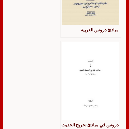
مبادئ دروس العربية
دروس في مبادئ تخريج الحديث