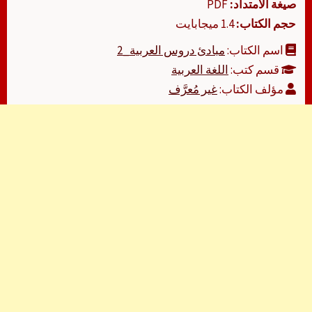
صيغة الامتداد:
PDF
حجم الكتاب:
1.4 ميجابايت
اسم الكتاب:
مبادئ دروس العربية_2
قسم كتب:
اللغة العربية
مؤلف الكتاب:
غير مُعرَّف