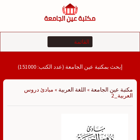
لتجاوز
لى
لمحتوى
إبحث بمكتبة عين الجامعة (عدد الكتب: 151000)
مكتبة عين الجامعة
»
اللغة العربية
»
مبادئ دروس
العربية_2