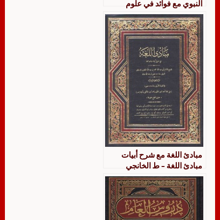
النبوي مع فوائد في علوم
الحديث
مبادئ اللغة مع شرح أبيات
مبادئ اللغة – ط الخانجي