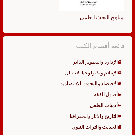
مناهج البحث العلمي
قائمة أقسام الكتب
الإدارة والتطوير الذاتي
الإعلام وتكنولوجيا الاتصال
الاقتصاد والبحوث الاقتصادية
أصول الفقه
أدبيات الطفل
التاريخ والآثار والجغرافيا
الحديث والتراث النبوي