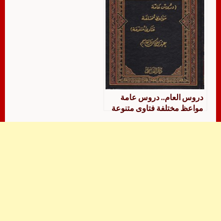
دروس العام.. دروس عامة
مواعظ مختلفة فتاوى متنوعة