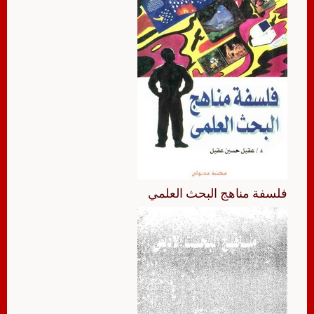
فلسفة مناهج البحث العلمي