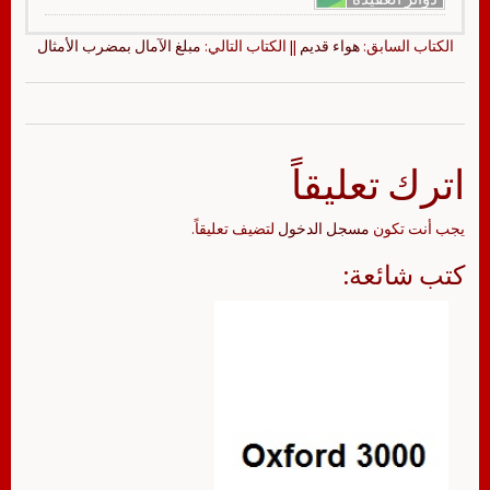
الكتاب السابق:
هواء قديم
|| الكتاب التالي:
مبلغ الآمال بمضرب الأمثال
اترك تعليقاً
يجب أنت تكون
مسجل الدخول
لتضيف تعليقاً.
كتب شائعة: