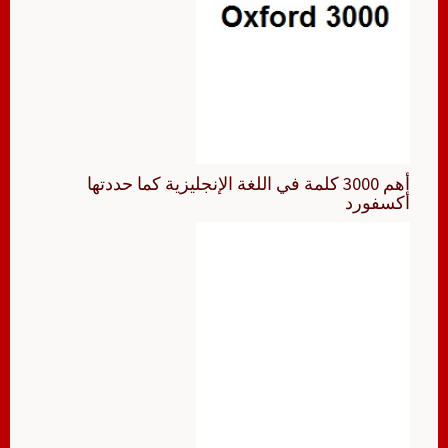
أهم 3000 كلمة في اللغة الإنجليزية كما حددتها
أكسفورد