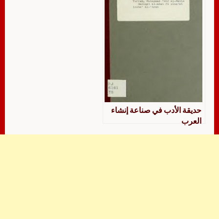
حديقة الأدب في صناعة إنشاء
العرب