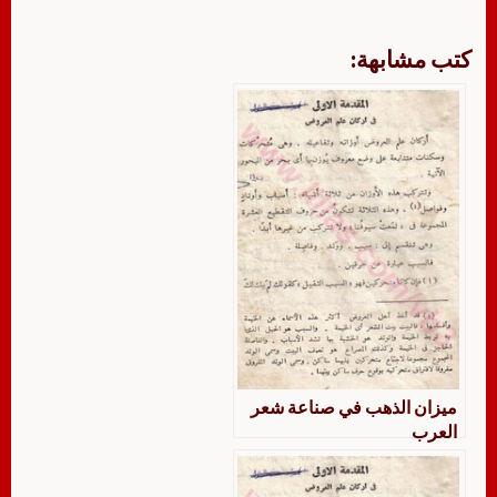
كتب مشابهة:
ميزان الذهب في صناعة شعر
العرب