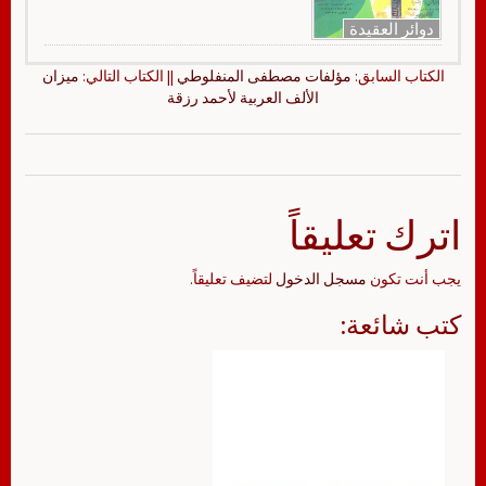
دوائر العقيدة
الكتاب السابق:
مؤلفات مصطفى المنفلوطي
|| الكتاب التالي:
ميزان
الألف العربية لأحمد رزقة
اترك تعليقاً
يجب أنت تكون
مسجل الدخول
لتضيف تعليقاً.
كتب شائعة: