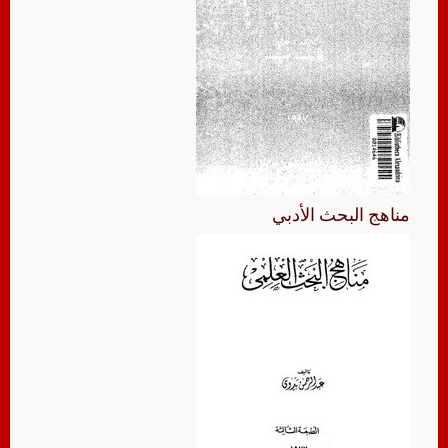
مناهج البحث الأدبي