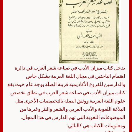
يدخل كتاب ميزان الأدب في صناعة شعر العرب في دائرة
اهتمام الباحثين في مجال اللغة العربية بشكل خاص
والدارسين للفروع الأكاديمية قريبة الصلة بوجه عام حيث يقع
كتاب ميزان الأدب في صناعة شعر العرب في نطاق تخصص
علوم اللغة العربية ووثيق الصلة بالتخصصات الأخرى مثل
البلاغة اللغوية والأدب العربي والشعر والنثر وغيرها من
الموضوعات اللغوية التي تهم الدارس في هذا المجال.
ومعلومات الكتاب هي كالتالي: