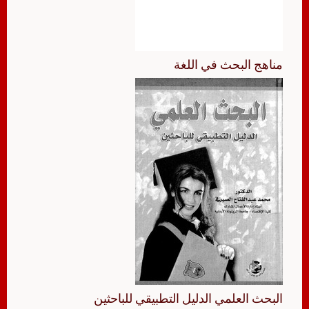
مناهج البحث في اللغة
البحث العلمي الدليل التطبيقي للباحثين