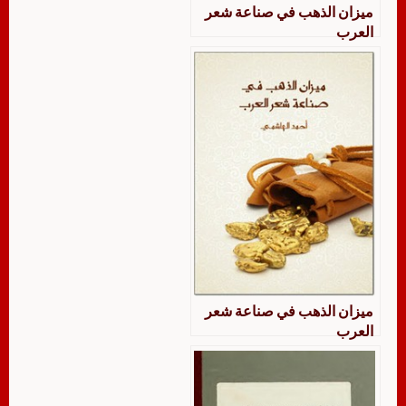
ميزان الذهب في صناعة شعر
العرب
ميزان الذهب في صناعة شعر
العرب