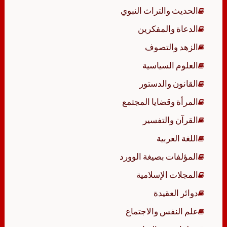
الحديث والتراث النبوي
الدعاة والمفكرين
الزهد والتصوف
العلوم السياسية
القانون والدستور
المرأة وقضايا المجتمع
القرآن والتفسير
اللغة العربية
المؤلفات بصيغة الوورد
المجلات الإسلامية
دوائر العقيدة
علم النفس والاجتماع