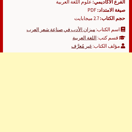
الفرع الأكاديمي:
علوم اللغة العربية
صيغة الامتداد:
PDF
حجم الكتاب:
2.7 ميجابايت
اسم الكتاب:
ميزان الأدب في صناعة شعر العرب
قسم كتب:
اللغة العربية
مؤلف الكتاب:
غير مُعرَّف