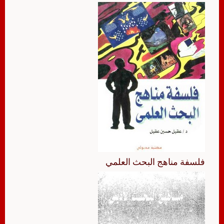
فلسفة مناهج البحث العلمي