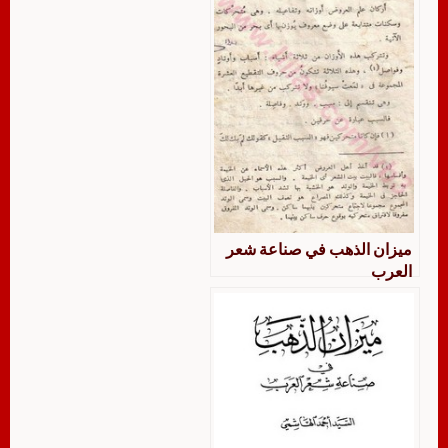
ميزان الذهب في صناعة شعر
العرب