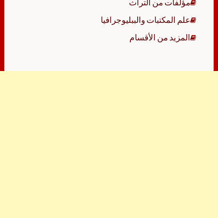
مؤلفات من التراث
علم المكتبات والببليوجرافيا
المزيد من الأقسام