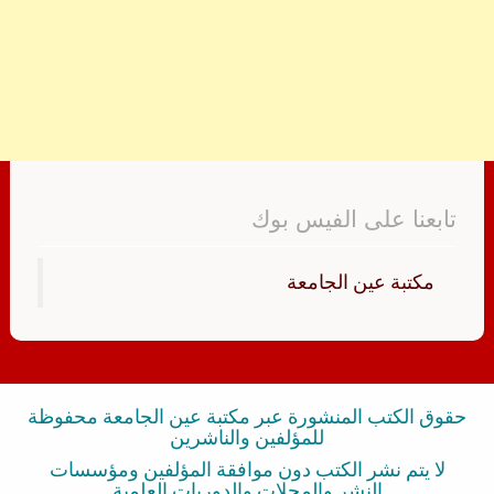
تابعنا على الفيس بوك
‏مكتبة عين الجامعة‏
حقوق الكتب المنشورة عبر مكتبة عين الجامعة محفوظة
للمؤلفين والناشرين
لا يتم نشر الكتب دون موافقة المؤلفين ومؤسسات
النشر والمجلات والدوريات العلمية