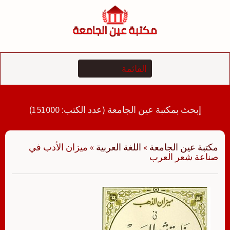
لتجاوز
لى
لمحتوى
إبحث بمكتبة عين الجامعة (عدد الكتب: 151000)
مكتبة عين الجامعة
»
اللغة العربية
»
ميزان الأدب في
صناعة شعر العرب