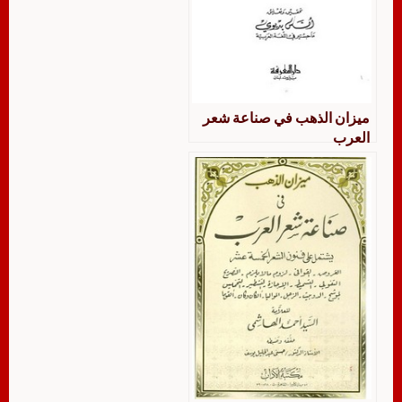
ميزان الذهب في صناعة شعر
العرب