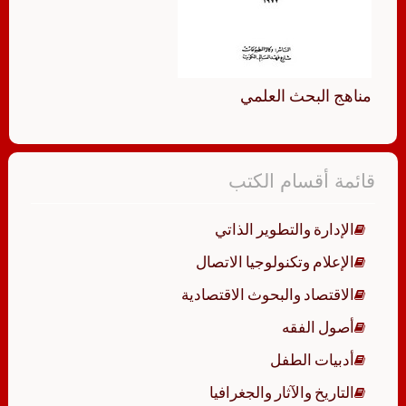
مناهج البحث العلمي
قائمة أقسام الكتب
الإدارة والتطوير الذاتي
الإعلام وتكنولوجيا الاتصال
الاقتصاد والبحوث الاقتصادية
أصول الفقه
أدبيات الطفل
التاريخ والآثار والجغرافيا