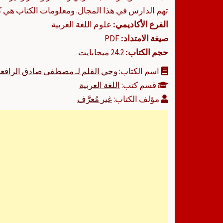
تهم الدارس في هذا المجال. ومعلومات الكتاب هي كا
الفرع الأكاديمي:
علوم اللغة العربية
صيغة الامتداد:
PDF
حجم الكتاب:
24.2 ميجابايت
اسم الكتاب:
وحي القلم لـ مصطفى صادق الرافعي
قسم كتب:
اللغة العربية
مؤلف الكتاب:
غير مُعرَّف