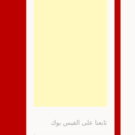
تابعنا على الفيس بوك