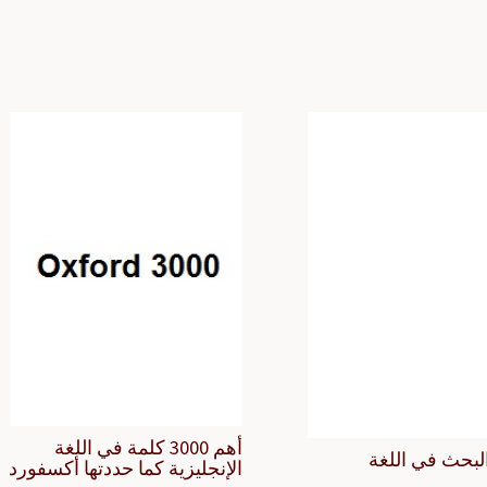
أهم 3000 كلمة في اللغة
لبحث في اللغة
الإنجليزية كما حددتها أكسفورد