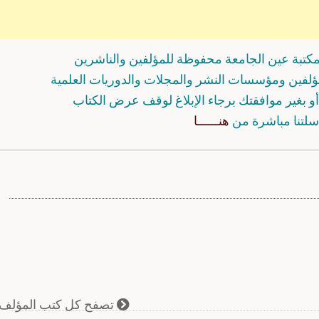
كتبة عين الجامعة محفوظة للمؤلفين والناشرين
مؤلفين ومؤسسات النشر والمجلات والدوريات العلمية
و بغير موافقتك برجاء الإبلاغ لوقف عرض الكتاب
سلتنا مباشرة من
هنــــــا
تصفح كل كتب المؤلف