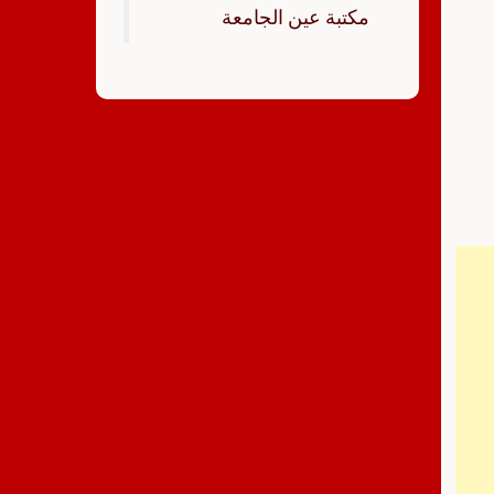
‏مكتبة عين الجامعة‏