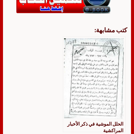
كتب مشابهة:
الحلل الموشية في ذكر الأخبار
المراكشية