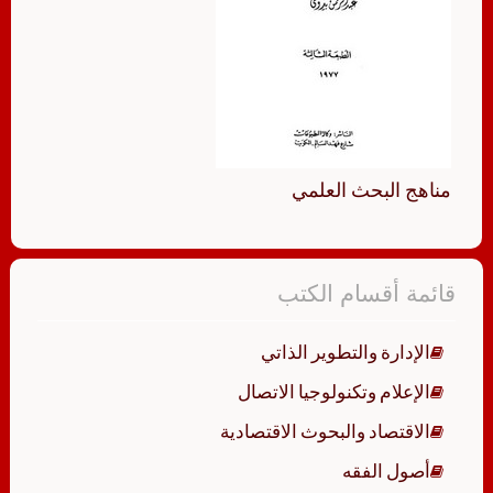
مناهج البحث العلمي
قائمة أقسام الكتب
الإدارة والتطوير الذاتي
الإعلام وتكنولوجيا الاتصال
الاقتصاد والبحوث الاقتصادية
أصول الفقه