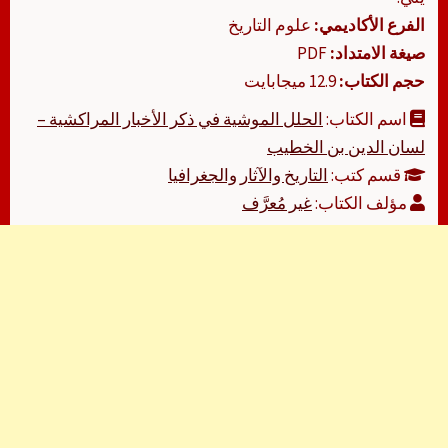
الفرع الأكاديمي:
علوم التاريخ
صيغة الامتداد:
PDF
حجم الكتاب:
12.9 ميجابايت
اسم الكتاب:
الحلل الموشية في ذكر الأخبار المراكشية –
لسان الدين بن الخطيب
قسم كتب:
التاريخ والآثار والجغرافيا
مؤلف الكتاب:
غير مُعرَّف