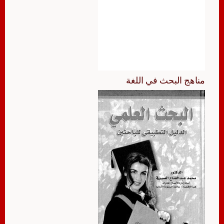
مناهج البحث في اللغة