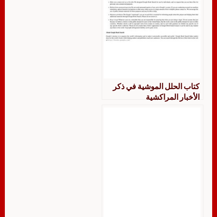
كتاب الحلل الموشية في ذكر
الأخبار المراكشية