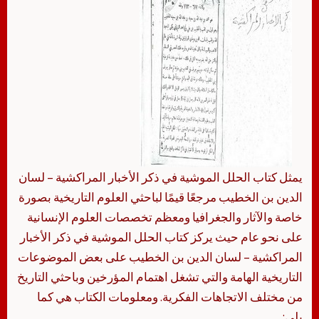
يمثل كتاب الحلل الموشية في ذكر الأخبار المراكشية – لسان
الدين بن الخطيب مرجعًا قيمًا لباحثي العلوم التاريخية بصورة
خاصة والآثار والجغرافيا ومعظم تخصصات العلوم الإنسانية
على نحو عام حيث يركز كتاب الحلل الموشية في ذكر الأخبار
المراكشية – لسان الدين بن الخطيب على بعض الموضوعات
التاريخية الهامة والتي تشغل اهتمام المؤرخين وباحثي التاريخ
من مختلف الاتجاهات الفكرية. ومعلومات الكتاب هي كما
يلي: