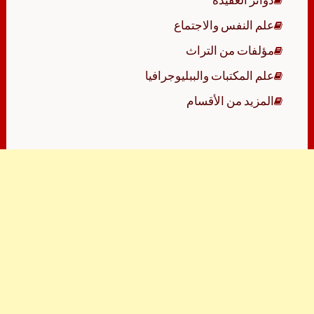
علم النفس والاجتماع
مؤلفات من التراث
علم المكتبات والببليوجرافيا
المزيد من الأقسام