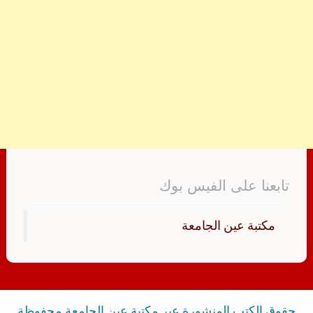
تابعنا على الفيس بوك
‏مكتبة عين الجامعة‏
حقوق الكتب المنشورة عبر مكتبة عين الجامعة محفوظة