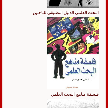
البحث العلمي الدليل التطبيقي للباحثين
فلسفة مناهج البحث العلمي