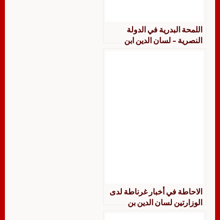
اللمحة البدرية في الدولة
النصرية – لسان الدين ابن
الخطيب
الاحاطة في أخبار غرناطة لدى
الوزارتين لسان الدين بن
الخطيب