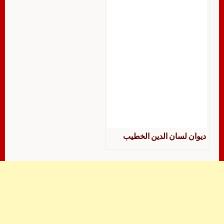
ديوان لسان الدين الخطيب