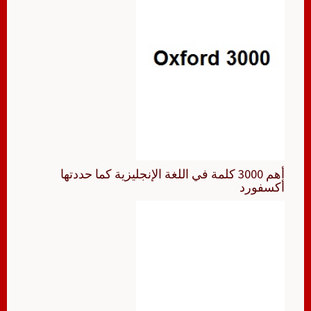
أهم 3000 كلمة في اللغة الإنجليزية كما حددتها
أكسفورد