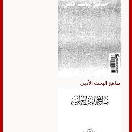
مناهج البحث الأدبي