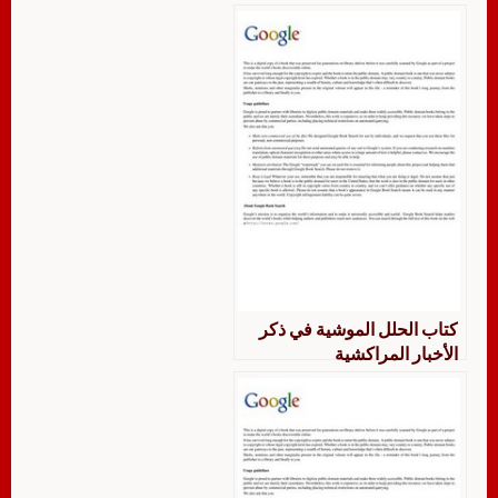
كتاب الحلل الموشية في ذكر
الأخبار المراكشية