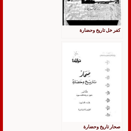
كفر خل تاريخ وحضارة
صحار تاريخ وحضارة