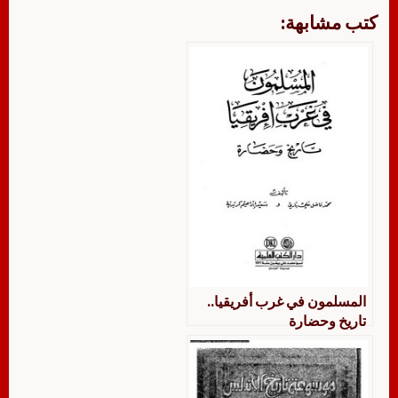
كتب مشابهة:
المسلمون في غرب أفريقيا..
تاريخ وحضارة