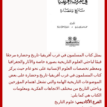
يمثل كتاب المسلمون في غرب أفريقيا-تاريخ وحضارة مرجعًا
قيمًا لباحثي العلوم التاريخية بصورة خاصة والآثار والجغرافيا
ومعظم تخصصات العلوم الإنسانية على نحو عام حيث يركز
كتاب المسلمون في غرب أفريقيا-تاريخ وحضارة على بعض
الموضوعات التاريخية الهامة والتي تشغل اهتمام المؤرخين
وباحثي التاريخ من مختلف الاتجاهات الفكرية. ومعلومات
الكتاب هي كما يلي:
الفرع الأكاديمي:
علوم التاريخ