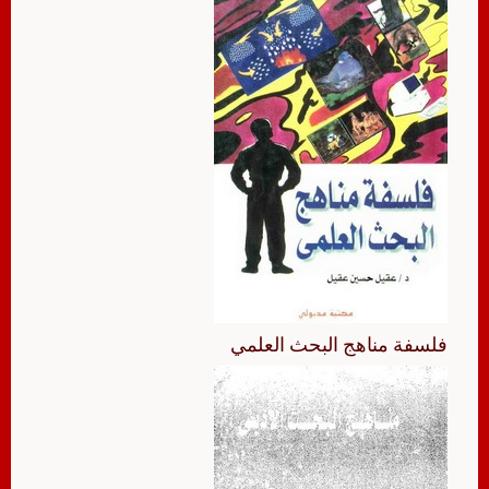
فلسفة مناهج البحث العلمي