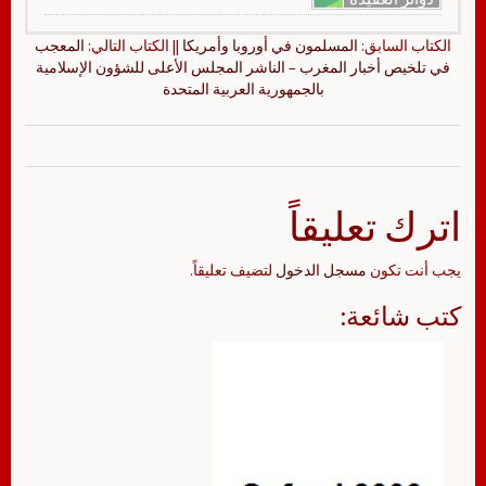
الكتاب السابق:
المسلمون في أوروبا وأمريكا
|| الكتاب التالي:
المعجب
في تلخيص أخبار المغرب – الناشر المجلس الأعلى للشؤون الإسلامية
بالجمهورية العربية المتحدة
اترك تعليقاً
يجب أنت تكون
مسجل الدخول
لتضيف تعليقاً.
كتب شائعة: