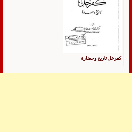
كفرخل تاريخ وحضارة