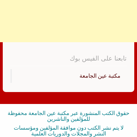
تابعنا على الفيس بوك
‏مكتبة عين الجامعة‏
حقوق الكتب المنشورة عبر مكتبة عين الجامعة محفوظة
للمؤلفين والناشرين
لا يتم نشر الكتب دون موافقة المؤلفين ومؤسسات
النشر والمجلات والدوريات العلمية