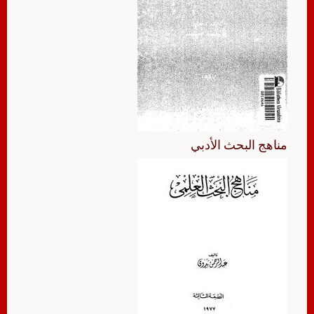
مناهج البحث الأدبي