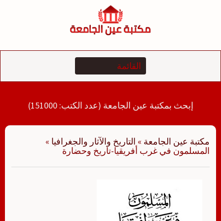
لتجاوز
لى
لمحتوى
إبحث بمكتبة عين الجامعة (عدد الكتب: 151000)
مكتبة عين الجامعة
»
التاريخ والآثار والجغرافيا
»
المسلمون في غرب أفريقيا-تاريخ وحضارة