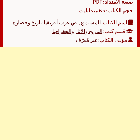
صيغة الامتداد:
PDF
حجم الكتاب:
6.5 ميجابايت
اسم الكتاب:
المسلمون في غرب أفريقيا-تاريخ وحضارة
قسم كتب:
التاريخ والآثار والجغرافيا
مؤلف الكتاب:
غير مُعرَّف