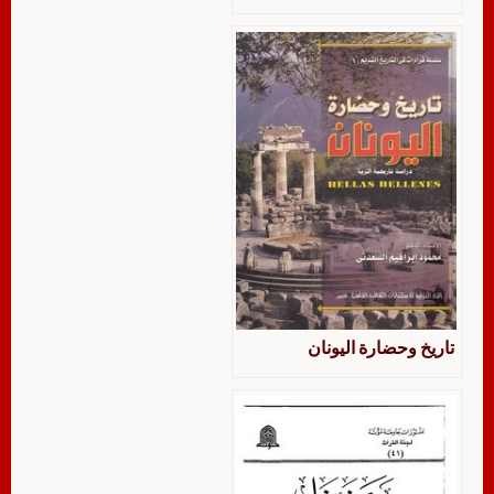
تاريخ وحضارة اليونان