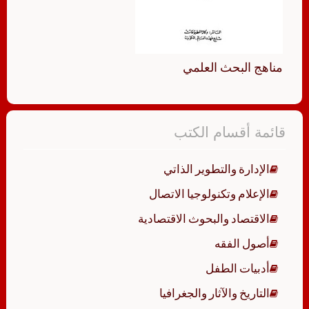
مناهج البحث العلمي
قائمة أقسام الكتب
الإدارة والتطوير الذاتي
الإعلام وتكنولوجيا الاتصال
الاقتصاد والبحوث الاقتصادية
أصول الفقه
أدبيات الطفل
التاريخ والآثار والجغرافيا