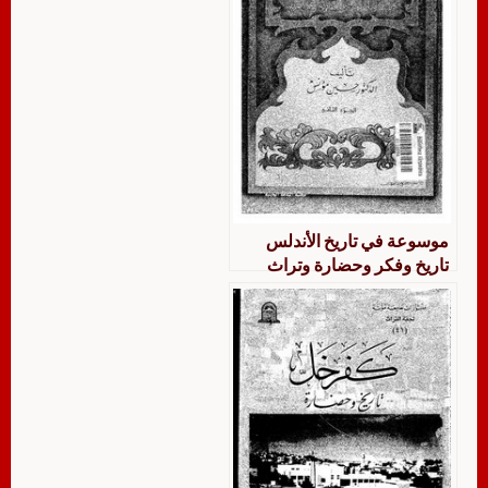
موسوعة في تاريخ الأندلس
تاريخ وفكر وحضارة وتراث