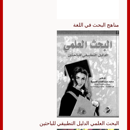
مناهج البحث في اللغة
البحث العلمي الدليل التطبيقي للباحثين