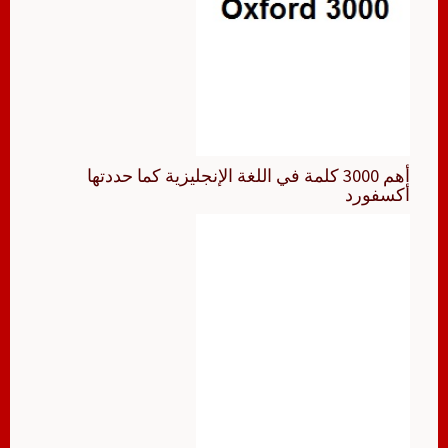
أهم 3000 كلمة في اللغة الإنجليزية كما حددتها
أكسفورد