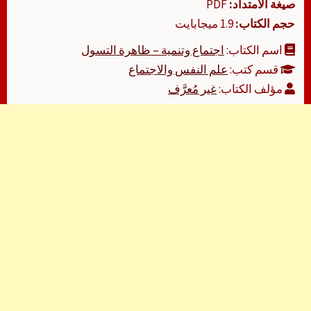
صيغة الامتداد:
PDF
حجم الكتاب:
1.9 ميجابايت
اسم الكتاب:
اجتماع وتنمية – ظاهرة التسول
قسم كتب:
علم النفس والاجتماع
مؤلف الكتاب:
غير مُعرَّف