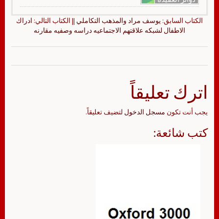
الكتاب السابق:
يوسف مراد والمذهب التكاملي
|| الكتاب التالي:
ادراك
الاطفال لشبكه علاقتهم الاجتماعيه دراسه وصفيه مقارنه
اترك تعليقاً
يجب أنت تكون
مسجل الدخول
لتضيف تعليقاً.
كتب شائعة: