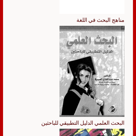
مناهج البحث في اللغة
البحث العلمي الدليل التطبيقي للباحثين