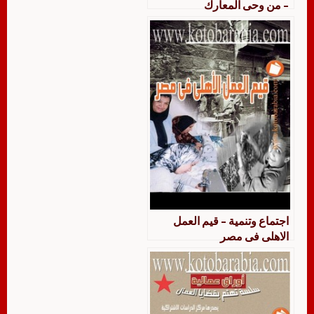
– من وحى المعارك
اجتماع وتنمية – قيم العمل
الاهلى فى مصر