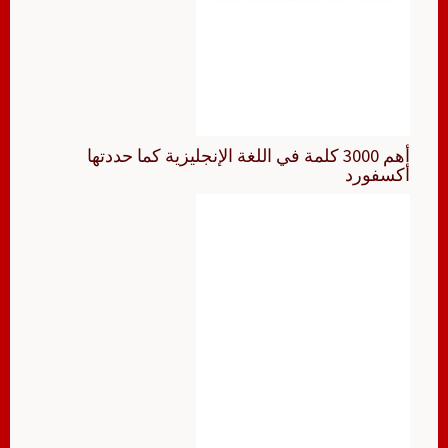
أهم 3000 كلمة في اللغة الإنجليزية كما حددتها
أكسفورد