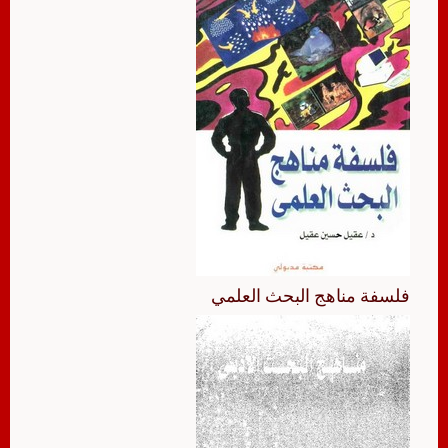
فلسفة مناهج البحث العلمي