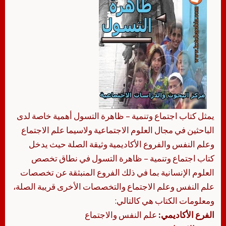
يمثل كتاب اجتماع وتنمية – ظاهرة التسول أهمية خاصة لدى
الباحثين في مجال العلوم الاجتماعية ولاسيما علم الاجتماع
وعلم النفس والفروع الأكاديمية وثيقة الصلة حيث يدخل
كتاب اجتماع وتنمية – ظاهرة التسول في نطاق تخصص
العلوم الإنسانية بما في ذلك الفروع المنبثقة عن تخصصات
علم النفس وعلم الاجتماع والتخصصات الأخرى قريبة الصلة،
ومعلومات الكتاب هي كالتالي:
الفرع الأكاديمي:
علم النفس والاجتماع