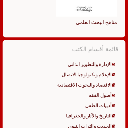
مناهج البحث العلمي
قائمة أقسام الكتب
الإدارة والتطوير الذاتي
الإعلام وتكنولوجيا الاتصال
الاقتصاد والبحوث الاقتصادية
أصول الفقه
أدبيات الطفل
التاريخ والآثار والجغرافيا
الحديث والتراث النبوي