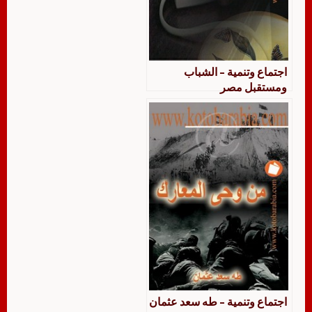
اجتماع وتنمية – الشباب
ومستقبل مصر
اجتماع وتنمية – طه سعد عثمان