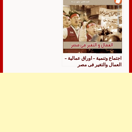
اجتماع وتنمية – اوراق عمالية –
العمال والتغير فى مصر