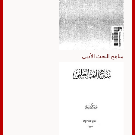
مناهج البحث الأدبي