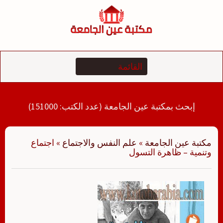
لتجاوز
لى
لمحتوى
إبحث بمكتبة عين الجامعة (عدد الكتب: 151000)
مكتبة عين الجامعة
»
علم النفس والاجتماع
»
اجتماع
وتنمية – ظاهرة التسول