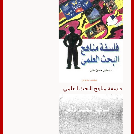
فلسفة مناهج البحث العلمي