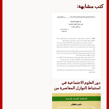
كتب مشابهة:
دور العلوم الاجتماعية في
استنباط النوازل المعاصرة من
الكتاب والسنة