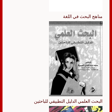
مناهج البحث في اللغة
البحث العلمي الدليل التطبيقي للباحثين