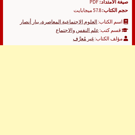
صيغة الامتداد:
PDF
حجم الكتاب:
57.8 ميجابايت
اسم الكتاب:
العلوم الاجتماعية المعاصرة، بيار أنصار
قسم كتب:
علم النفس والاجتماع
مؤلف الكتاب:
غير مُعرَّف