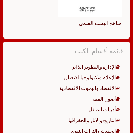
مناهج البحث العلمي
قائمة أقسام الكتب
الإدارة والتطوير الذاتي
الإعلام وتكنولوجيا الاتصال
الاقتصاد والبحوث الاقتصادية
أصول الفقه
أدبيات الطفل
التاريخ والآثار والجغرافيا
الحديث والتراث النبوي