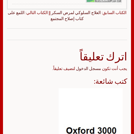
الكتاب السابق:
العلاج السلوكي لمرض السكر
|| الكتاب التالي:
اللمع على
كتاب إصلاح المجتمع
اترك تعليقاً
يجب أنت تكون
مسجل الدخول
لتضيف تعليقاً.
كتب شائعة: