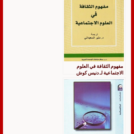
مفهوم الثقافة في العلوم
الاجتماعية لـ دنيس كوش