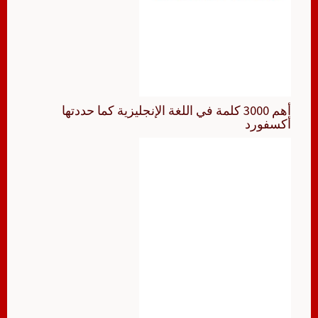
أهم 3000 كلمة في اللغة الإنجليزية كما حددتها
أكسفورد