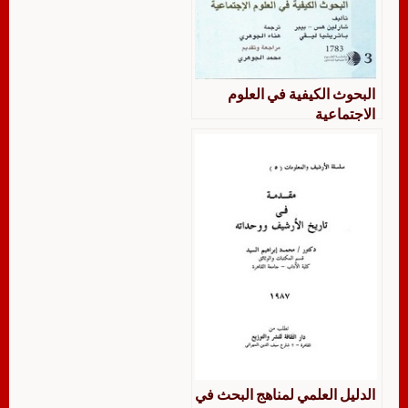
البحوث الكيفية في العلوم
الاجتماعية
الدليل العلمي لمناهج البحث في