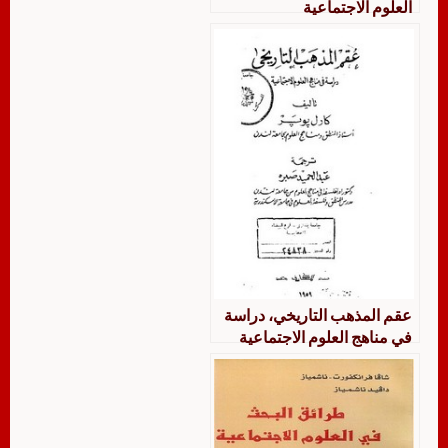
العلوم الاجتماعية
عقم المذهب التاريخي، دراسة
في مناهج العلوم الاجتماعية