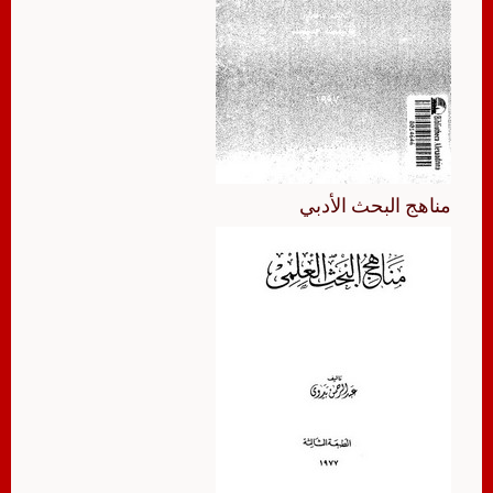
مناهج البحث الأدبي