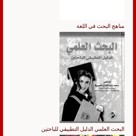
مناهج البحث في اللغة
البحث العلمي الدليل التطبيقي للباحثين