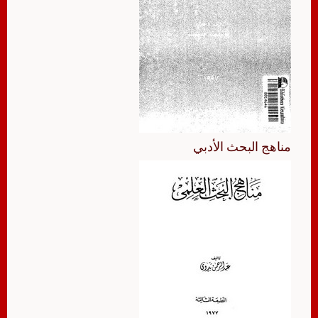
مناهج البحث الأدبي