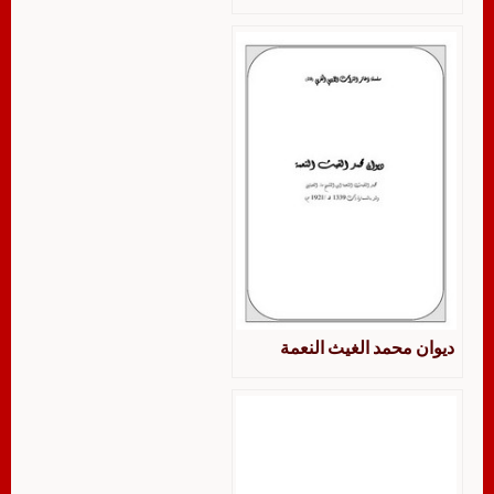
ديوان محمد الغيث النعمة