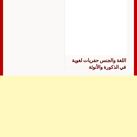
اللغة والجنس حفريات لغوية
في الذكورة والأنوثة