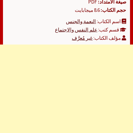
صيغة الامتداد:
PDF
حجم الكتاب:
8.6 ميجابايت
اسم الكتاب:
النعمة والجنس
قسم كتب:
علم النفس والاجتماع
مؤلف الكتاب:
غير مُعرَّف