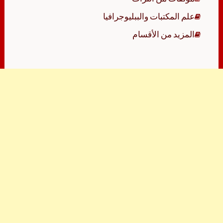
علم المكتبات والببليوجرافيا
المزيد من الأقسام