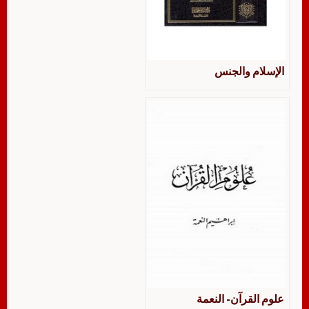
الإسلام والجنس
علوم القرآن- النعمة