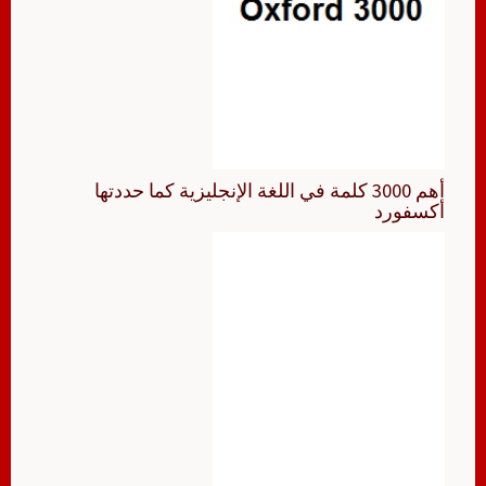
أهم 3000 كلمة في اللغة الإنجليزية كما حددتها
أكسفورد