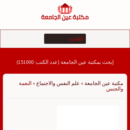
لتجاوز
لى
لمحتوى
إبحث بمكتبة عين الجامعة (عدد الكتب: 151000)
مكتبة عين الجامعة
»
علم النفس والاجتماع
»
النعمة
والجنس