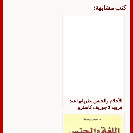
كتب مشابهة:
الأحلام والجنس نظرياتها عند
فرويد 2 جوزيف كاسترو