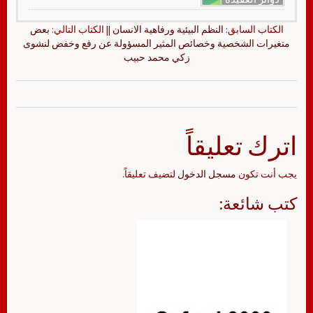
الكتاب السابق:
النظم البيئية ورفاهية الانسان
|| الكتاب التالي:
بعض
متغيرات الشخصية وخصائص المثير المسؤولة عن رفع وخفض لنشوى
زكي محمد حبيب
اترك تعليقاً
يجب أنت تكون
مسجل الدخول
لتضيف تعليقاً.
كتب شائعة: