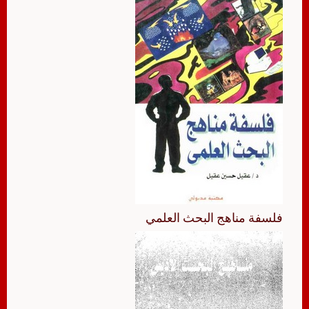
فلسفة مناهج البحث العلمي