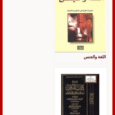
اللغة والجنس