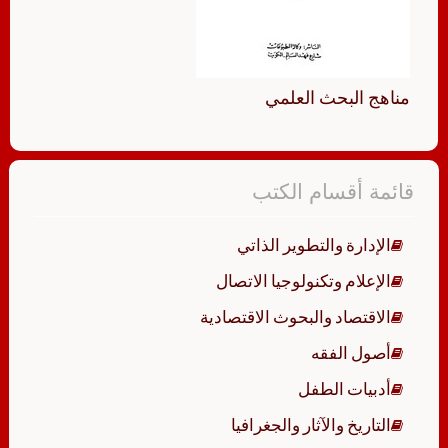
مناهج البحث العلمي
قائمة أقسام الكتب
الإدارة والتطوير الذاتي
الإعلام وتكنولوجيا الاتصال
الاقتصاد والبحوث الاقتصادية
أصول الفقه
أدبيات الطفل
التاريخ والآثار والجغرافيا