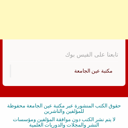
تابعنا على الفيس بوك
‏مكتبة عين الجامعة‏
حقوق الكتب المنشورة عبر مكتبة عين الجامعة محفوظة
للمؤلفين والناشرين
لا يتم نشر الكتب دون موافقة المؤلفين ومؤسسات
النشر والمجلات والدوريات العلمية