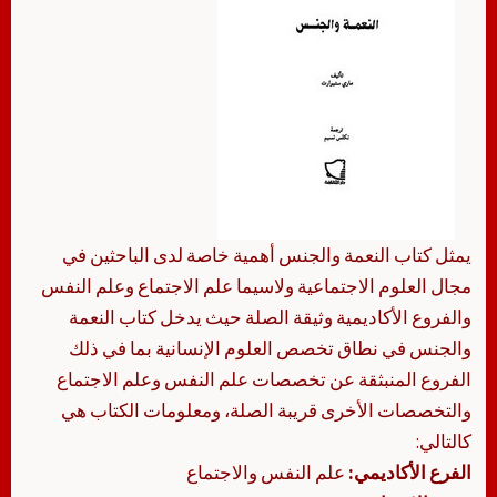
يمثل كتاب النعمة والجنس أهمية خاصة لدى الباحثين في
مجال العلوم الاجتماعية ولاسيما علم الاجتماع وعلم النفس
والفروع الأكاديمية وثيقة الصلة حيث يدخل كتاب النعمة
والجنس في نطاق تخصص العلوم الإنسانية بما في ذلك
الفروع المنبثقة عن تخصصات علم النفس وعلم الاجتماع
والتخصصات الأخرى قريبة الصلة، ومعلومات الكتاب هي
كالتالي:
الفرع الأكاديمي:
علم النفس والاجتماع