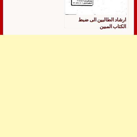
ارشاد الطالبين الى ضبط
الكتاب المبين