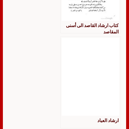
كتاب ارشاد القاصد الى أسنى
المقاصد
ارشاد العباد