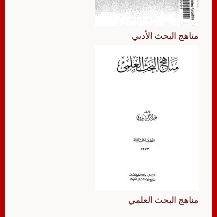
مناهج البحث الأدبي
مناهج البحث العلمي