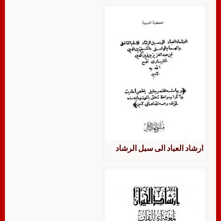
ارشاد العباد الى سبل الرشاد