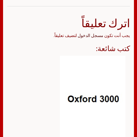
اترك تعليقاً
يجب أنت تكون
مسجل الدخول
لتضيف تعليقاً.
كتب شائعة: