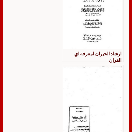
ارشاد الحيران لمعرفة اي
القران