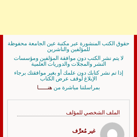
حقوق الكتب المنشورة عبر مكتبة عين الجامعة محفوظة
للمؤلفين والناشرين
لا يتم نشر الكتب دون موافقة المؤلفين ومؤسسات
النشر والمجلات والدوريات العلمية
إذا تم نشر كتابك دون علمك أو بغير موافقتك برجاء
الإبلاغ لوقف عرض الكتاب
بمراسلتنا مباشرة من
هنــــــا
الملف الشخصي للمؤلف
غير مُعرَّف