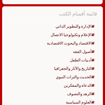
قائمة أقسام الكتب
الإدارة والتطوير الذاتي
الإعلام وتكنولوجيا الاتصال
الاقتصاد والبحوث الاقتصادية
أصول الفقه
أدبيات الطفل
التاريخ والآثار والجغرافيا
الحديث والتراث النبوي
الدعاة والمفكرين
الزهد والتصوف
العلوم السياسية