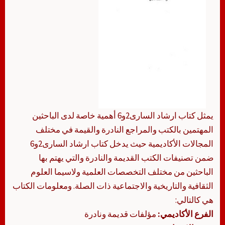
يمثل كتاب ارشاد السارى2و6 أهمية خاصة لدى الباحثين
المهتمين بالكتب والمراجع النادرة والقيمة في مختلف
المجالات الأكاديمية حيث يدخل كتاب ارشاد السارى2و6
ضمن تصنيفات الكتب القديمة والنادرة والتي يهتم بها
الباحثين من مختلف التخصصات العلمية ولاسيما العلوم
الثقافية والتاريخية والاجتماعية ذات الصلة. ومعلومات الكتاب
هي كالتالي:
الفرع الأكاديمي:
مؤلفات قديمة ونادرة