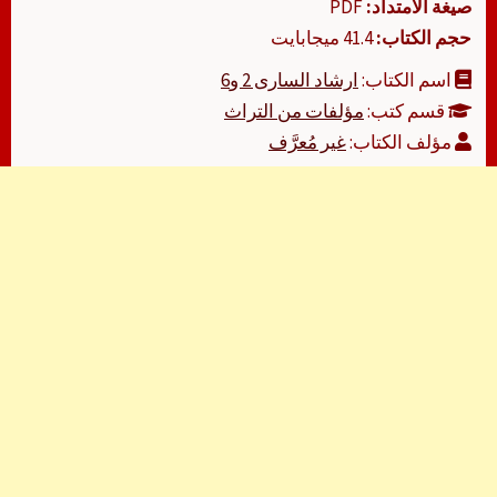
صيغة الامتداد:
PDF
حجم الكتاب:
41.4 ميجابايت
اسم الكتاب:
ارشاد السارى 2 و6
قسم كتب:
مؤلفات من التراث
مؤلف الكتاب:
غير مُعرَّف