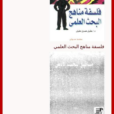
فلسفة مناهج البحث العلمي