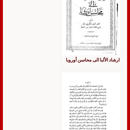
ارشاد الألبا الى محاسن أوروبا