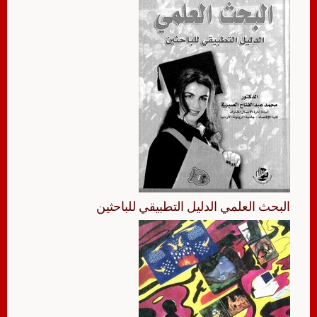
البحث العلمي الدليل التطبيقي للباحثين