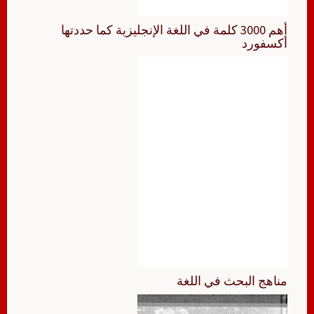
أهم 3000 كلمة في اللغة الإنجليزية كما حددتها
أكسفورد
مناهج البحث في اللغة