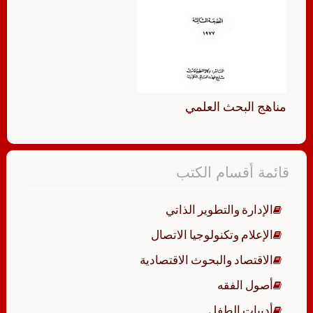
مناهج البحث العلمي
قائمة أقسام الكتب
الإدارة والتطوير الذاتي
الإعلام وتكنولوجيا الاتصال
الاقتصاد والبحوث الاقتصادية
أصول الفقه
أدبيات الطفل