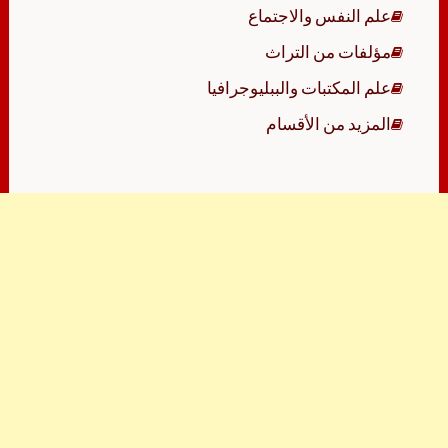
علم النفس والاجتماع
مؤلفات من التراث
علم المكتبات والببليوجرافيا
المزيد من الأقسام