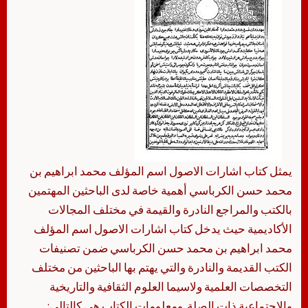
يمثل كتاب اشارات الاصول اسم المؤلف محمد ابراهيم بن
محمد حسن الكرباسي أهمية خاصة لدى الباحثين المهتمين
بالكتب والمراجع النادرة والقيمة في مختلف المجالات
الأكاديمية حيث يدخل كتاب اشارات الاصول اسم المؤلف
محمد ابراهيم بن محمد حسن الكرباسي ضمن تصنيفات
الكتب القديمة والنادرة والتي يهتم بها الباحثين من مختلف
التخصصات العلمية ولاسيما العلوم الثقافية والتاريخية
والاجتماعية ذات الصلة. ومعلومات الكتاب هي كالتالي: