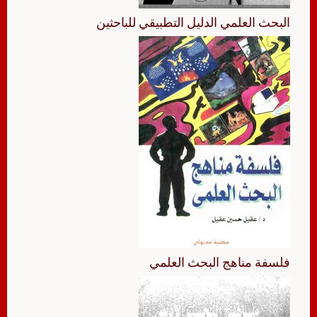
البحث العلمي الدليل التطبيقي للباحثين
فلسفة مناهج البحث العلمي