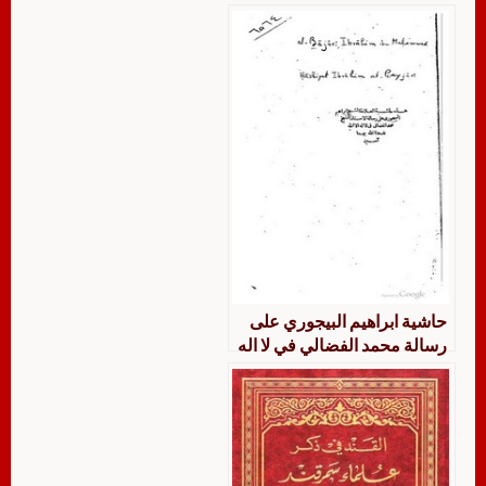
حاشية ابراهيم البيجوري على
رسالة محمد الفضالي في لا اله
الا الله