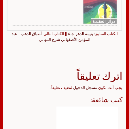
دوائر العقيدة
الكتاب السابق:
يتيمه الدهر-جـ 4
|| الكتاب التالي:
أطباق الذهب – عبد
المؤمن الأصفهاني شرح النبهاني
اترك تعليقاً
يجب أنت تكون
مسجل الدخول
لتضيف تعليقاً.
كتب شائعة: