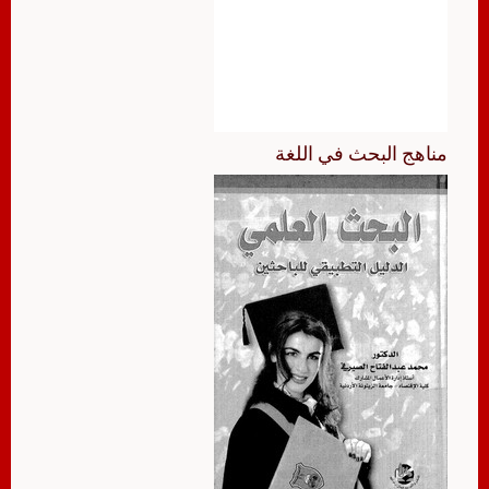
مناهج البحث في اللغة