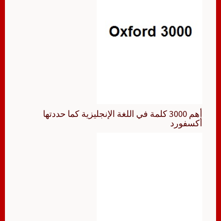
أهم 3000 كلمة في اللغة الإنجليزية كما حددتها
أكسفورد