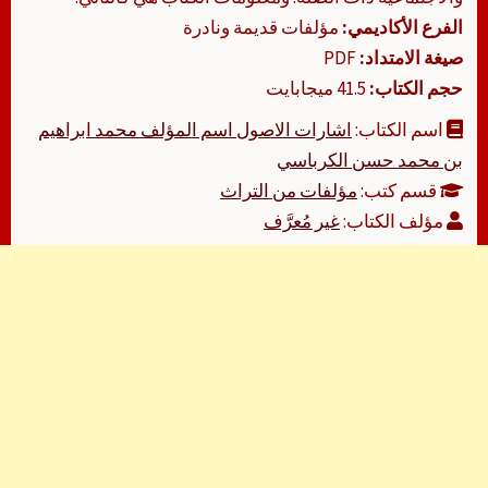
الفرع الأكاديمي:
مؤلفات قديمة ونادرة
صيغة الامتداد:
PDF
حجم الكتاب:
41.5 ميجابايت
اسم الكتاب:
اشارات الاصول اسم المؤلف محمد ابراهيم
بن محمد حسن الكرباسي
قسم كتب:
مؤلفات من التراث
مؤلف الكتاب:
غير مُعرَّف