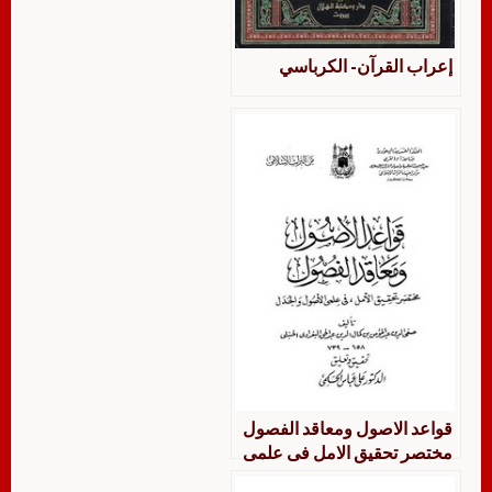
إعراب القرآن- الكرباسي
قواعد الاصول ومعاقد الفصول
مختصر تحقيق الامل فى علمى
الاصول والجدل لعلي بن عباس