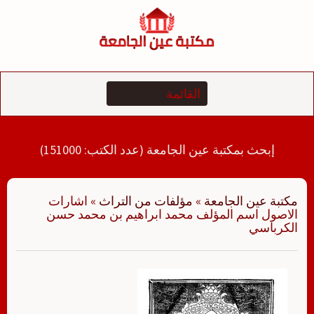
لتجاوز
لى
لمحتوى
إبحث بمكتبة عين الجامعة (عدد الكتب: 151000)
مكتبة عين الجامعة
»
مؤلفات من التراث
»
اشارات
الاصول اسم المؤلف محمد ابراهيم بن محمد حسن
الكرباسي