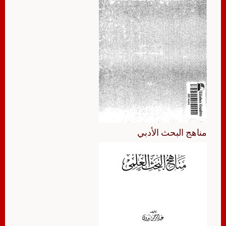
مناهج البحث الأدبي