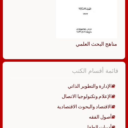
مناهج البحث العلمي
قائمة أقسام الكتب
الإدارة والتطوير الذاتي
الإعلام وتكنولوجيا الاتصال
الاقتصاد والبحوث الاقتصادية
أصول الفقه
أدبيات الطفل