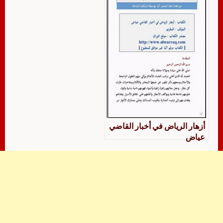
أزهار الرياض في أخبار القاضي
عياض