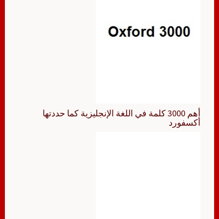
أهم 3000 كلمة في اللغة الإنجليزية كما حددتها
أكسفورد