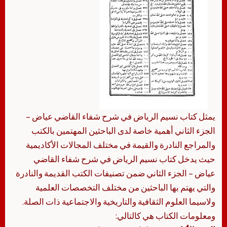
يمثل كتاب نسيم الرياض في شرح شفاء القاضي عياض –
الجزء الثاني أهمية خاصة لدى الباحثين المهتمين بالكتب
والمراجع النادرة والقيمة في مختلف المجالات الأكاديمية
حيث يدخل كتاب نسيم الرياض في شرح شفاء القاضي
عياض – الجزء الثاني ضمن تصنيفات الكتب القديمة والنادرة
والتي يهتم بها الباحثين من مختلف التخصصات العلمية
ولاسيما العلوم الثقافية والتاريخية والاجتماعية ذات الصلة.
ومعلومات الكتاب هي كالتالي: