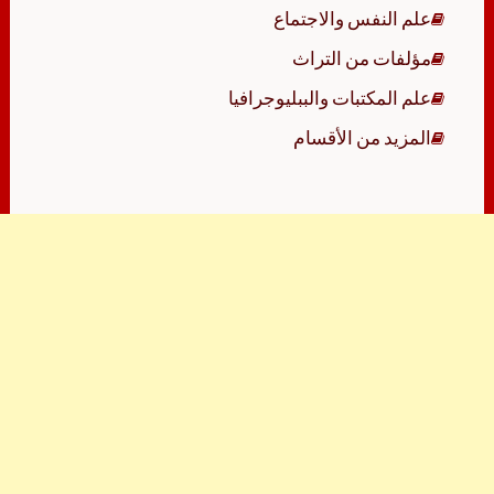
علم النفس والاجتماع
مؤلفات من التراث
علم المكتبات والببليوجرافيا
المزيد من الأقسام