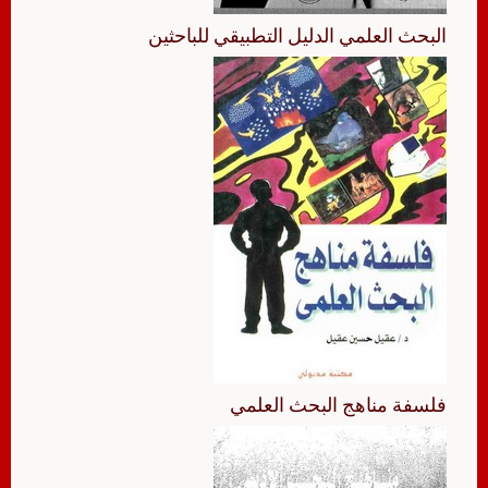
البحث العلمي الدليل التطبيقي للباحثين
فلسفة مناهج البحث العلمي