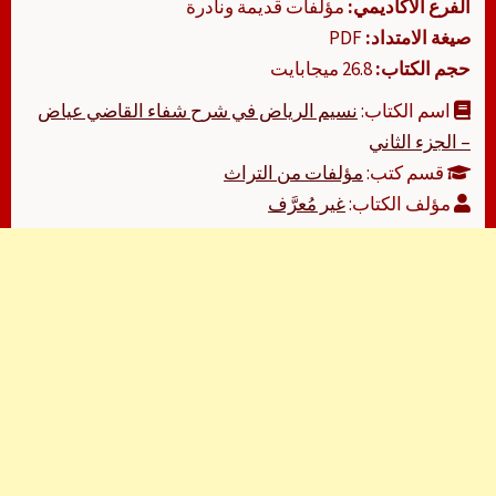
الفرع الأكاديمي:
مؤلفات قديمة ونادرة
صيغة الامتداد:
PDF
حجم الكتاب:
26.8 ميجابايت
اسم الكتاب:
نسيم الرياض في شرح شفاء القاضي عياض
– الجزء الثاني
قسم كتب:
مؤلفات من التراث
مؤلف الكتاب:
غير مُعرَّف