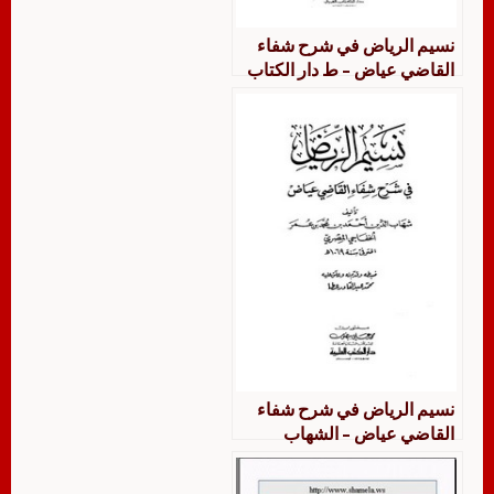
نسيم الرياض في شرح شفاء
القاضي عياض – ط دار الكتاب
العربي
نسيم الرياض في شرح شفاء
القاضي عياض – الشهاب
الخفاجي – طبعة دار الكتب
العلمية