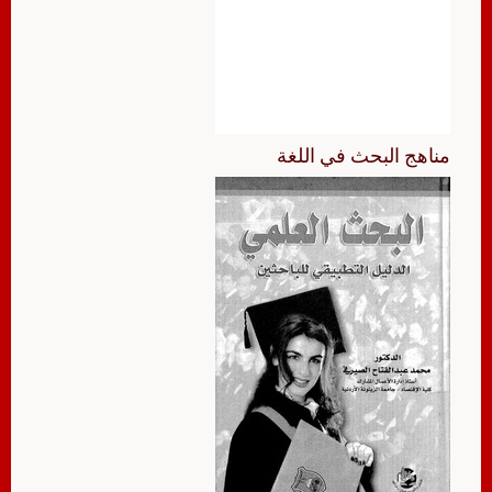
مناهج البحث في اللغة