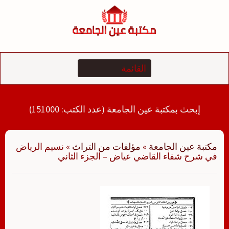
لتجاوز
لى
لمحتوى
إبحث بمكتبة عين الجامعة (عدد الكتب: 151000)
مكتبة عين الجامعة
»
مؤلفات من التراث
»
نسيم الرياض
في شرح شفاء القاضي عياض – الجزء الثاني