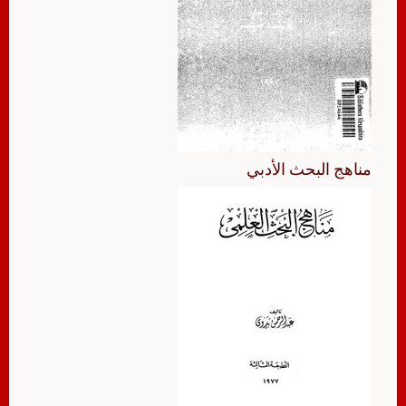
مناهج البحث الأدبي