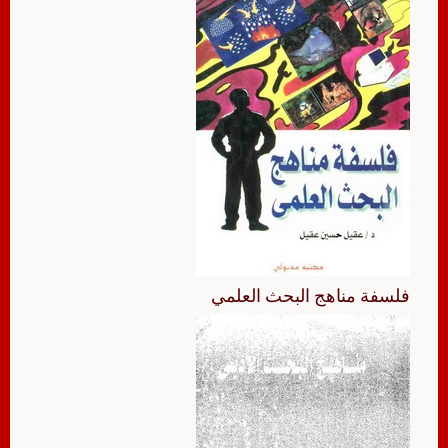
فلسفة مناهج البحث العلمي