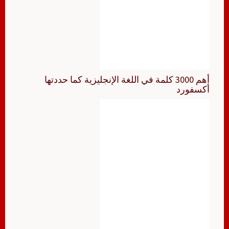
أهم 3000 كلمة في اللغة الإنجليزية كما حددتها
أكسفورد