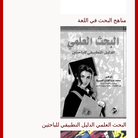
مناهج البحث في اللغة
البحث العلمي الدليل التطبيقي للباحثين