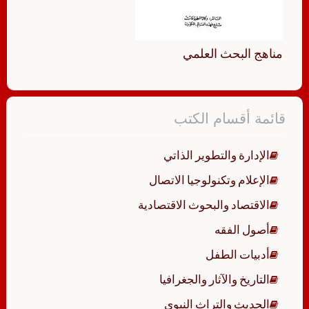
مناهج البحث العلمي
قائمة أقسام الكتب
الإدارة والتطوير الذاتي
الإعلام وتكنولوجيا الاتصال
الاقتصاد والبحوث الاقتصادية
أصول الفقه
أدبيات الطفل
التاريخ والآثار والجغرافيا
الحديث والتراث النبوي