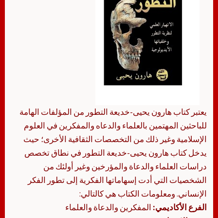
يعتبر كتاب هارون يحيى-خديعة التطور من المؤلفات الهامة
للباحثين المهتمين بالعلماء والدعاه والمفكرين في العلوم
الإسلامية وغير ذلك من التخصصات الثقافية الأخرى؛ حيث
يدخل كتاب هارون يحيى-خديعة التطور في نطاق تخصص
دراسات العلماء والدعاة والمؤرخين وغير أولئك من
الشخصيات التي أدت إسهاماتها الفكرية إلى تطور الفكر
الإنساني. ومعلومات الكتاب هي كالتالي:
الفرع الأكاديمي:
المفكرين والدعاة والعلماء