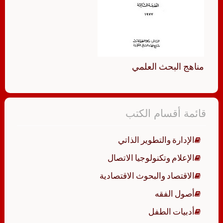
مناهج البحث العلمي
قائمة أقسام الكتب
الإدارة والتطوير الذاتي
الإعلام وتكنولوجيا الاتصال
الاقتصاد والبحوث الاقتصادية
أصول الفقه
أدبيات الطفل