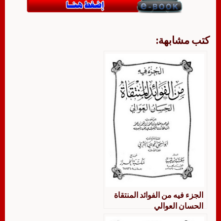
كتب مشابهة:
الجزء فيه من الفوائد المنتقاة
الحسان العوالي