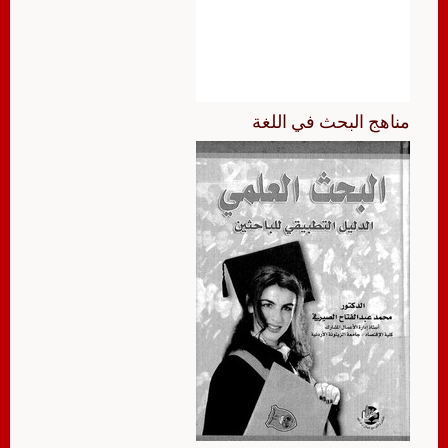
مناهج البحث في اللغة