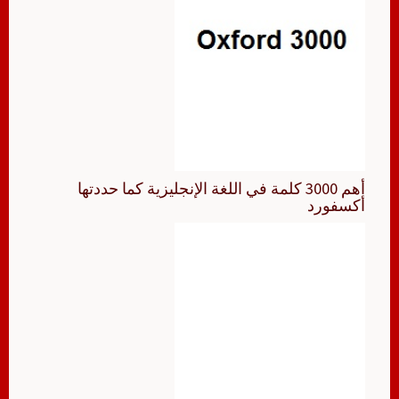
أهم 3000 كلمة في اللغة الإنجليزية كما حددتها
أكسفورد