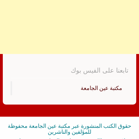
تابعنا على الفيس بوك
‏مكتبة عين الجامعة‏
حقوق الكتب المنشورة عبر مكتبة عين الجامعة محفوظة
للمؤلفين والناشرين