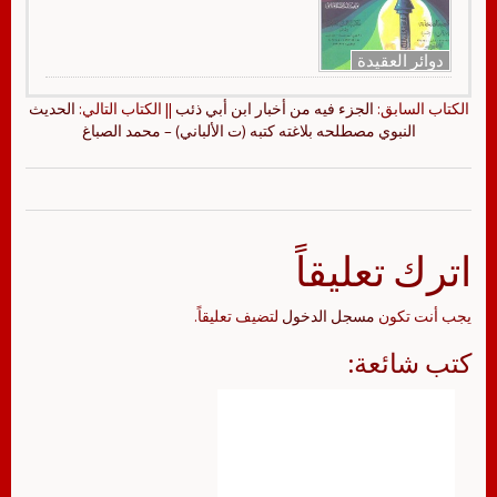
دوائر العقيدة
الكتاب السابق:
الجزء فيه من أخبار ابن أبي ذئب
|| الكتاب التالي:
الحديث
النبوي مصطلحه بلاغته كتبه (ت الألباني) – محمد الصباغ
اترك تعليقاً
يجب أنت تكون
مسجل الدخول
لتضيف تعليقاً.
كتب شائعة: