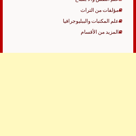
مؤلفات من التراث
علم المكتبات والببليوجرافيا
المزيد من الأقسام