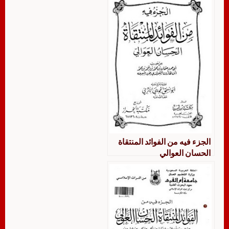
الجزء فيه من الفوائد المنتقاة
الحسان العوالي