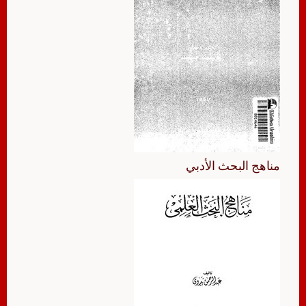
مناهج البحث الأدبي