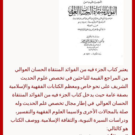
من المراجع القيمة للباحثين في تخصص علوم الحديث
الشريف على نحو خاص ومعظم الكتابات الفقهية والإسلامية
بصفة عامة حيث يدخل كتاب الجزء فيه من الفوائد المنتقاة
الحسان العوالي ‫ في إطار مجال تخصص علم الحديث وله
صلة بالمجالات الأخرى ولاسيما العلوم الفقهية والتفسير،
ودراسات السيرة النبوية، والثقافة الإسلامية. ووصف الكتاب
هو كالتالي: