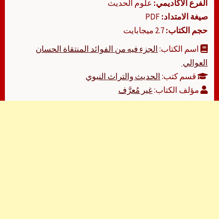
الفرع الأكاديمي:
علوم الحديث
صيغة الامتداد:
PDF
حجم الكتاب:
2.7 ميجابايت
اسم الكتاب:
الجزء فيه من الفوائد المنتقاة الحسان
العوالي ‫
قسم كتب:
الحديث والتراث النبوي
مؤلف الكتاب:
غير مُعرَّف