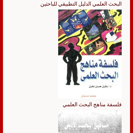
البحث العلمي الدليل التطبيقي للباحثين
فلسفة مناهج البحث العلمي