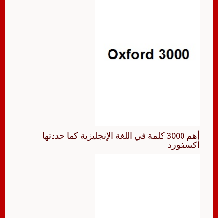
أهم 3000 كلمة في اللغة الإنجليزية كما حددتها
أكسفورد