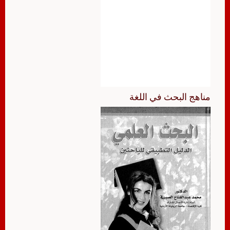
مناهج البحث في اللغة