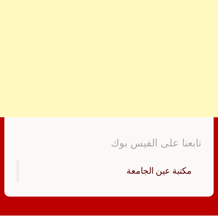
تابعنا على الفيس بوك
‏مكتبة عين الجامعة‏