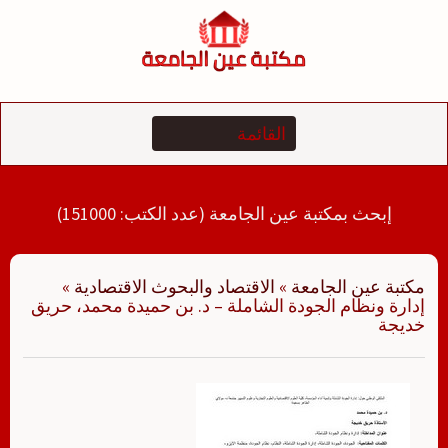
لتجاوز
لى
لمحتوى
إبحث بمكتبة عين الجامعة (عدد الكتب: 151000)
مكتبة عين الجامعة
»
الاقتصاد والبحوث الاقتصادية
»
إدارة ونظام الجودة الشاملة – د. بن حميدة محمد، حريق
خديجة