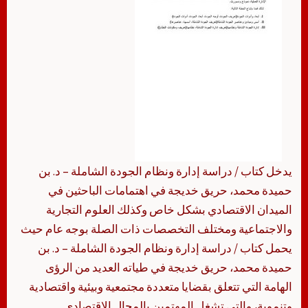
يدخل كتاب / دراسة إدارة ونظام الجودة الشاملة – د. بن
حميدة محمد، حريق خديجة في اهتمامات الباحثين في
الميدان الاقتصادي بشكل خاص وكذلك العلوم التجارية
والاجتماعية ومختلف التخصصات ذات الصلة بوجه عام حيث
يحمل كتاب / دراسة إدارة ونظام الجودة الشاملة – د. بن
حميدة محمد، حريق خديجة في طياته العديد من الرؤى
الهامة التي تتعلق بقضايا متعددة مجتمعية وبيئية واقتصادية
وتنموية، والتي تشغل المهتمين بالمجال الاقتصادي.