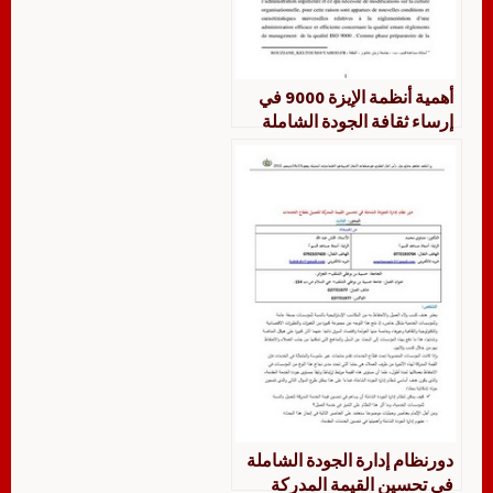
أهمية أنظمة الإيزة 9000 في
إرساء ثقافة الجودة الشاملة
على مستوى المؤسسة
الاقتصادية – أم كلثوم بوزيان
دورنظام إدارة الجودة الشاملة
في تحسين القيمة المدركة