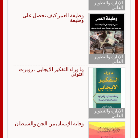
الإدارة والتطوير
الذاتي
وظيفة العمر كيف تحصل على
وظيفة
الإدارة والتطوير
الذاتي
ما وراء التفكير الايجابي ، روبرت
أنتوني
الإدارة والتطوير
الذاتي
وقاية الإنسان من الجن والشيطان