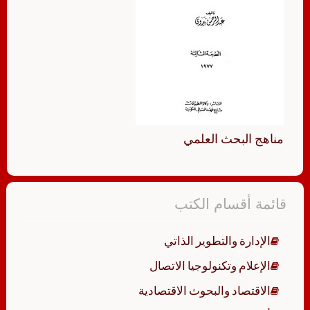
مناهج البحث العلمي
قائمة أقسام الكتب
الإدارة والتطوير الذاتي
الإعلام وتكنولوجيا الاتصال
الاقتصاد والبحوث الاقتصادية