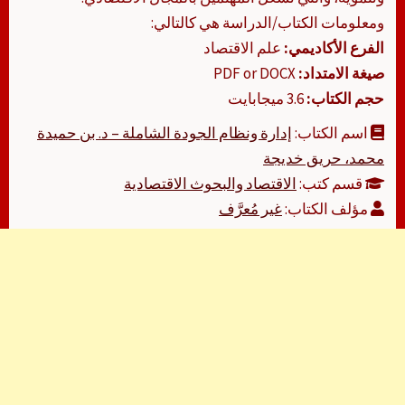
ومعلومات الكتاب/الدراسة هي كالتالي:
الفرع الأكاديمي:
علم الاقتصاد
صيغة الامتداد:
PDF or DOCX
حجم الكتاب:
3.6 ميجابايت
اسم الكتاب:
إدارة ونظام الجودة الشاملة – د. بن حميدة
محمد، حريق خديجة
قسم كتب:
الاقتصاد والبحوث الاقتصادية
مؤلف الكتاب:
غير مُعرَّف