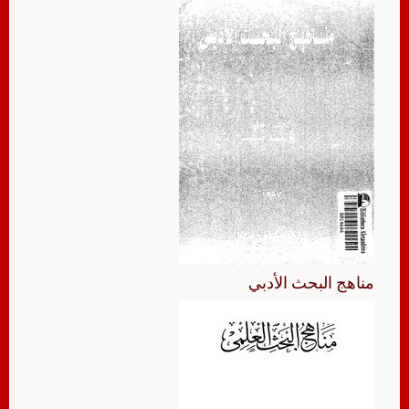
مناهج البحث الأدبي