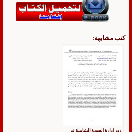
كتب مشابهة:
دور إدارة الجودة الشاملة في