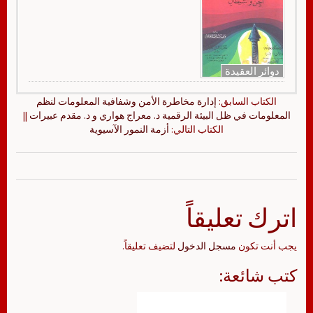
دوائر العقيدة
الكتاب السابق:
إدارة مخاطرة الأمن وشفافية المعلومات لنظم
المعلومات في ظل البيئة الرقمية د. معراج هواري و د. مقدم عبيرات
||
الكتاب التالي:
أزمة النمور الآسيوية
اترك تعليقاً
يجب أنت تكون
مسجل الدخول
لتضيف تعليقاً.
كتب شائعة: