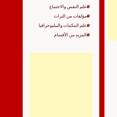
علم النفس والاجتماع
مؤلفات من التراث
علم المكتبات والببليوجرافيا
المزيد من الأقسام