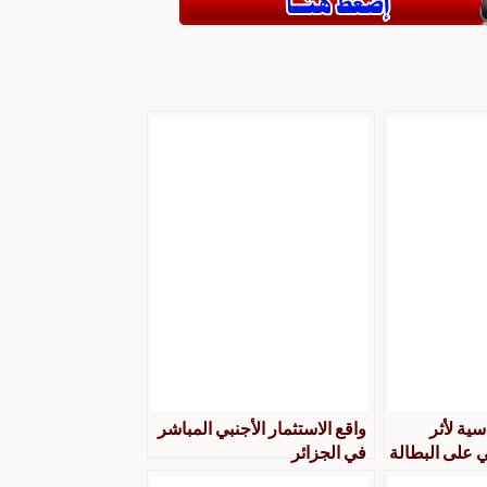
سية لأثر
واقع الاستثمار الأجنبي المباشر
ي على البطالة
في الجزائر ‫
في الجزائر خلال الفترة 1970