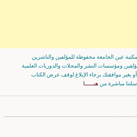
كتبة عين الجامعة محفوظة للمؤلفين والناشرين
مؤلفين ومؤسسات النشر والمجلات والدوريات العلمية
و بغير موافقتك برجاء الإبلاغ لوقف عرض الكتاب
سلتنا مباشرة من
هنــــــا