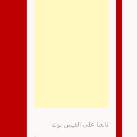
تابعنا على الفيس بوك