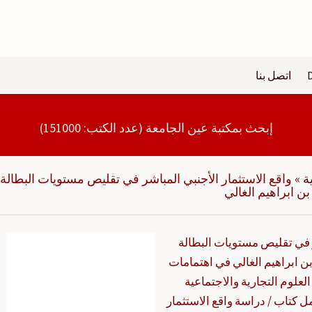
اتصل بنا
إبحث بمكتبة عين الجامعة (عدد الكتب: 151000)
ة
»
واقع الاستثمار الأجنبي المباشر في تقليص مستويات البطالة
ر في تقليص مستويات البطالة
 2010 بن عيشي عمار، بن ابراهيم الغالي في اهتمامات
علوم التجارية والاجتماعية
كتاب / دراسة واقع الاستثمار