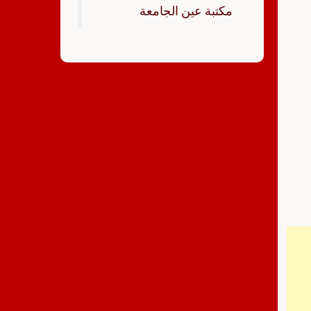
‏مكتبة عين الجامعة‏