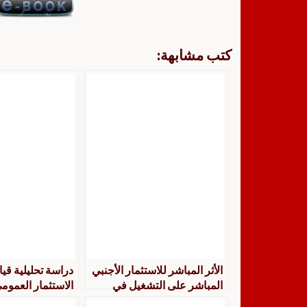
كتب مشابهة:
الأثر المباشر للاستثمار الأجنبي
دراسة تحليلية قيا
المباشر على التشغيل في
الاستثمار العموم
الجزائر خلال الفترة 1998 2010