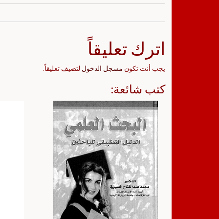
اترك تعليقاً
يجب أنت تكون
مسجل الدخول
لتضيف تعليقاً.
كتب شائعة: