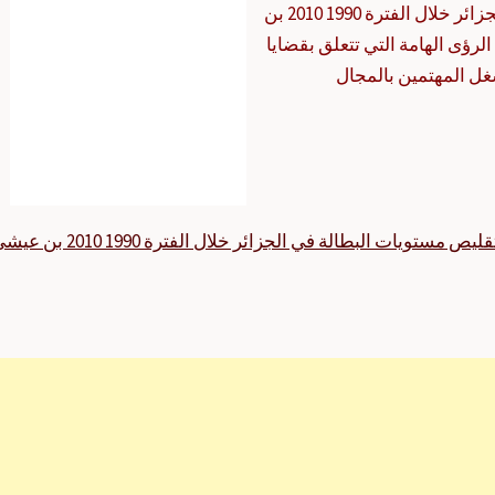
الأجنبي المباشر في تقليص مستويات البطالة في الجزائر خلال الفترة 1990 2010 بن
لرؤى الهامة التي تتعلق بقضايا
شغل المهتمين بالمجال
واقع الاستثمار الأجنبي المباشر في تقليص مستويات البطالة في الجزائر خلال الفترة 1990 0