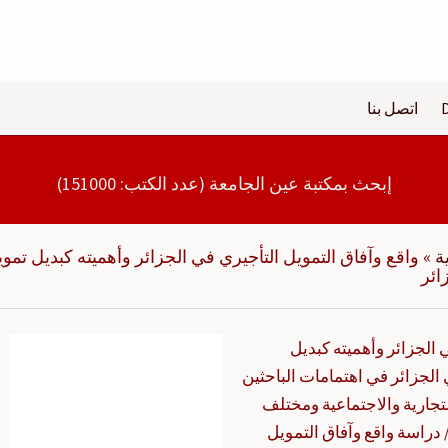
اتصل بنا
إبحث بمكتبة عين الجامعة (عدد الكتب: 151000)
ة
»
واقع وآفاق التمويل التأجيري في الجزائر وأهميته كبديل تمو
ائر
 الجزائر وأهميته كبديل
جزائر في اهتمامات الباحثين
جارية والاجتماعية ومختلف
راسة واقع وآفاق التمويل