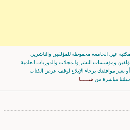
كتبة عين الجامعة محفوظة للمؤلفين والناشرين
مؤلفين ومؤسسات النشر والمجلات والدوريات العلمية
و بغير موافقتك برجاء الإبلاغ لوقف عرض الكتاب
سلتنا مباشرة من
هنــــــا