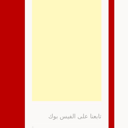
تابعنا على الفيس بوك