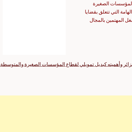
 المؤسسات الصغيرة
هامة التي تتعلق بقضايا
شغل المهتمين بالمجال
لجزائر وأهميته كبديل تمويلي لقطاع المؤسسات الصغيرة والمتوسطة