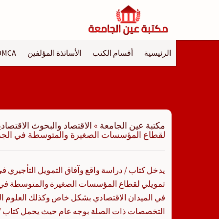
لتجاوز
لى
لمحتوى
الرئيسية
أقسام الكتب
الأساتذة المؤلفين
DMCA
مكتبة عين الجامعة
»
الاقتصاد والبحوث الاقتصادي
لقطاع المؤسسات الصغيرة والمتوسطة في الجز
يدخل كتاب / دراسة واقع وآفاق التمويل التأجيري في
تمويلي لقطاع المؤسسات الصغيرة والمتوسطة في ال
في الميدان الاقتصادي بشكل خاص وكذلك العلوم الت
التخصصات ذات الصلة بوجه عام حيث يحمل كتاب / د