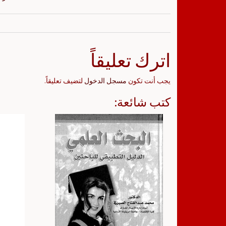
اترك تعليقاً
يجب أنت تكون
مسجل الدخول
لتضيف تعليقاً.
كتب شائعة: