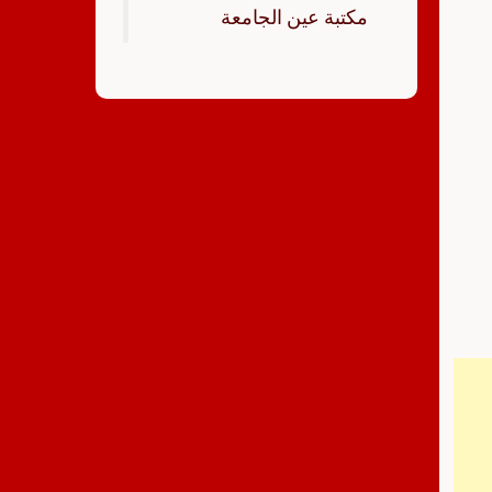
‏مكتبة عين الجامعة‏