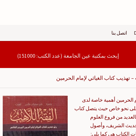
اتصل بنا
إبحث بمكتبة عين الجامعة (عدد الكتب: 151000)
 – تهذيب كتاب الغياثي لإمام الحرمين
م الحرمين أهمية خاصة لدى
على نحو خاص حيث يتصل كتاب
العديد من فروع العلوم
الحديث الشريف، وأصول
ت الكتاب هي كما يلي: