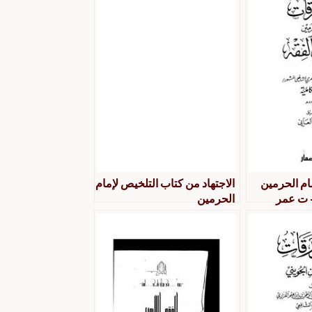
ام الحرمين
الاجتهاد من كتاب التلخيص لإمام
 ت عمر
الحرمين