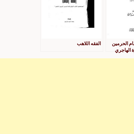
ام الحرمين
الفقه اللاهب
 الهاجري