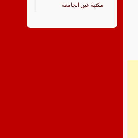
‏مكتبة عين الجامعة‏