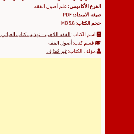
الفرع الأكاديمي:
علم أصول الفقه
صيغة الامتداد:
PDF
حجم الكتاب:
5.8 MB
اسم الكتاب:
الفقه اللاهب – تهذيب كتاب الغياثي 
قسم كتب:
أصول الفقه
مؤلف الكتاب:
غير مُعرَّف