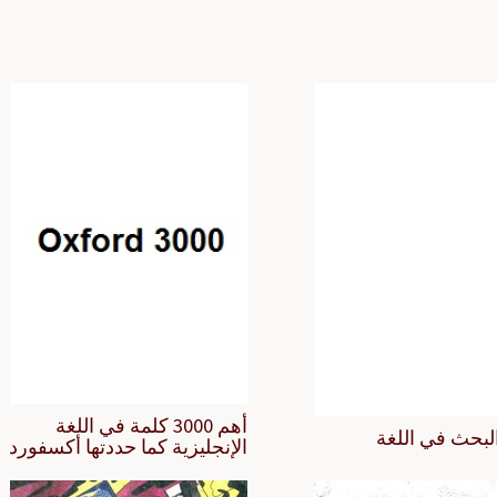
أهم 3000 كلمة في اللغة
لبحث في اللغة
الإنجليزية كما حددتها أكسفورد