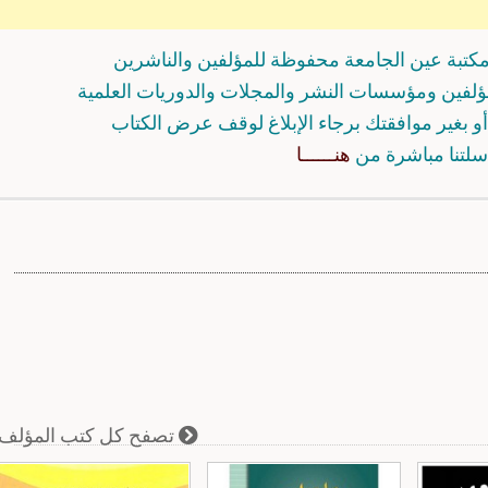
كتبة عين الجامعة محفوظة للمؤلفين والناشرين
مؤلفين ومؤسسات النشر والمجلات والدوريات العلمية
و بغير موافقتك برجاء الإبلاغ لوقف عرض الكتاب
سلتنا مباشرة من
هنــــــا
تصفح كل كتب المؤلف