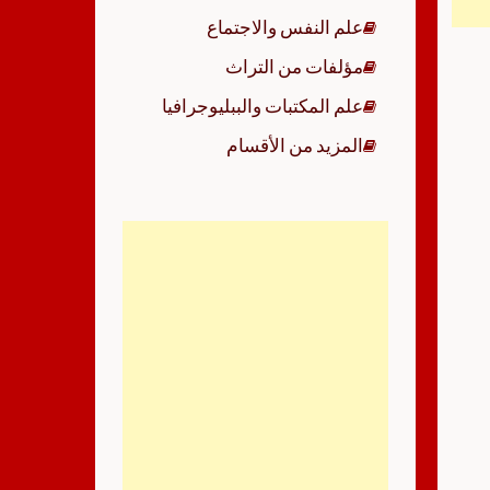
علم النفس والاجتماع
مؤلفات من التراث
علم المكتبات والببليوجرافيا
المزيد من الأقسام