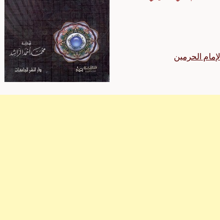
لإمام الحرمين