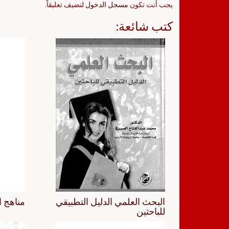
يجب أنت تكون
مسجل الدخول
لتضيف تعليقاً.
كتب شائعة:
البحث العلمي الدليل التطبيقي
مناهج ا
للباحثين