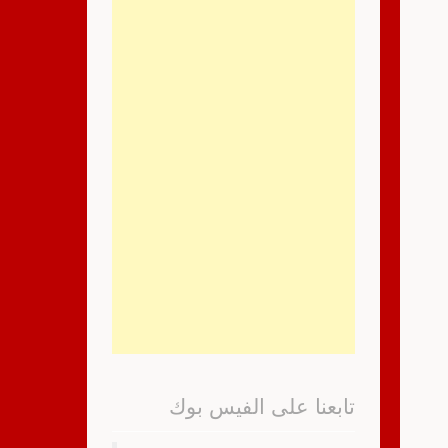
تابعنا على الفيس بوك