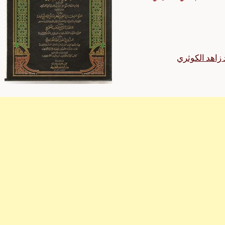
زاهد الكوثري