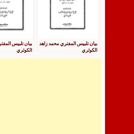
بيان تلبيس المفتري محمد زاهد
بيان تلبيس المفت
الكوثري
الكوثري