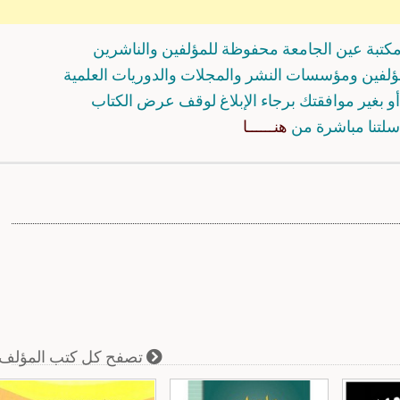
كتبة عين الجامعة محفوظة للمؤلفين والناشرين
مؤلفين ومؤسسات النشر والمجلات والدوريات العلمية
و بغير موافقتك برجاء الإبلاغ لوقف عرض الكتاب
سلتنا مباشرة من
هنــــــا
تصفح كل كتب المؤلف