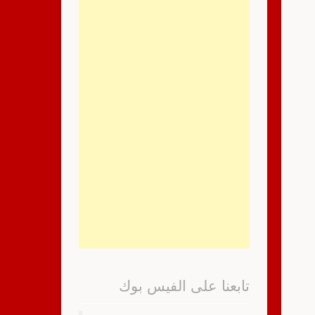
تابعنا على الفيس بوك