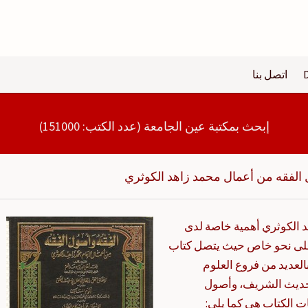
اتصل بنا
إبحث بمكتبة عين الجامعة (عدد الكتب: 151000)
 الفقه من أعمال محمد زاهد الكوثري
 الكوثري أهمية خاصة لدى
على نحو خاص حيث يتصل كتاب
لعديد من فروع العلوم
الحديث الشريف، وأصول
ت الكتاب هي كما يلي: