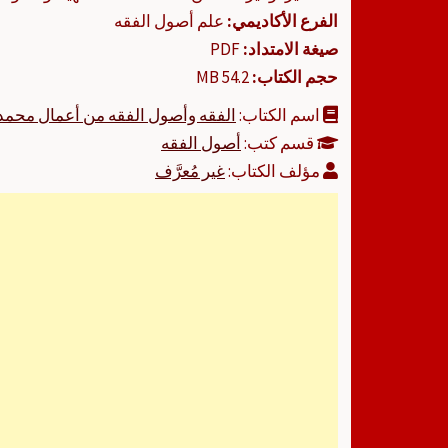
الفرع الأكاديمي:
علم أصول الفقه
صيغة الامتداد:
PDF
حجم الكتاب:
54.2 MB
اسم الكتاب:
الفقه وأصول الفقه من أعمال محمد 
قسم كتب:
أصول الفقه
مؤلف الكتاب:
غير مُعرَّف