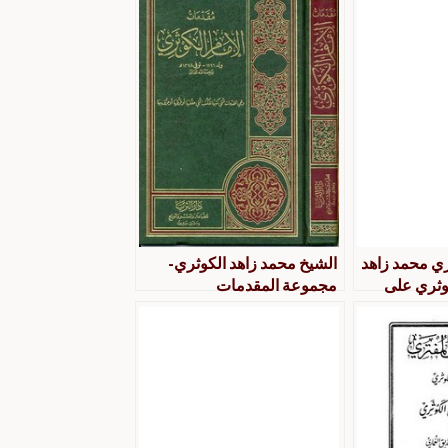
ري محمد زاهد
الشيخ محمد زاهد الكوثري-
كوثري على
مجموعة المقدمات