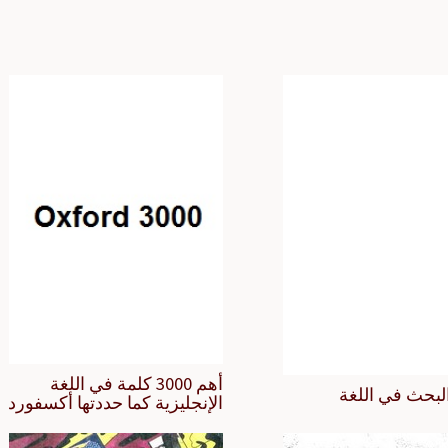
أهم 3000 كلمة في اللغة
لبحث في اللغة
الإنجليزية كما حددتها أكسفورد