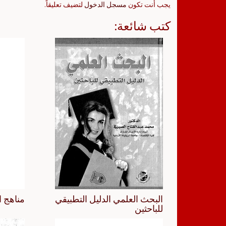
يجب أنت تكون
مسجل الدخول
لتضيف تعليقاً.
كتب شائعة:
البحث العلمي الدليل التطبيقي
مناهج ا
للباحثين