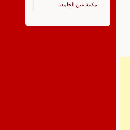
‏مكتبة عين الجامعة‏