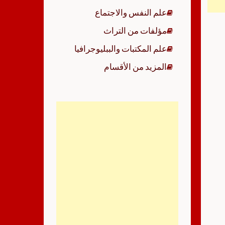
علم النفس والاجتماع
مؤلفات من التراث
علم المكتبات والببليوجرافيا
المزيد من الأقسام