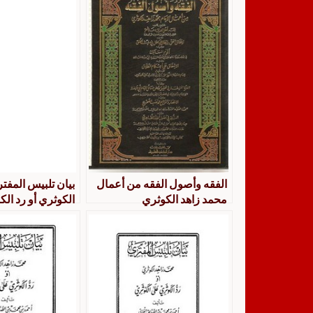
الفقه وأصول الفقه من أعمال
بيان تلبيس المفت
محمد زاهد الكوثري
الكوثري أو رد ال
الكوثري