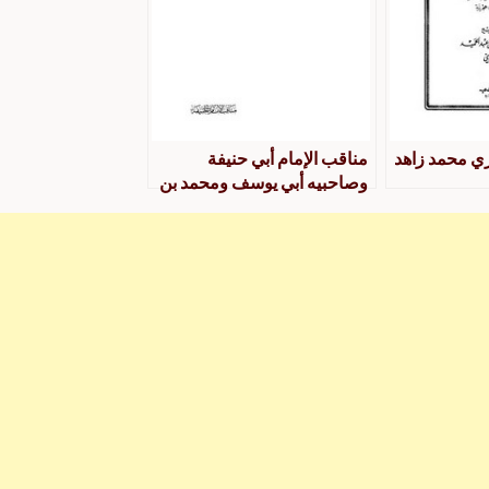
ري محمد زاهد
مناقب الإمام أبي حنيفة
وصاحبيه أبي يوسف ومحمد بن
الحسن للإمام الذهبي بتحقيق
وتعليق محمد زاهد الكوثري