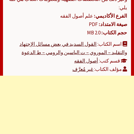
يلي:
الفرع الأكاديمي:
علم أصول الفقه
صيغة الامتداد:
PDF
حجم الكتاب:
2.0 MB
اسم الكتاب:
القول السديد في بعض مسائل الإجتهاد
والتقليد – الموروي – ت الياسين والرومي – ط الدعوة
قسم كتب:
أصول الفقه
مؤلف الكتاب:
غير مُعرَّف