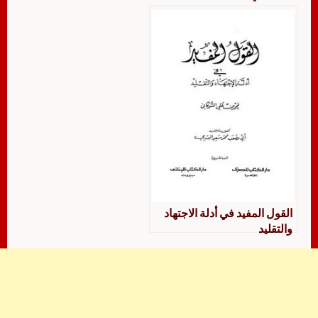
القول المفيد في أدلة الاجتهاد
والتقليد