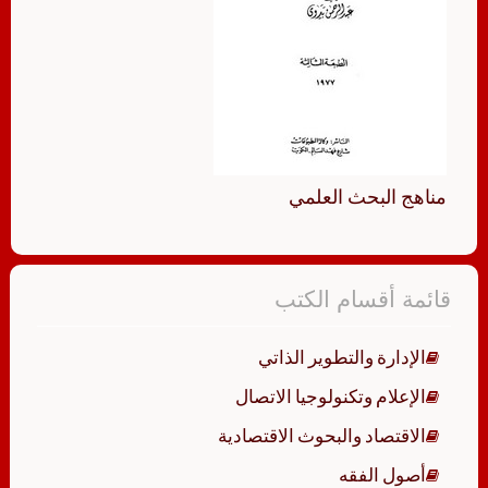
مناهج البحث العلمي
قائمة أقسام الكتب
الإدارة والتطوير الذاتي
الإعلام وتكنولوجيا الاتصال
الاقتصاد والبحوث الاقتصادية
أصول الفقه