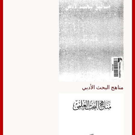
مناهج البحث الأدبي