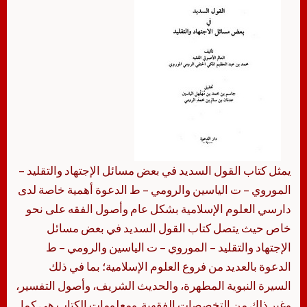
يمثل كتاب القول السديد في بعض مسائل الإجتهاد والتقليد –
الموروي – ت الياسين والرومي – ط الدعوة أهمية خاصة لدى
دارسي العلوم الإسلامية بشكل عام وأصول الفقه على نحو
خاص حيث يتصل كتاب القول السديد في بعض مسائل
الإجتهاد والتقليد – الموروي – ت الياسين والرومي – ط
الدعوة بالعديد من فروع العلوم الإسلامية؛ بما في ذلك
السيرة النبوية المطهرة، والحديث الشريف، وأصول التفسير،
وغير ذلك من التخصصات الفقهية. ومعلومات الكتاب هي كما