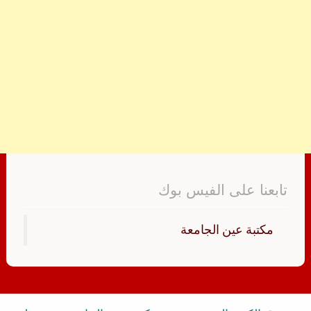
تابعنا على الفيس بوك
‏مكتبة عين الجامعة‏