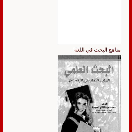
مناهج البحث في اللغة