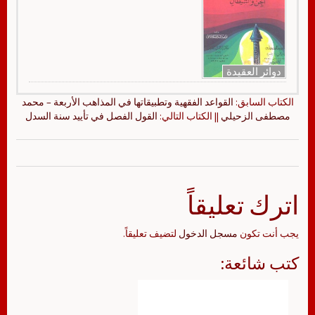
دوائر العقيدة
الكتاب السابق:
القواعد الفقهية وتطبيقاتها في المذاهب الأربعة – محمد
مصطفى الزحيلي
|| الكتاب التالي:
القول الفصل في تأييد سنة السدل
اترك تعليقاً
يجب أنت تكون
مسجل الدخول
لتضيف تعليقاً.
كتب شائعة: