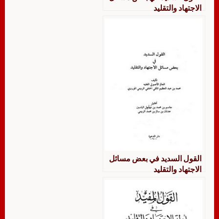
الاجتهاد والتقليد
القول السديد في بعض مسائل
الاجتهاد والتقليد