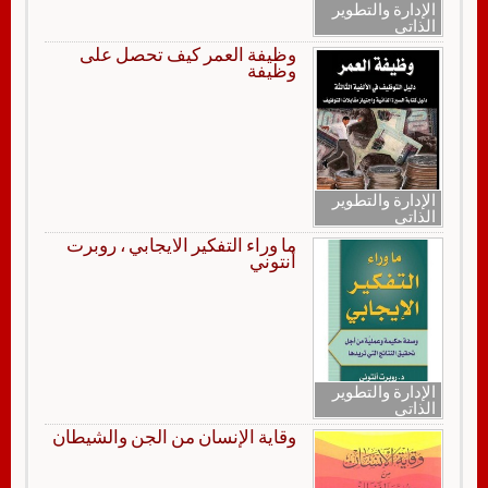
الإدارة والتطوير
الذاتي
وظيفة العمر كيف تحصل على
وظيفة
الإدارة والتطوير
الذاتي
ما وراء التفكير الايجابي ، روبرت
أنتوني
الإدارة والتطوير
الذاتي
وقاية الإنسان من الجن والشيطان