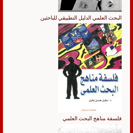
البحث العلمي الدليل التطبيقي للباحثين
فلسفة مناهج البحث العلمي