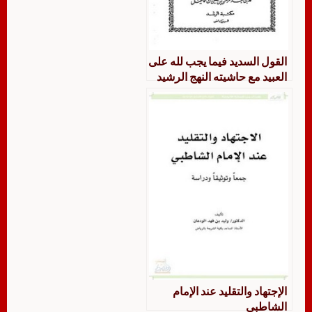
القول السديد فيما يجب لله على
العبيد مع حاشيته النهج الرشيد
على القول السديد
الإجتهاد والتقليد عند الإمام
الشاطبي