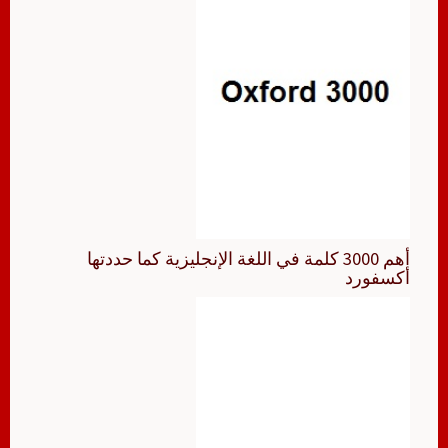
أهم 3000 كلمة في اللغة الإنجليزية كما حددتها
أكسفورد