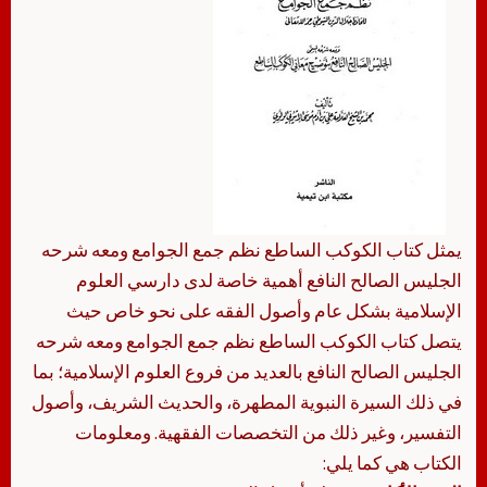
يمثل كتاب الكوكب الساطع نظم جمع الجوامع ومعه شرحه
الجليس الصالح النافع أهمية خاصة لدى دارسي العلوم
الإسلامية بشكل عام وأصول الفقه على نحو خاص حيث
يتصل كتاب الكوكب الساطع نظم جمع الجوامع ومعه شرحه
الجليس الصالح النافع بالعديد من فروع العلوم الإسلامية؛ بما
في ذلك السيرة النبوية المطهرة، والحديث الشريف، وأصول
التفسير، وغير ذلك من التخصصات الفقهية. ومعلومات
الكتاب هي كما يلي: