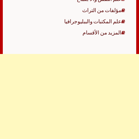
مؤلفات من التراث
علم المكتبات والببليوجرافيا
المزيد من الأقسام