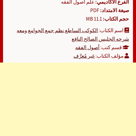
الفرع الأكاديمي:
علم أصول الفقه
صيغة الامتداد:
PDF
حجم الكتاب:
11.1 MB
اسم الكتاب:
الكوكب الساطع نظم جمع الجوامع ومعه
شرحه الجليس الصالح النافع
قسم كتب:
أصول الفقه
مؤلف الكتاب:
غير مُعرَّف