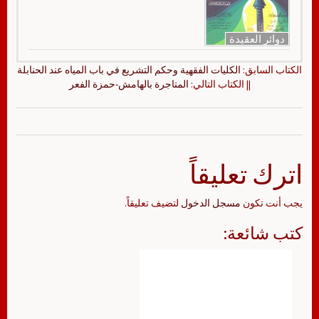
دوائر العقيدة
الكتاب السابق:
الكليات الفقهية وحكم التشريع في باب المياه عند الحنابلة
|| الكتاب التالي:
المتاجرة بالهامش-حمزة الفعر
اترك تعليقاً
يجب أنت تكون
مسجل الدخول
لتضيف تعليقاً.
كتب شائعة: