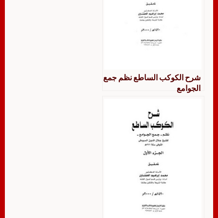
شرح الكوكب الساطع نظم جمع
الجوامع