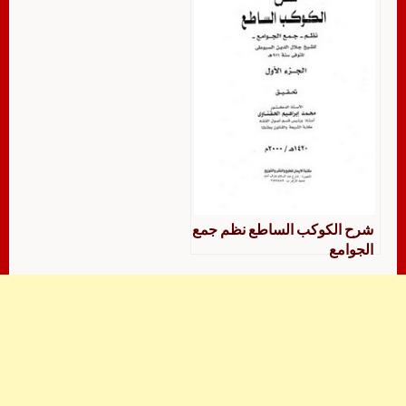
شرح الكوكب الساطع نظم جمع
الجوامع