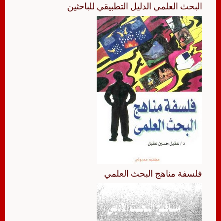
البحث العلمي الدليل التطبيقي للباحثين
فلسفة مناهج البحث العلمي