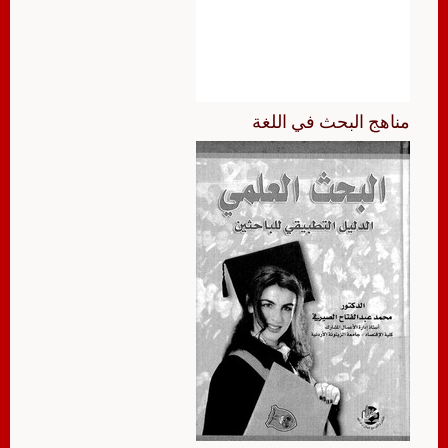
مناهج البحث في اللغة