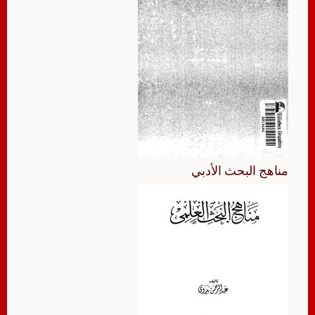
مناهج البحث الأدبي