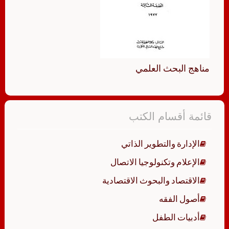
مناهج البحث العلمي
قائمة أقسام الكتب
الإدارة والتطوير الذاتي
الإعلام وتكنولوجيا الاتصال
الاقتصاد والبحوث الاقتصادية
أصول الفقه
أدبيات الطفل