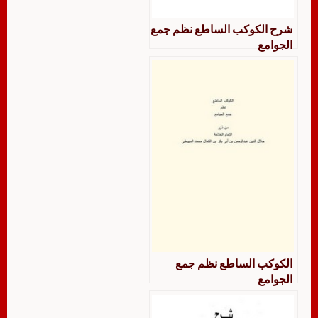
شرح الكوكب الساطع نظم جمع
الجوامع
الكوكب الساطع نظم جمع
الجوامع