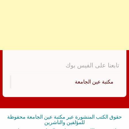
تابعنا على الفيس بوك
‏مكتبة عين الجامعة‏
حقوق الكتب المنشورة عبر مكتبة عين الجامعة محفوظة
للمؤلفين والناشرين