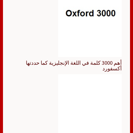
أهم 3000 كلمة في اللغة الإنجليزية كما حددتها
أكسفورد