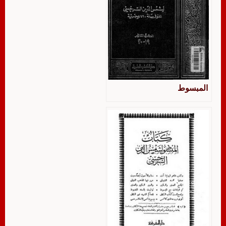
المبسوط