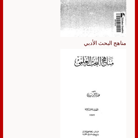
مناهج البحث الأدبي