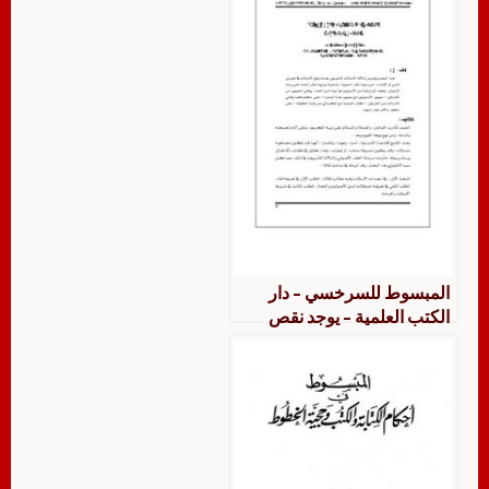
المبسوط للسرخسي – دار
الكتب العلمية – يوجد نقص