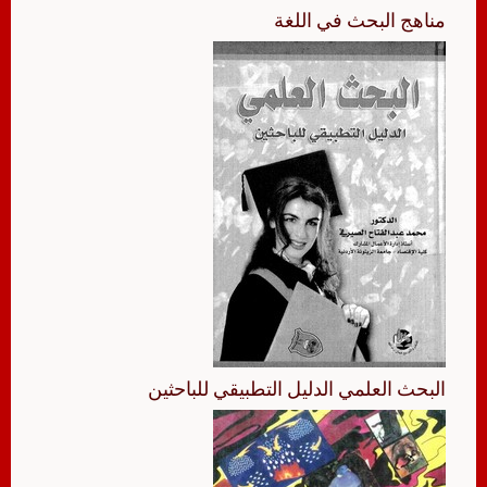
مناهج البحث في اللغة
البحث العلمي الدليل التطبيقي للباحثين