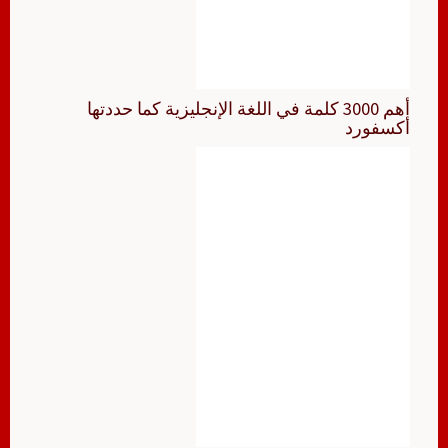
أهم 3000 كلمة في اللغة الإنجليزية كما حددتها
أكسفورد