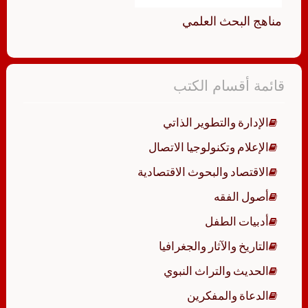
مناهج البحث العلمي
قائمة أقسام الكتب
الإدارة والتطوير الذاتي
الإعلام وتكنولوجيا الاتصال
الاقتصاد والبحوث الاقتصادية
أصول الفقه
أدبيات الطفل
التاريخ والآثار والجغرافيا
الحديث والتراث النبوي
الدعاة والمفكرين