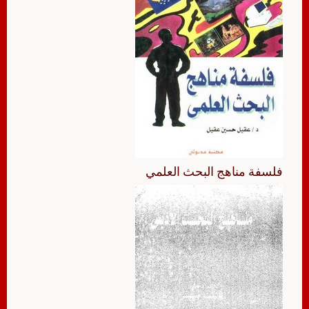
فلسفة مناهج البحث العلمي