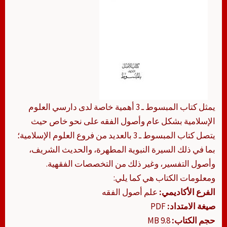
يمثل كتاب المبسوط ـ 3 أهمية خاصة لدى دارسي العلوم
الإسلامية بشكل عام وأصول الفقه على نحو خاص حيث
يتصل كتاب المبسوط ـ 3 بالعديد من فروع العلوم الإسلامية؛
بما في ذلك السيرة النبوية المطهرة، والحديث الشريف،
وأصول التفسير، وغير ذلك من التخصصات الفقهية.
ومعلومات الكتاب هي كما يلي:
الفرع الأكاديمي:
علم أصول الفقه
صيغة الامتداد:
PDF
حجم الكتاب:
9.8 MB