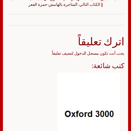
|| الكتاب التالي:
المتاجرة بالهامش-حمزة الفعر
اترك تعليقاً
يجب أنت تكون
مسجل الدخول
لتضيف تعليقاً.
كتب شائعة: