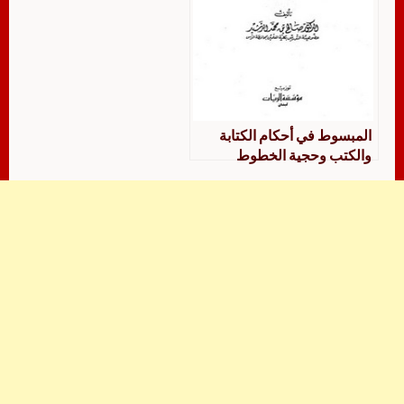
المبسوط في أحكام الكتابة
والكتب وحجية الخطوط