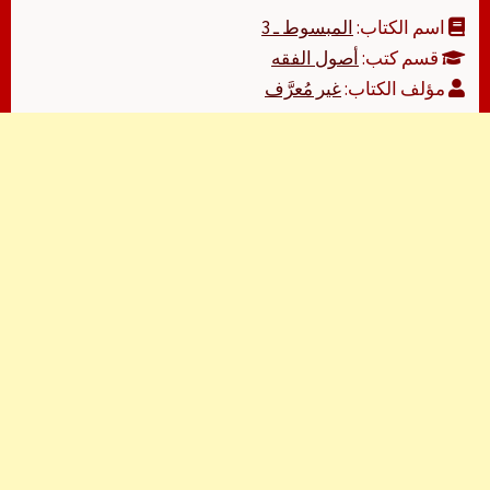
اسم الكتاب:
المبسوط ـ 3
قسم كتب:
أصول الفقه
مؤلف الكتاب:
غير مُعرَّف