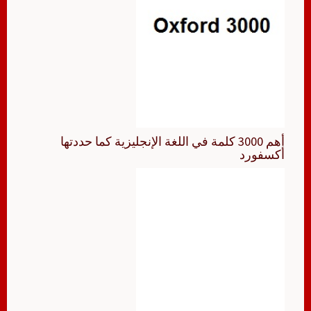
أهم 3000 كلمة في اللغة الإنجليزية كما حددتها
أكسفورد