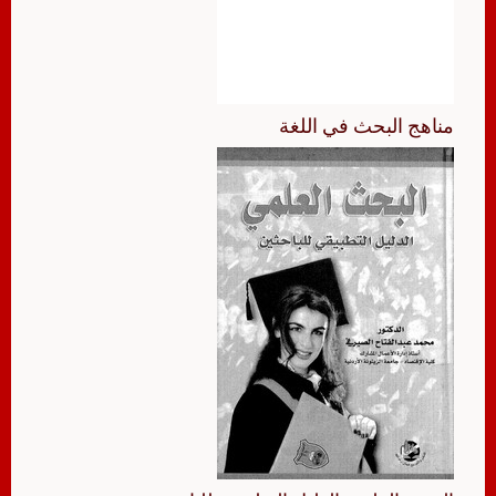
مناهج البحث في اللغة