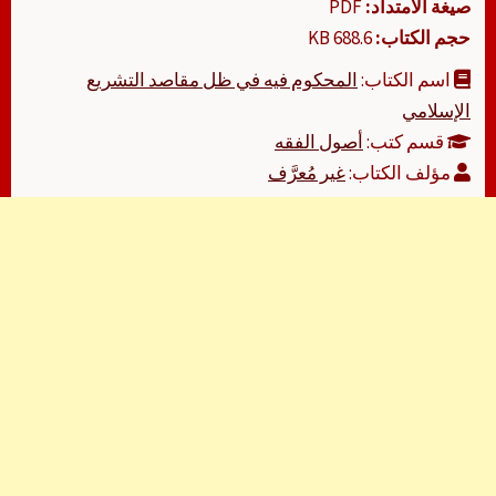
صيغة الامتداد:
PDF
حجم الكتاب:
688.6 KB
اسم الكتاب:
المحكوم فيه في ظل مقاصد التشريع
الإسلامي
قسم كتب:
أصول الفقه
مؤلف الكتاب:
غير مُعرَّف