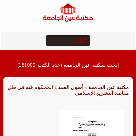
لتجاوز
لى
لمحتوى
إبحث بمكتبة عين الجامعة (عدد الكتب: 151000)
مكتبة عين الجامعة
»
أصول الفقه
»
المحكوم فيه في ظل
مقاصد التشريع الإسلامي