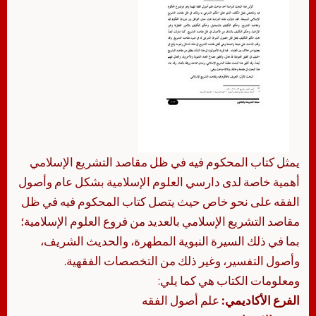
يمثل كتاب المحكوم فيه في ظل مقاصد التشريع الإسلامي
أهمية خاصة لدى دارسي العلوم الإسلامية بشكل عام وأصول
الفقه على نحو خاص حيث يتصل كتاب المحكوم فيه في ظل
مقاصد التشريع الإسلامي بالعديد من فروع العلوم الإسلامية؛
بما في ذلك السيرة النبوية المطهرة، والحديث الشريف،
وأصول التفسير، وغير ذلك من التخصصات الفقهية.
ومعلومات الكتاب هي كما يلي:
الفرع الأكاديمي:
علم أصول الفقه