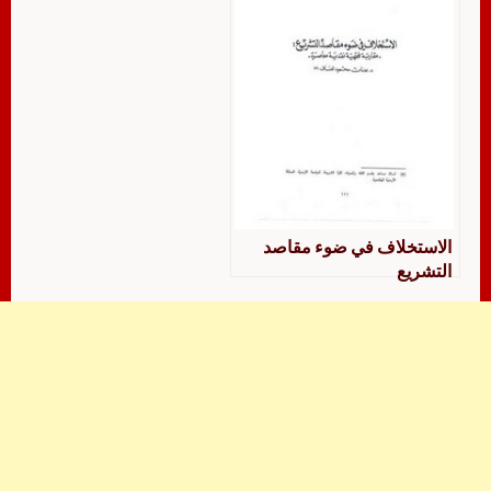
الاستخلاف في ضوء مقاصد
التشريع