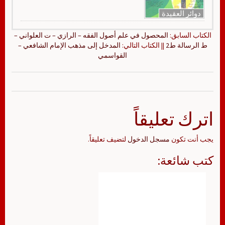
دوائر العقيدة
الكتاب السابق:
المحصول في علم أصول الفقه – الرازي – ت العلواني –
ط الرسالة ط2
|| الكتاب التالي:
المدخل إلى مذهب الإمام الشافعي –
القواسمي
اترك تعليقاً
يجب أنت تكون
مسجل الدخول
لتضيف تعليقاً.
كتب شائعة: