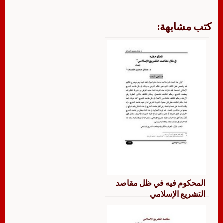
كتب مشابهة:
المحكوم فيه في ظل مقاصد
التشريع الإسلامي