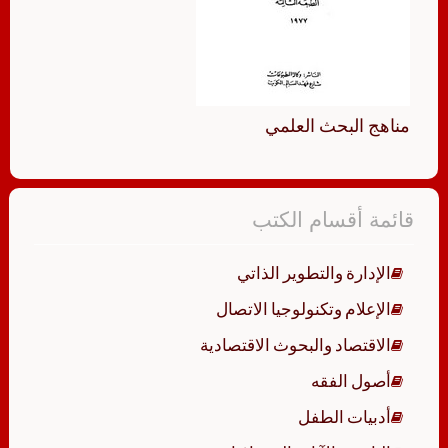
مناهج البحث العلمي
قائمة أقسام الكتب
الإدارة والتطوير الذاتي
الإعلام وتكنولوجيا الاتصال
الاقتصاد والبحوث الاقتصادية
أصول الفقه
أدبيات الطفل