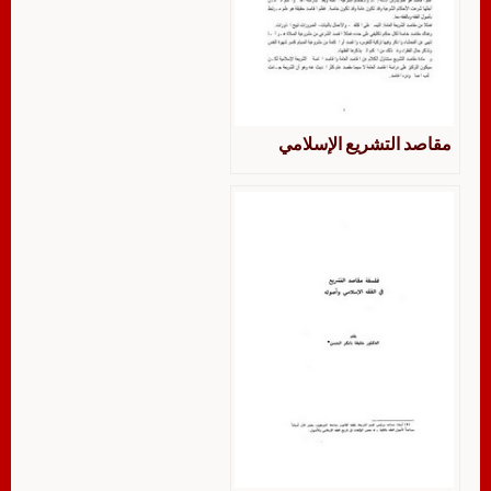
مقاصد التشريع الإسلامي