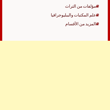
مؤلفات من التراث
علم المكتبات والببليوجرافيا
المزيد من الأقسام