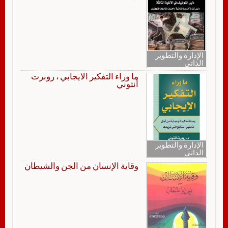
الإدارة والتطوير
الذاتي
ما وراء التفكير الايجابي ، روبرت
أنتوني
الإدارة والتطوير
الذاتي
وقاية الإنسان من الجن والشيطان