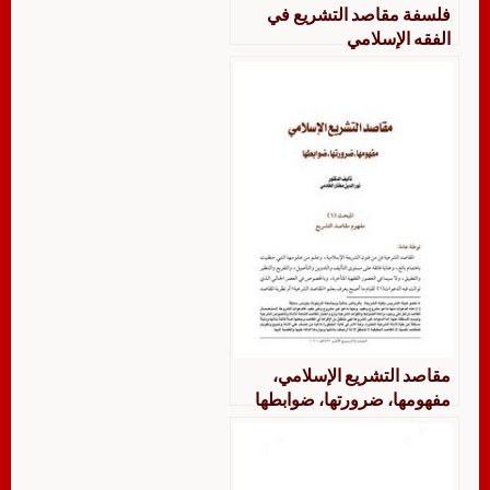
فلسفة مقاصد التشريع في
الفقه الإسلامي
مقاصد التشريع الإسلامي،
مفهومها، ضرورتها، ضوابطها