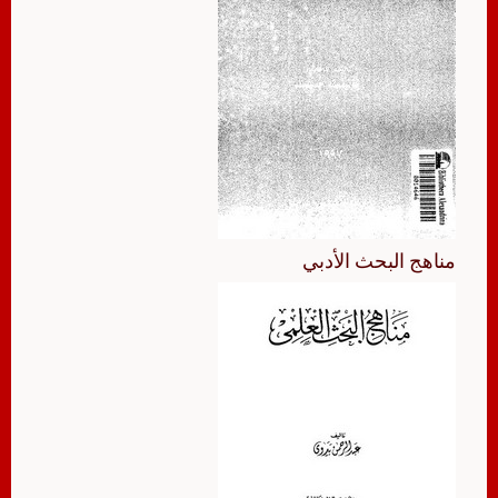
مناهج البحث الأدبي