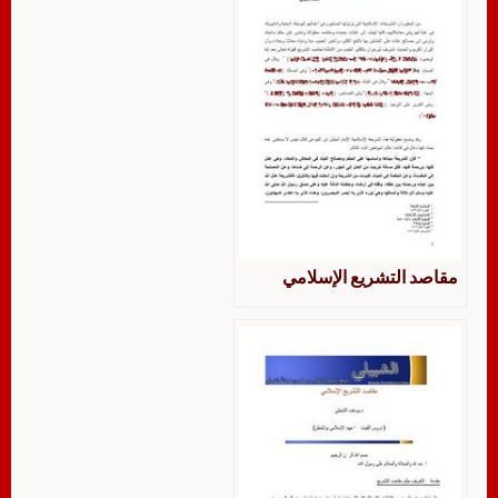
مقاصد التشريع الإسلامي