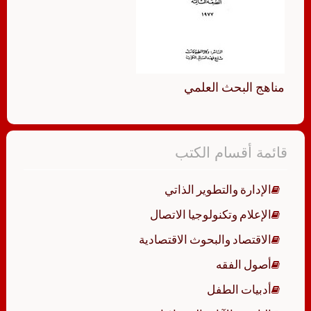
مناهج البحث العلمي
قائمة أقسام الكتب
الإدارة والتطوير الذاتي
الإعلام وتكنولوجيا الاتصال
الاقتصاد والبحوث الاقتصادية
أصول الفقه
أدبيات الطفل