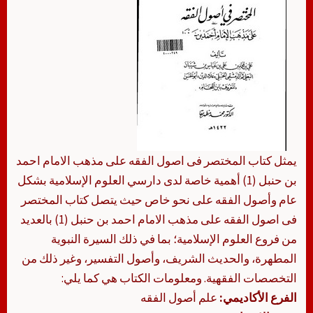
يمثل كتاب المختصر فى اصول الفقه على مذهب الامام احمد
بن حنبل (1) أهمية خاصة لدى دارسي العلوم الإسلامية بشكل
عام وأصول الفقه على نحو خاص حيث يتصل كتاب المختصر
فى اصول الفقه على مذهب الامام احمد بن حنبل (1) بالعديد
من فروع العلوم الإسلامية؛ بما في ذلك السيرة النبوية
المطهرة، والحديث الشريف، وأصول التفسير، وغير ذلك من
التخصصات الفقهية. ومعلومات الكتاب هي كما يلي:
الفرع الأكاديمي:
علم أصول الفقه