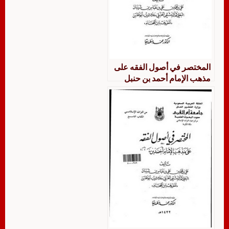
المختصر في أصول الفقه على
مذهب الإمام أحمد بن حنبل