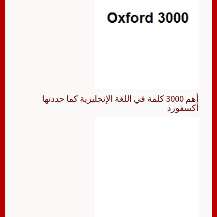
أهم 3000 كلمة في اللغة الإنجليزية كما حددتها
أكسفورد