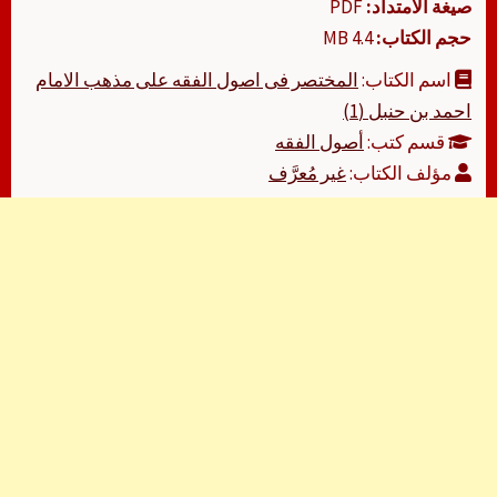
صيغة الامتداد:
PDF
حجم الكتاب:
4.4 MB
اسم الكتاب:
المختصر فى اصول الفقه على مذهب الامام
احمد بن حنبل (1)
قسم كتب:
أصول الفقه
مؤلف الكتاب:
غير مُعرَّف