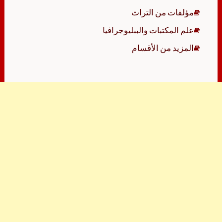
مؤلفات من التراث
علم المكتبات والببليوجرافيا
المزيد من الأقسام