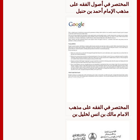
المختصر في أصول الفقه على
مذهب الإمام أحمد بن حنبل
المختصر في الفقه على مذهب
الامام مالك بن انس لخليل بن
اسحاق بن يعقوب المالكي