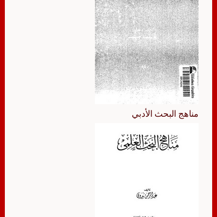
مناهج البحث الأدبي