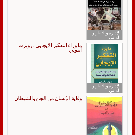
الإدارة والتطوير
الذاتي
ما وراء التفكير الايجابي ، روبرت
أنتوني
الإدارة والتطوير
الذاتي
وقاية الإنسان من الجن والشيطان