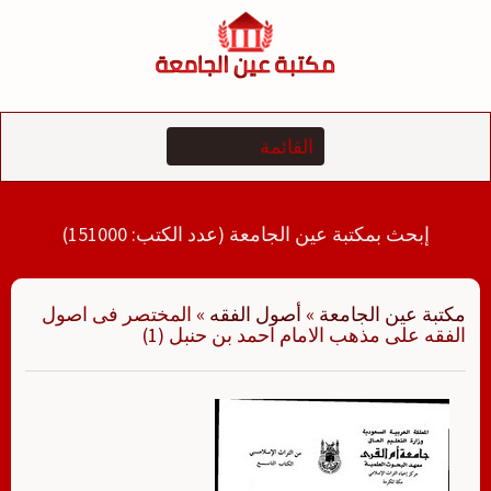
لتجاوز
لى
لمحتوى
إبحث بمكتبة عين الجامعة (عدد الكتب: 151000)
مكتبة عين الجامعة
»
أصول الفقه
»
المختصر فى اصول
الفقه على مذهب الامام احمد بن حنبل (1)