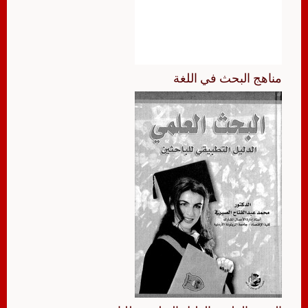
مناهج البحث في اللغة