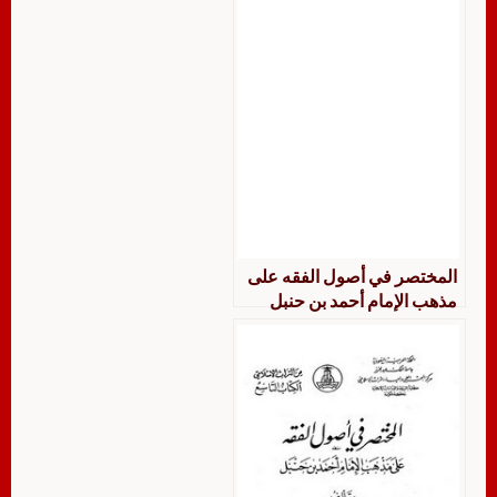
المختصر في أصول الفقه على
مذهب الإمام أحمد بن حنبل