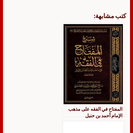
كتب مشابهة:
المفتاح في الفقه على مذهب
الإمام أحمد بن حنبل