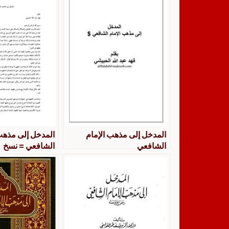
المدخل إلى مذهب الإمام
المدخل إلى مذهب
الشافعي
الشافعي = نسخ