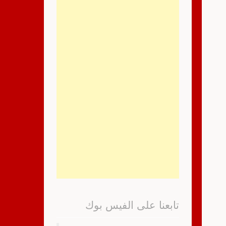
تابعنا على الفيس بوك