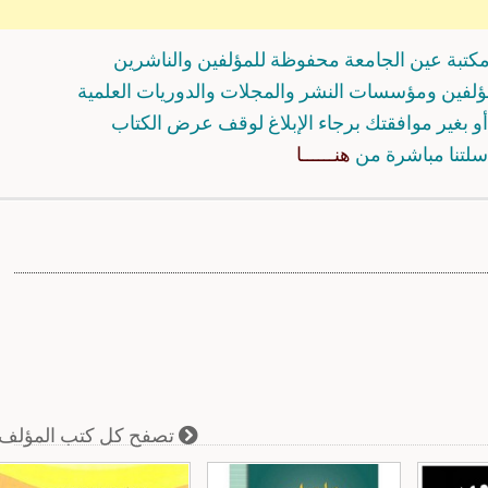
كتبة عين الجامعة محفوظة للمؤلفين والناشرين
مؤلفين ومؤسسات النشر والمجلات والدوريات العلمية
و بغير موافقتك برجاء الإبلاغ لوقف عرض الكتاب
سلتنا مباشرة من
هنــــــا
تصفح كل كتب المؤلف