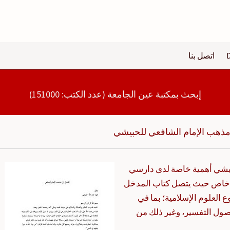
اتصل بنا
إبحث بمكتبة عين الجامعة (عدد الكتب: 151000)
مذهب الإمام الشافعي للحبيشي
بيشي أهمية خاصة لدى دارسي
و خاص حيث يتصل كتاب المدخل
 العلوم الإسلامية؛ بما في
صول التفسير، وغير ذلك من