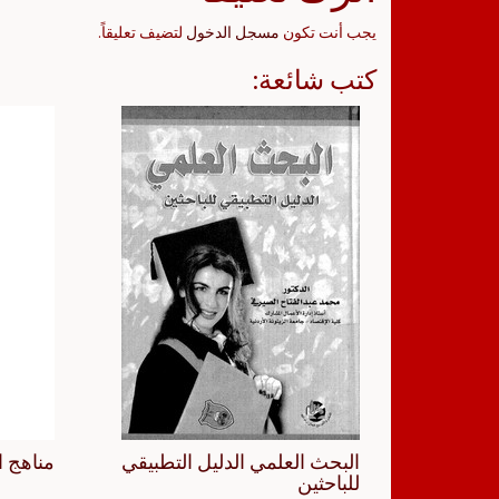
يجب أنت تكون
مسجل الدخول
لتضيف تعليقاً.
كتب شائعة:
البحث العلمي الدليل التطبيقي
مناهج ا
للباحثين