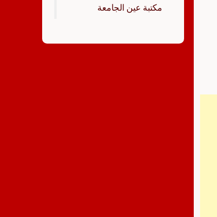
‏مكتبة عين الجامعة‏