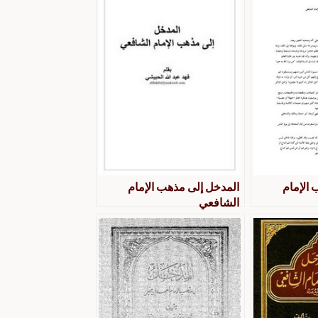
 الإمام
المدخل إلى مذهب الإمام
الشافعي