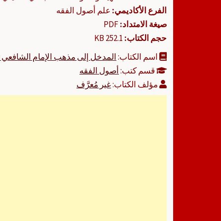
الفرع الأكاديمي:
علم أصول الفقه
صيغة الامتداد:
PDF
حجم الكتاب:
252.1 KB
اسم الكتاب:
المدخل إلى مذهب الإمام الشافعي 
قسم كتب:
أصول الفقه
مؤلف الكتاب:
غير مُعرَّف