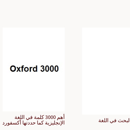
أهم 3000 كلمة في اللغة
لبحث في اللغة
الإنجليزية كما حددتها أكسفورد