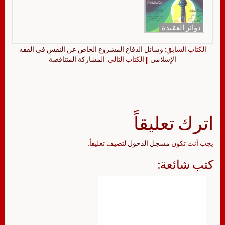
دوائر العقيدة
الكتاب السابق:
وسائل الدفاع المشروع الخاص عن النفس في الفقه
الإسلامي
|| الكتاب التالي:
المشاركة المتناقصة
اترك تعليقاً
يجب أنت تكون
مسجل الدخول
لتضيف تعليقاً.
كتب شائعة: