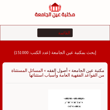
لتجاوز
لى
لمحتوى
إبحث بمكتبة عين الجامعة (عدد الكتب: 151000)
مكتبة عين الجامعة
»
أصول الفقه
»
المسائل المستثناة
من القواعد الفقهية العامة وأسباب استثنائها