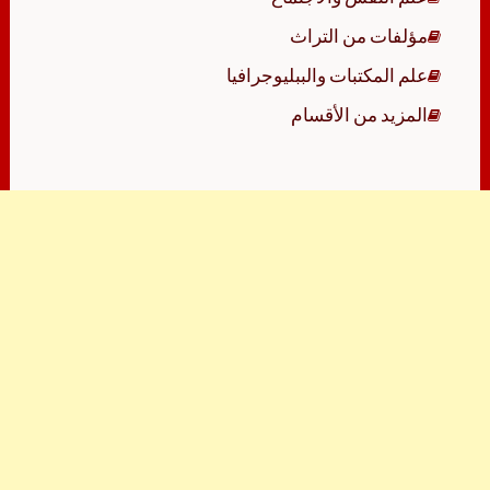
مؤلفات من التراث
علم المكتبات والببليوجرافيا
المزيد من الأقسام