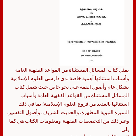
يمثل كتاب المسائل المستثناة من القواعد الفقهية العامة
وأسباب استثنائها أهمية خاصة لدى دارسي العلوم الإسلامية
بشكل عام وأصول الفقه على نحو خاص حيث يتصل كتاب
المسائل المستثناة من القواعد الفقهية العامة وأسباب
استثنائها بالعديد من فروع العلوم الإسلامية؛ بما في ذلك
السيرة النبوية المطهرة، والحديث الشريف، وأصول التفسير،
وغير ذلك من التخصصات الفقهية. ومعلومات الكتاب هي كما
يلي: