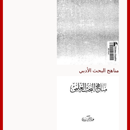
مناهج البحث الأدبي