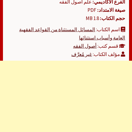
الفرع الأكاديمي:
علم أصول الفقه
صيغة الامتداد:
PDF
حجم الكتاب:
1.8 MB
اسم الكتاب:
المسائل المستثناة من القواعد الفقهية
العامة وأسباب استثنائها
قسم كتب:
أصول الفقه
مؤلف الكتاب:
غير مُعرَّف