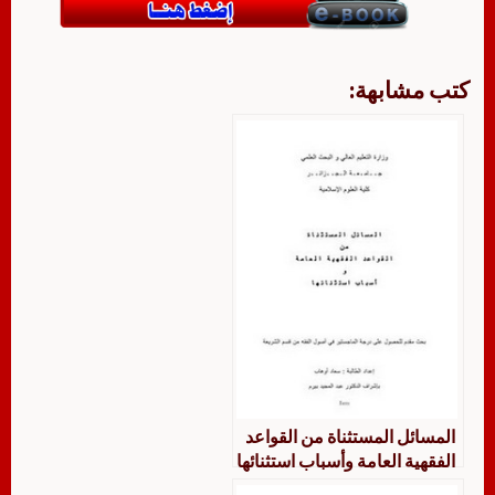
كتب مشابهة:
المسائل المستثناة من القواعد
الفقهية العامة وأسباب استثنائها