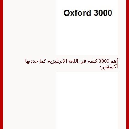
أهم 3000 كلمة في اللغة الإنجليزية كما حددتها
أكسفورد