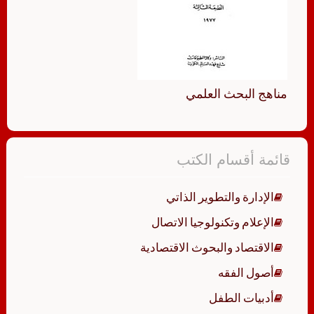
مناهج البحث العلمي
قائمة أقسام الكتب
الإدارة والتطوير الذاتي
الإعلام وتكنولوجيا الاتصال
الاقتصاد والبحوث الاقتصادية
أصول الفقه
أدبيات الطفل