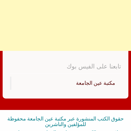
تابعنا على الفيس بوك
‏مكتبة عين الجامعة‏
حقوق الكتب المنشورة عبر مكتبة عين الجامعة محفوظة
للمؤلفين والناشرين