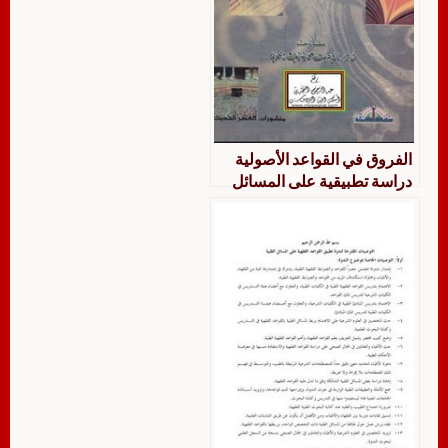
الفروق في القواعد الأصولية
دراسة تطبيقية على المسائل
الفقهية