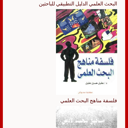
البحث العلمي الدليل التطبيقي للباحثين
فلسفة مناهج البحث العلمي