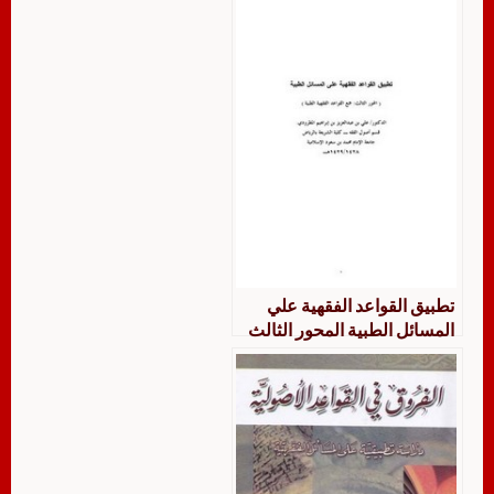
تطبيق القواعد الفقهية علي
المسائل الطبية المحور الثالث
جمع القواعد الفقهية الطبية