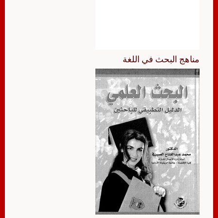
مناهج البحث في اللغة