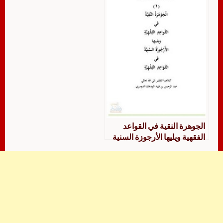
الجوهرة النقية في القواعد
الفقهية ويليها الأرجوزة السنية
في القواعد الفقهية