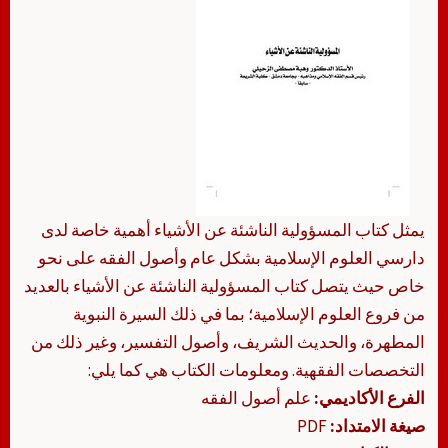
يمثل كتاب المسؤولية الناشئة عن الأشياء أهمية خاصة لدى
دارسي العلوم الإسلامية بشكل عام وأصول الفقه على نحو
خاص حيث يتصل كتاب المسؤولية الناشئة عن الأشياء بالعديد
من فروع العلوم الإسلامية؛ بما في ذلك السيرة النبوية
المطهرة، والحديث الشريف، وأصول التفسير، وغير ذلك من
التخصصات الفقهية. ومعلومات الكتاب هي كما يلي:
الفرع الأكاديمي:
علم أصول الفقه
صيغة الامتداد:
PDF