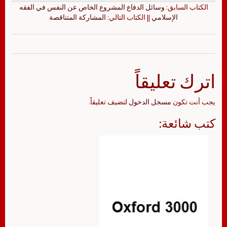
الكتاب السابق:
وسائل الدفاع المشروع الخاص عن النفس في الفقه
الإسلامي
|| الكتاب التالي:
المشاركة المتناقصة
اترك تعليقاً
يجب أنت تكون
مسجل الدخول
لتضيف تعليقاً.
كتب شائعة: