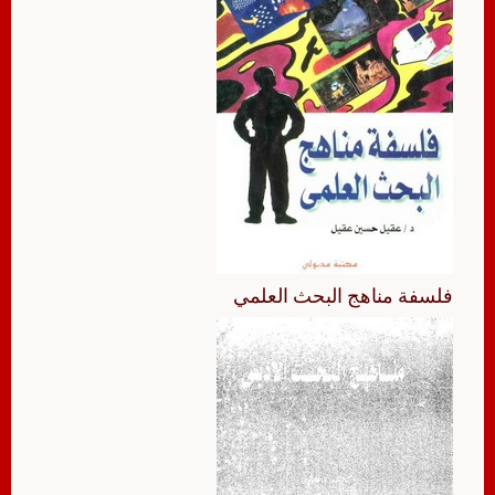
فلسفة مناهج البحث العلمي