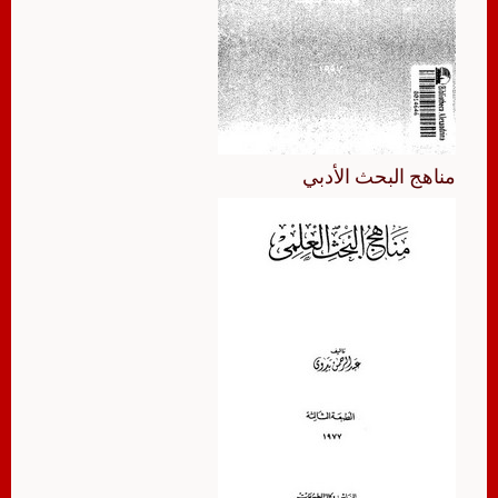
مناهج البحث الأدبي