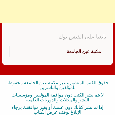
تابعنا على الفيس بوك
‏مكتبة عين الجامعة‏
حقوق الكتب المنشورة عبر مكتبة عين الجامعة محفوظة
للمؤلفين والناشرين
لا يتم نشر الكتب دون موافقة المؤلفين ومؤسسات
النشر والمجلات والدوريات العلمية
إذا تم نشر كتابك دون علمك أو بغير موافقتك برجاء
الإبلاغ لوقف عرض الكتاب