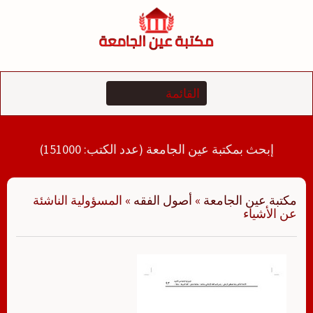
لتجاوز
لى
لمحتوى
إبحث بمكتبة عين الجامعة (عدد الكتب: 151000)
مكتبة عين الجامعة
»
أصول الفقه
»
المسؤولية الناشئة
عن الأشياء