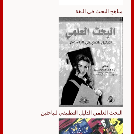
مناهج البحث في اللغة
البحث العلمي الدليل التطبيقي للباحثين