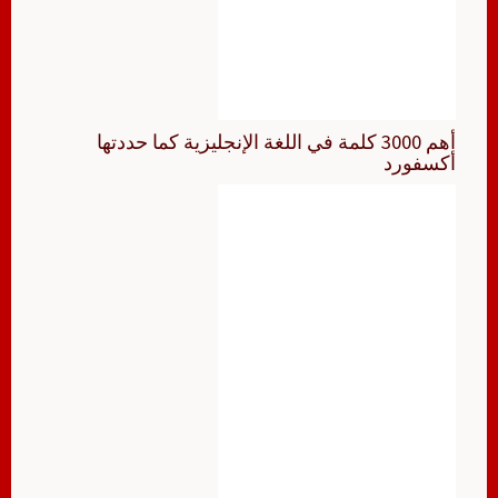
أهم 3000 كلمة في اللغة الإنجليزية كما حددتها
أكسفورد