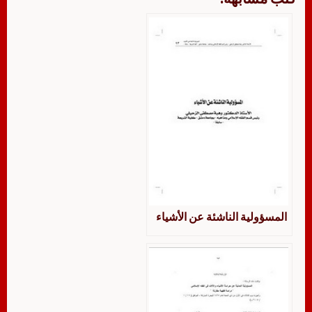
المسؤولية الناشئة عن الأشياء