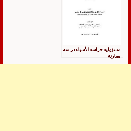
مسؤولية حراسة الأشياء دراسة
مقارنة