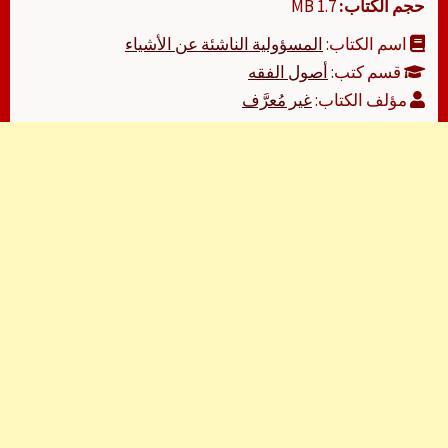
حجم الكتاب:
1.7 MB
اسم الكتاب:
المسؤولية الناشئة عن الأشياء
قسم كتب:
أصول الفقه
مؤلف الكتاب:
غير مُعرَّف