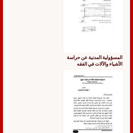
المسؤولية المدنية عن حراسة
الأشياء والآلات في الفقه
الإسلامي دراسة فقهية مقارنة