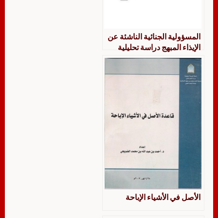
المسؤولية الجنائية الناشئة عن
الإيذاء المبهج دراسة تحليلية
مقارنة لجرائم مستحدثة تتعلق
بالهواتف النقالة
الأصل في الأشياء الإباحة