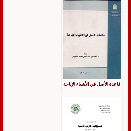
قاعدة الأصل في الأشياء الإباحة