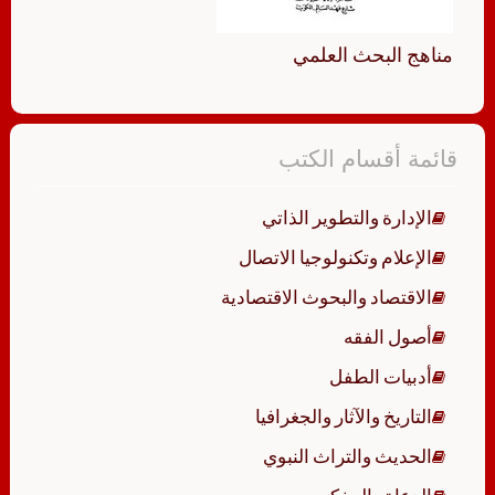
مناهج البحث العلمي
قائمة أقسام الكتب
الإدارة والتطوير الذاتي
الإعلام وتكنولوجيا الاتصال
الاقتصاد والبحوث الاقتصادية
أصول الفقه
أدبيات الطفل
التاريخ والآثار والجغرافيا
الحديث والتراث النبوي